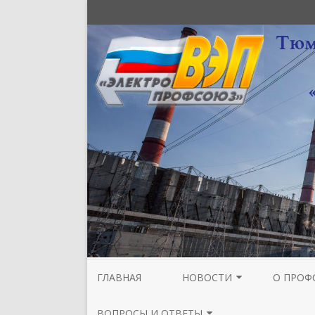
ГЛАВНАЯ
НОВОСТИ
О ПРОФ
НОВОСТИ МЕЖРЕГИОНАЛЬНОЙ
СТРУКТУ
ВОПРОСЫ И ОТВЕТЫ