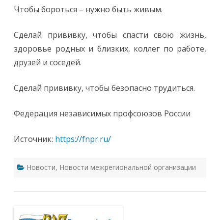
Чтобы бороться – нужно быть живым.
Сделай прививку, чтобы спасти свою жизнь,
здоровье родных и близких, коллег по работе,
друзей и соседей.
Сделай прививку, чтобы безопасно трудиться.
Федерация независимых профсоюзов России
Источник:
https://fnpr.ru/
Новости
,
Новости межрегиональной организации