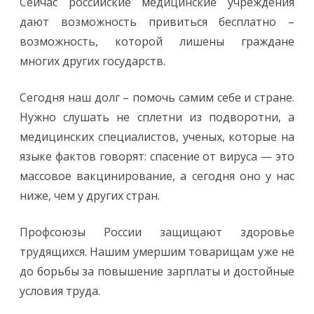
Сейчас российские медицинские учреждения
дают возможность привиться бесплатно –
возможность, которой лишены граждане
многих других государств.
Сегодня наш долг – помочь самим себе и стране.
Нужно слушать не сплетни из подворотни, а
медицинских специалистов, ученых, которые на
языке фактов говорят: спасение от вируса — это
массовое вакцинирование, а сегодня оно у нас
ниже, чем у других стран.
Профсоюзы России защищают здоровье
трудящихся. Нашим умершим товарищам уже не
до борьбы за повышение зарплаты и достойные
условия труда.