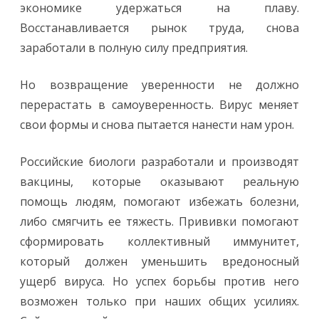
экономике удержаться на плаву.
Восстанавливается рынок труда, снова
заработали в полную силу предприятия.
Но возвращение уверенности не должно
перерастать в самоуверенность. Вирус меняет
свои формы и снова пытается нанести нам урон.
Российские биологи разработали и производят
вакцины, которые оказывают реальную
помощь людям, помогают избежать болезни,
либо смягчить ее тяжесть. Прививки помогают
сформировать коллективный иммунитет,
который должен уменьшить вредоносный
ущерб вируса. Но успех борьбы против него
возможен только при наших общих усилиях.