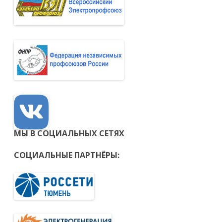
МЫ В СОЦИАЛЬНЫХ СЕТЯХ
СОЦИАЛЬНЫЕ ПАРТНЁРЫ: