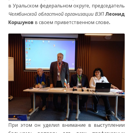
в Уральском федеральном округе, председатель
Челябинской областной организации ВЭП
Леонид
Коршунов
в своем приветственном слове
.
При этом он уделил внимание в выступлении