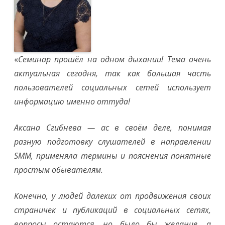
«
Семинар прошёл на одном дыхании! Тема очень
актуальная сегодня, так как большая часть
пользователей социальных сетей использует
информацию именно оттуда!
Аксана Сгибнева — ас в своём деле, понимая
разную подготовку слушателей в направлении
SMM
, применяла термины и пояснения понятные
простым обывателям.
Конечно, у людей далеких от продвижения своих
страничек и публикаций в социальных сетях,
вопросы остаются, но было бы желание, а