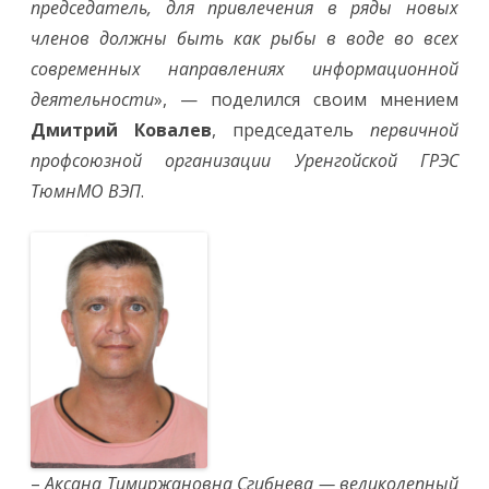
председатель, для привлечения в ряды новых
членов должны быть как рыбы в воде во всех
современных направлениях информационной
деятельности
», — поделился своим мнением
Дмитрий Ковалев
, председатель
первичной
профсоюзной организации Уренгойской ГРЭС
ТюмнМО ВЭП
.
–
Аксана Тимиржановна Сгибнева — великолепный