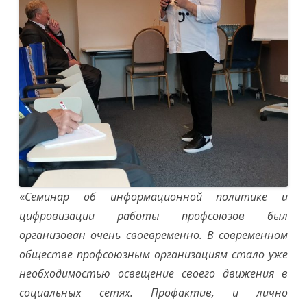
«
Семинар об информационной политике и
цифровизации работы профсоюзов был
организован очень своевременно. В современном
обществе профсоюзным организациям стало уже
необходимостью освещение своего движения в
социальных сетях. Профактив, и лично