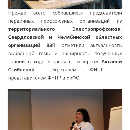
Прежде всего собравшиеся председатели
первичных профсоюзных организаций из
территориального Электропрофсоюза,
Свердловской и Челябинской областных
организаций ВЭП
отметили актуальность
выбранной темы и обширность полученных
знаний в ходе встречи с экспертом
Аксаной
Сгибневой
, секретарем ФНПР —
представителем ФНПР в УрФО.