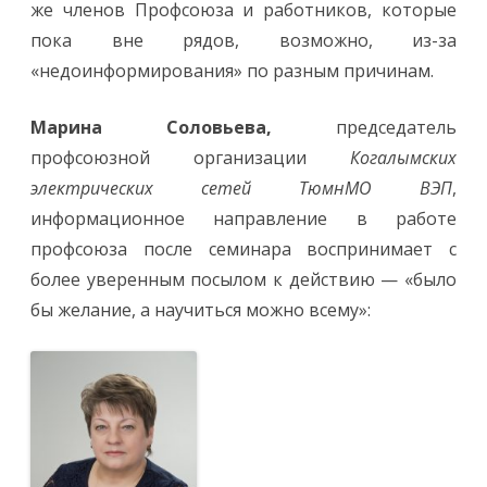
же членов Профсоюза и работников, которые
пока вне рядов, возможно, из-за
«недоинформирования» по разным причинам.
Марина Соловьева,
председатель
профсоюзной организации
Когалымских
электрических сетей ТюмнМО ВЭП
,
информационное направление в работе
профсоюза после семинара воспринимает с
более уверенным посылом к действию — «было
бы желание, а научиться можно всему»: