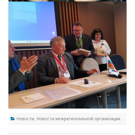
Новости
,
Новости межрегиональной организации