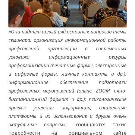
«
Она подняла целый ряд основных вопросов темы
семинара: организация информационной работы
профсоюзной организации в современных
условиях; информационные ресурсы
профорганизации (печатные формы, электронные
и цифровые формы, личные контакты и др.);
информационное обеспечение подготовки
профсоюзных мероприятий (online, ZOOM, очно-
дистанционный формат и др.); психологические
приёмы усиления информации; социальные
платформы и их использование и другие очень
актуальные вопросы
», -сообщаются такие
подробности на официальном сайте