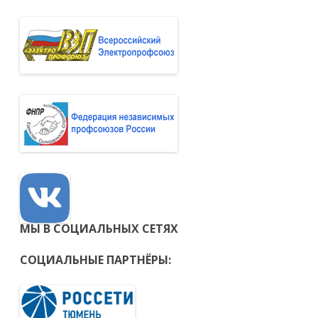
МЫ В СОЦИАЛЬНЫХ СЕТЯХ
СОЦИАЛЬНЫЕ ПАРТНЁРЫ: