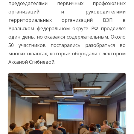
председателями первичных профсоюзных
организаций и руководителями
территориальных организаций ВЭП в
Уральском федеральном округе РФ продлился
один день, но оказался содержательным. Около
50 участников постарались разобраться во
многих нюансах, которые обсуждали с лектором
Аксаной Сгибневой.