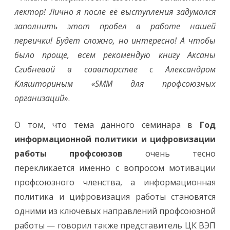
лектор! Лично я после её выступления задумался
заполнить этот пробел в работе нашей
первички! Будет сложно, но интересно! А чтобы
было проще, всем рекомендую книгу Аксаны
Сгибневой в соавторстве с Александром
Кляшториным «SMM для профсоюзных
организаций
».
О том, что тема данного семинара в
Год
информационной политики и цифровизации
работы профсоюзов
очень тесно
перекликается именно с вопросом мотивации
профсоюзного членства, а информационная
политика и цифровизация работы становятся
одними из ключевых направлений профсоюзной
работы — говорил также представитель ЦК ВЭП