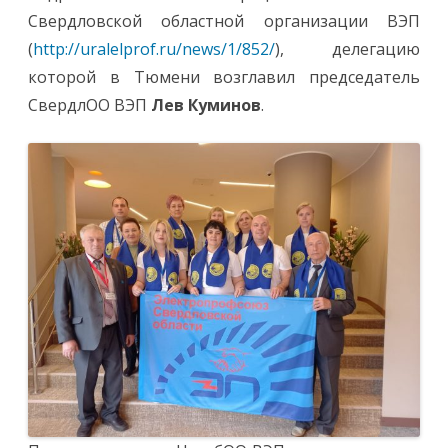
Свердловской областной организации ВЭП
(
http://uralelprof.ru/news/1/852/
), делегацию
которой в Тюмени возглавил председатель
СвердлОО ВЭП
Лев Куминов
.