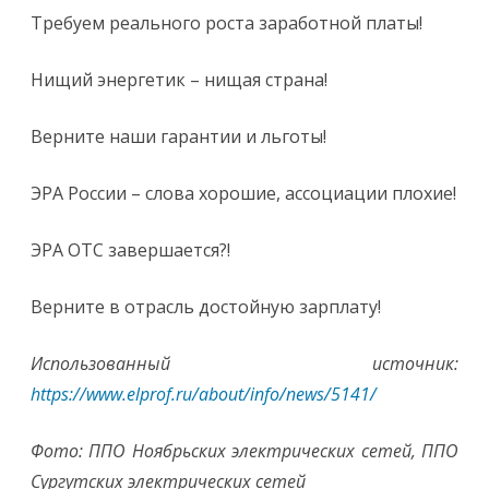
Требуем реального роста заработной платы!
Нищий энергетик – нищая страна!
Верните наши гарантии и льготы!
ЭРА России – слова хорошие, ассоциации плохие!
ЭРА ОТС завершается?!
Верните в отрасль достойную зарплату!
Использованный источник:
https://www.elprof.ru/about/info/news/5141/
Фото: ППО Ноябрьских электрических сетей, ППО
Сургутских электрических сетей