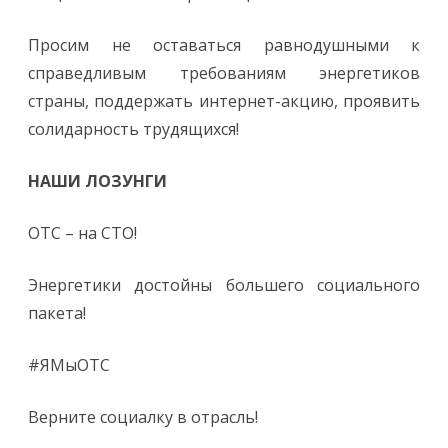
Просим не оставаться равнодушными к
справедливым требованиям энергетиков
страны, поддержать интернет-акцию, проявить
солидарность трудящихся!
НАШИ ЛОЗУНГИ
ОТС – на СТО!
Энергетики достойны большего социального
пакета!
#ЯМыОТС
Верните социалку в отрасль!