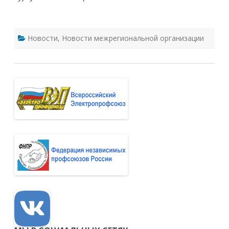
Новости
,
Новости межрегиональной организации