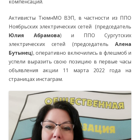
компенсаций.
Активисты ТюмнМО ВЭП, в частности из ППО
Ноябрьских электрических сетей (председатель
Юлия Абрамова
) и ППО Сургутских
электрических сетей (председатель
Алена
Бутынец
), оперативно включились в флешмоб и
успели выразить свою позицию в первые часы
объявления акции 11 марта 2022 года на
страницах инстаграм.