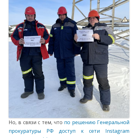
Но, в связи с тем, что
по решению Генеральной
прокуратуры РФ доступ к сети Instagram