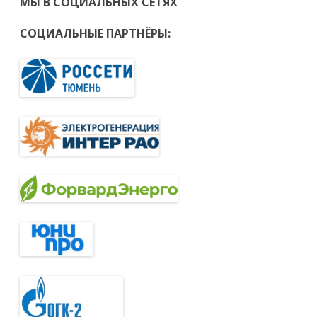
МЫ В СОЦИАЛЬНЫХ СЕТЯХ
СОЦИАЛЬНЫЕ ПАРТНЁРЫ: