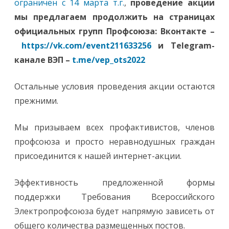
ограничен с 14 марта т.г.
,
проведение акции
мы предлагаем продолжить на страницах
официальных групп Профсоюза: Вконтакте –
https://vk.com/event211633256
и Telegram-
канале ВЭП –
t.me/vep_ots2022
Остальные условия проведения акции остаются
прежними.
Мы призываем всех профактивистов, членов
профсоюза и просто неравнодушных граждан
присоединится к нашей интернет-акции.
Эффективность предложенной формы
поддержки Требования Всероссийского
Электропрофсоюза будет напрямую зависеть от
общего количества размещенных постов.