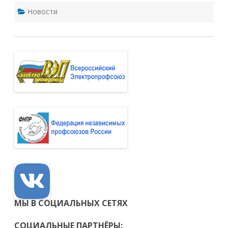
Новости
МЫ В СОЦИАЛЬНЫХ СЕТЯХ
СОЦИАЛЬНЫЕ ПАРТНЁРЫ: