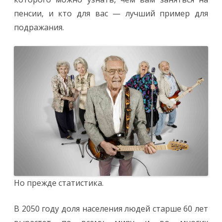
пенсии, и кто для вас — лучший пример для
подражания.
Но прежде статистика.
В 2050 году доля населения людей старше 60 лет