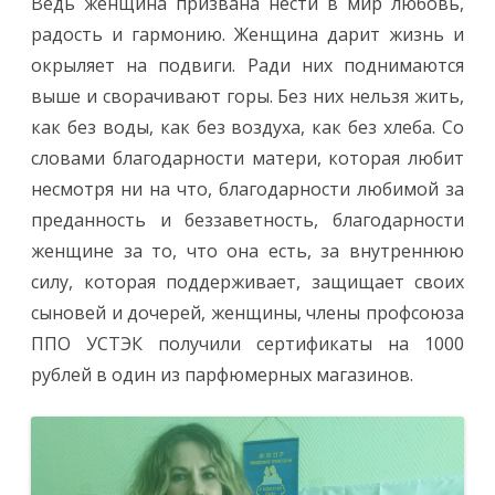
Ведь женщина призвана нести в мир любовь,
радость и гармонию. Женщина дарит жизнь и
окрыляет на подвиги. Ради них поднимаются
выше и сворачивают горы. Без них нельзя жить,
как без воды, как без воздуха, как без хлеба. Со
словами благодарности матери, которая любит
несмотря ни на что, благодарности любимой за
преданность и беззаветность, благодарности
женщине за то, что она есть, за внутреннюю
силу, которая поддерживает, защищает своих
сыновей и дочерей, женщины, члены профсоюза
ППО УСТЭК получили сертификаты на 1000
рублей в один из парфюмерных магазинов.