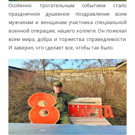
Особенно трогательным событием стало
праздничное душевное поздравление всем
мужчинам и женщинам участника специальной
военной операции, нашего коллеги. Он пожелал
всем мира, добра и торжества справедливости.
И заверил, что сделает все, чтобы так было.