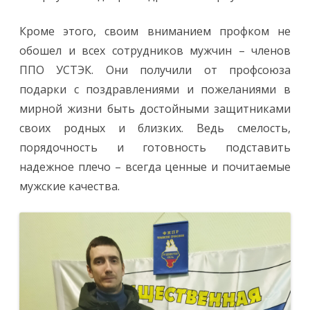
Кроме этого, своим вниманием профком не
обошел и всех сотрудников мужчин – членов
ППО УСТЭК. Они получили от профсоюза
подарки с поздравлениями и пожеланиями в
мирной жизни быть достойными защитниками
своих родных и близких. Ведь смелость,
порядочность и готовность подставить
надежное плечо – всегда ценные и почитаемые
мужские качества.