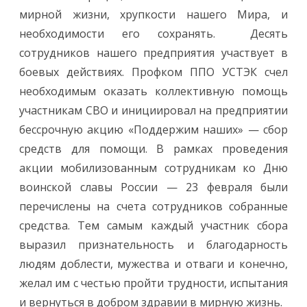
мирной жизни, хрупкости нашего Мира, и
необходимости его сохранять. Десять
сотрудников нашего предприятия участвует в
боевых действиях. Профком ППО УСТЭК счел
необходимым оказать коллективную помощь
участникам СВО и инициировал на предприятии
бессрочную акцию «Поддержим наших» — сбор
средств для помощи. В рамках проведения
акции мобилизованным сотрудникам ко Дню
воинской славы России — 23 февраля были
перечислены на счета сотрудников собранные
средства. Тем самым каждый участник сбора
выразил признательность и благодарность
людям доблести, мужества и отваги и конечно,
желал им с честью пройти трудности, испытания
и вернуться в добром здравии в мирную жизнь.