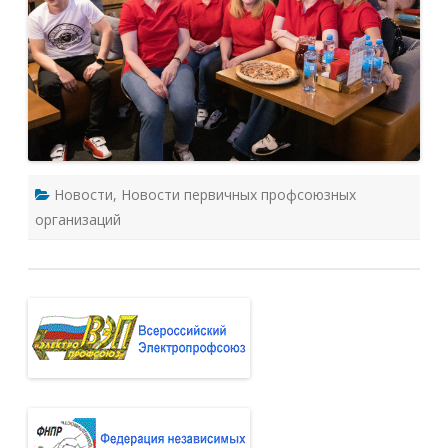
Новости
,
Новости первичных профсоюзных
организаций