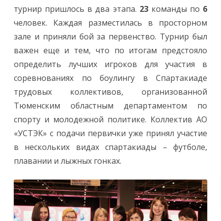
турнир пришлось в два этапа.
23
команды по
6
человек. Каждая разместилась в просторном
зале и приняли бой за первенство. Турнир был
важен еще и тем, что по итогам предстояло
определить лучших игроков для участия в
соревнованиях по боулингу в Спартакиаде
трудовых коллективов, организованной
Тюменским областным департаментом по
спорту и молодежной политике. Коллектив АО
«УСТЭК» с подачи первички уже принял участие
в нескольких видах спартакиады – футболе,
плавании и лыжных гонках.