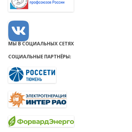
МЫ В СОЦИАЛЬНЫХ СЕТЯХ
СОЦИАЛЬНЫЕ ПАРТНЁРЫ: