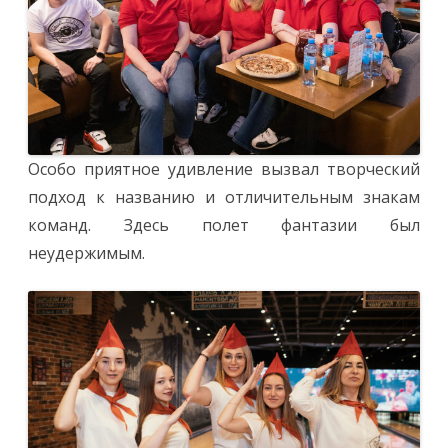
Особо приятное удивление вызвал творческий
подход к названию и отличительным знакам
команд. Здесь полет фантазии был
неудержимым.