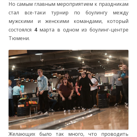
Но самым главным мероприятием к праздникам
стал все-таки турнир по боулингу между
мужскими и женскими командами, который
состоялся
4
марта в одном из боулинг-центре
Тюмени.
Желающих было так много, что проводить