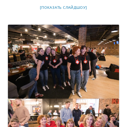
[ПОКАЗАТЬ СЛАЙДШОУ]