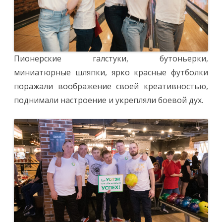
Пионерские галстуки, бутоньерки,
миниатюрные шляпки, ярко красные футболки
поражали воображение своей креативностью,
поднимали настроение и укрепляли боевой дух.