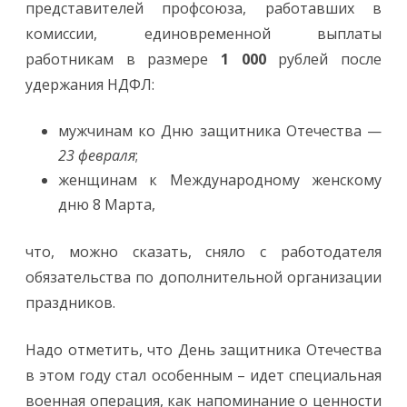
представителей профсоюза, работавших в
комиссии, единовременной выплаты
работникам в размере
1 000
рублей после
удержания НДФЛ:
мужчинам ко Дню защитника Отечества —
23 февраля
;
женщинам к Международному женскому
дню 8 Марта,
что, можно сказать, сняло с работодателя
обязательства по дополнительной организации
праздников.
Надо отметить, что День защитника Отечества
в этом году стал особенным – идет специальная
военная операция, как напоминание о ценности