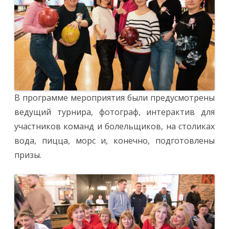
В программе мероприятия были предусмотрены
ведущий турнира, фотограф, интерактив для
участников команд и болельщиков, на столиках
вода, пицца, морс и, конечно, подготовлены
призы.