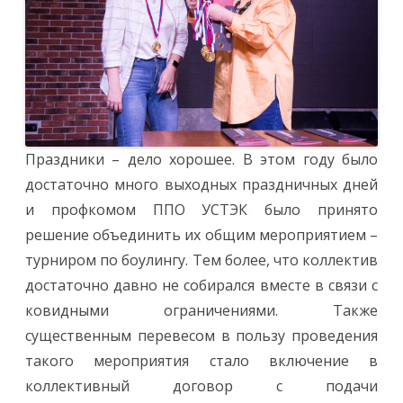
Праздники – дело хорошее. В этом году было
достаточно много выходных праздничных дней
и профкомом ППО УСТЭК было принято
решение объединить их общим мероприятием –
турниром по боулингу. Тем более, что коллектив
достаточно давно не собирался вместе в связи с
ковидными ограничениями. Также
существенным перевесом в пользу проведения
такого мероприятия стало включение в
коллективный договор с подачи