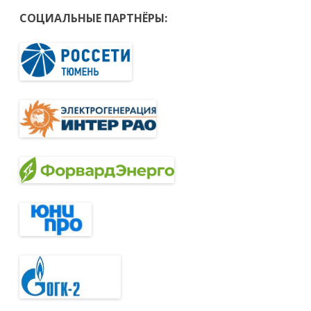
СОЦИАЛЬНЫЕ ПАРТНЁРЫ: