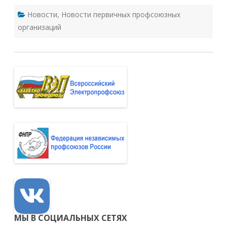
Новости
,
Новости первичных профсоюзных
организаций
МЫ В СОЦИАЛЬНЫХ СЕТЯХ