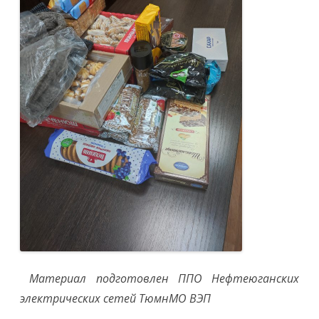
Материал подготовлен ППО Нефтеюганских
электрических сетей ТюмнМО ВЭП