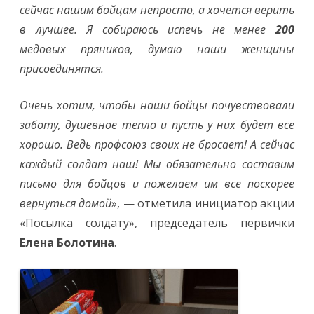
сейчас нашим бойцам непросто, а хочется верить
в лучшее. Я собираюсь испечь не менее
200
медовых пряников, думаю наши женщины
присоединятся.
Очень хотим, чтобы наши бойцы почувствовали
заботу, душевное тепло и пусть у них будет все
хорошо. Ведь профсоюз своих не бросает! А сейчас
каждый солдат наш! Мы обязательно составим
письмо для бойцов и пожелаем им все поскорее
вернуться домой
», — отметила инициатор акции
«Посылка солдату», председатель первички
Елена Болотина
.