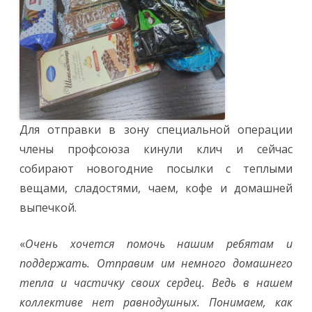
Для отправки в зону специальной операции
члены профсоюза кинули клич и сейчас
собирают новогодние посылки с теплыми
вещами, сладостями, чаем, кофе и домашней
выпечкой.
«
Очень хочется помочь нашим ребятам и
поддержать. Отправим им немного домашнего
тепла и частичку своих сердец. Ведь в нашем
коллективе нет равнодушных. Понимаем, как