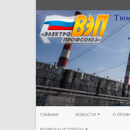
ГЛАВНАЯ
НОВОСТИ
О ПРОФ
НОВОСТИ МЕЖРЕГИОНАЛЬНОЙ
СТРУКТУ
ВОПРОСЫ И ОТВЕТЫ