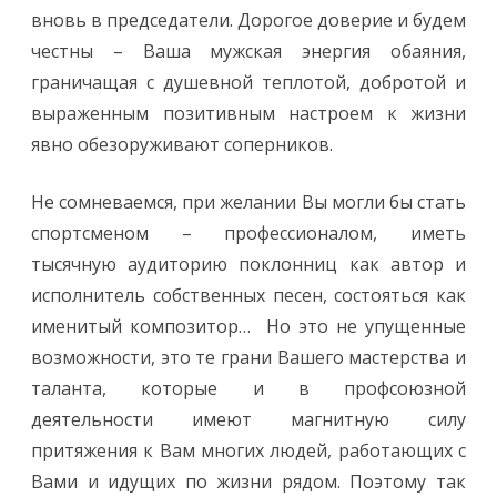
вновь в председатели. Дорогое доверие и будем
честны – Ваша мужская энергия обаяния,
граничащая с душевной теплотой, добротой и
выраженным позитивным настроем к жизни
явно обезоруживают соперников.
Не сомневаемся, при желании Вы могли бы стать
спортсменом – профессионалом, иметь
тысячную аудиторию поклонниц как автор и
исполнитель собственных песен, состояться как
именитый композитор… Но это не упущенные
возможности, это те грани Вашего мастерства и
таланта, которые и в профсоюзной
деятельности имеют магнитную силу
притяжения к Вам многих людей, работающих с
Вами и идущих по жизни рядом. Поэтому так