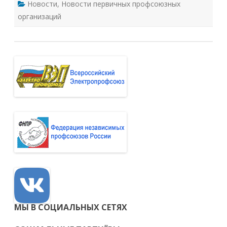
Новости
,
Новости первичных профсоюзных
организаций
МЫ В СОЦИАЛЬНЫХ СЕТЯХ