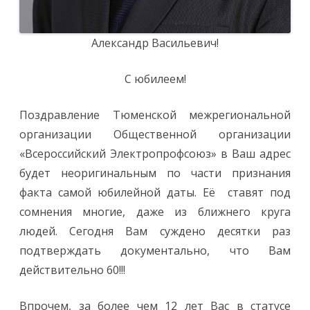
Александр Васильевич!
С юбилеем!
Поздравление Тюменской межрегиональной
организации Общественной организации
«Всероссийский Электропрофсоюз» в Ваш адрес
будет неоригинальным по части признания
факта самой юбилейной даты. Её ставят под
сомнения многие, даже из ближнего круга
людей. Сегодня Вам суждено десятки раз
подтверждать документально, что Вам
действительно 60!!!
Впрочем, за более чем 12 лет Вас в статусе