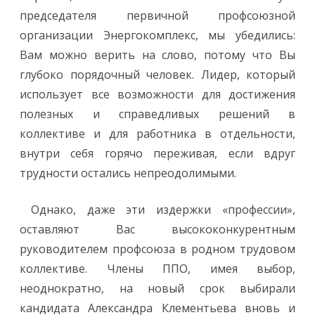
председателя первичной профсоюзной
организации Энергокомплекс, мы убедились:
Вам можно верить на слово, потому что Вы
глубоко порядочный человек. Лидер, который
использует все возможности для достижения
полезных и справедливых решений в
коллективе и для работника в отдельности,
внутри себя горячо переживая, если вдруг
трудности остались непреодолимыми.
Однако, даже эти издержки «профессии»,
оставляют Вас высококонкурентным
руководителем профсоюза в родном трудовом
коллективе. Члены ППО, имея выбор,
неоднократно, на новый срок выбирали
кандидата Александра Клементьева вновь и