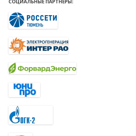
СОЦИАЛЬНЫЕ ПАРТНЁРЫ: