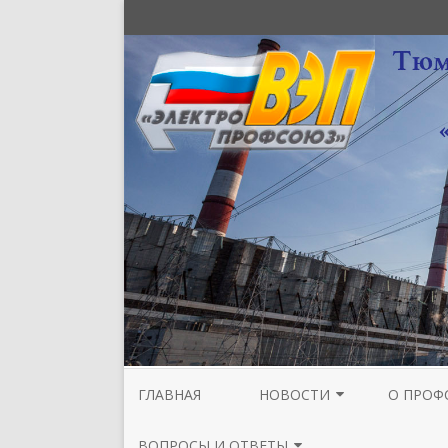
ГЛАВНАЯ
НОВОСТИ
О ПРОФ
НОВОСТИ МЕЖРЕГИОНАЛЬНОЙ
СТРУКТУ
ВОПРОСЫ И ОТВЕТЫ