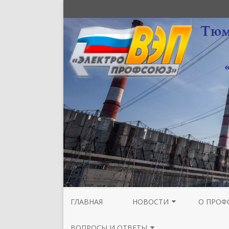
ГЛАВНАЯ
НОВОСТИ
О ПРОФ
НОВОСТИ МЕЖРЕГИОНАЛЬНОЙ
СТРУКТУ
ВОПРОСЫ И ОТВЕТЫ