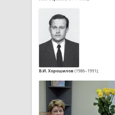
В.И. Хорошилов
(1986–1991);