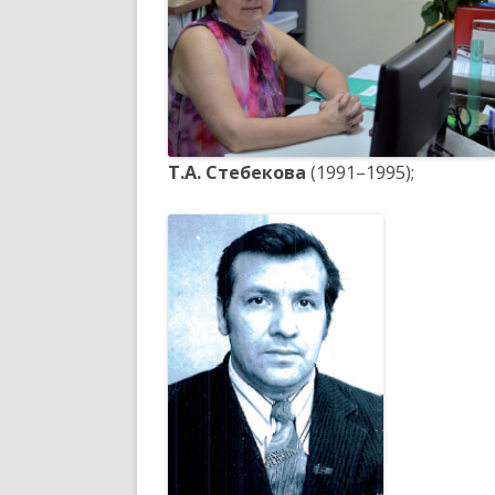
Т.А. Стебекова
(1991–1995);