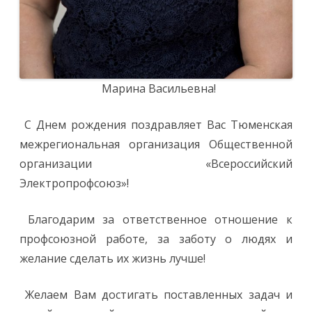
Марина Васильевна!
С Днем рождения поздравляет Вас Тюменская
межрегиональная организация Общественной
организации «Всероссийский
Электропрофсоюз»!
Благодарим за ответственное отношение к
профсоюзной работе, за заботу о людях и
желание сделать их жизнь лучше!
Желаем Вам достигать поставленных задач и