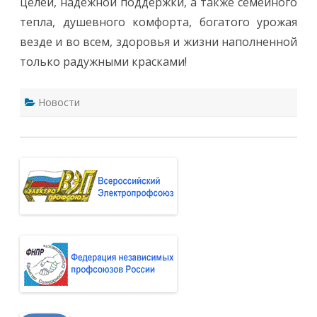
целей, надежной поддержки, а также семейного
тепла, душевного комфорта, богатого урожая
везде и во всем, здоровья и жизни наполненной
только радужными красками!
Новости