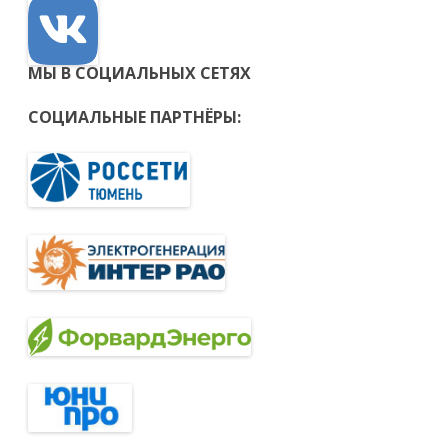
МЫ В СОЦИАЛЬНЫХ СЕТЯХ
СОЦИАЛЬНЫЕ ПАРТНЁРЫ: