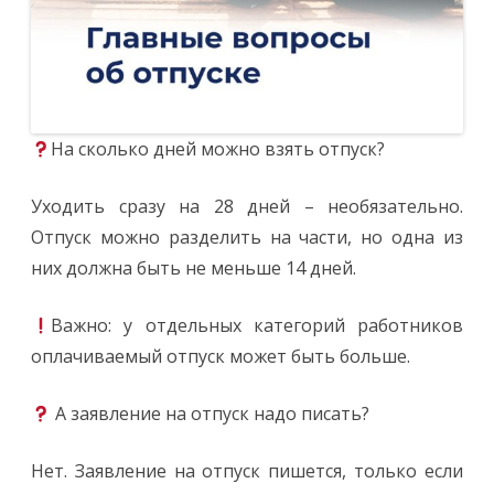
На сколько дней можно взять отпуск?
Уходить сразу на 28 дней – необязательно.
Отпуск можно разделить на части, но одна из
них должна быть не меньше 14 дней.
Важно: у отдельных категорий работников
оплачиваемый отпуск может быть больше.
А заявление на отпуск надо писать?
Нет. Заявление на отпуск пишется, только если