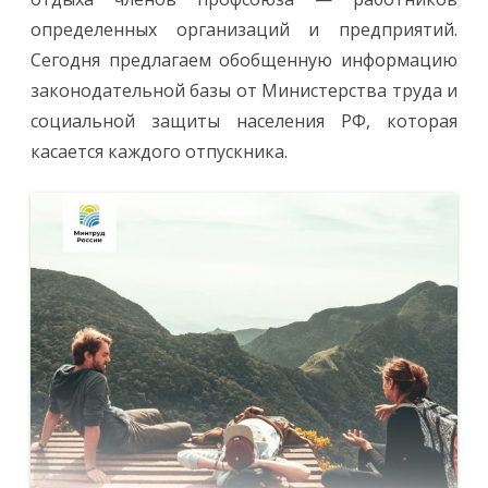
определенных организаций и предприятий.
Сегодня предлагаем обобщенную информацию
законодательной базы от Министерства труда и
социальной защиты населения РФ, которая
касается каждого отпускника.