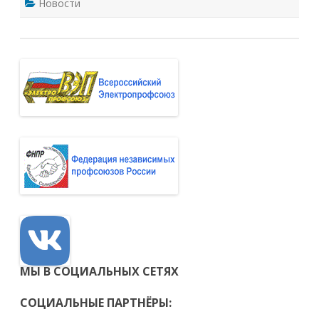
Новости
МЫ В СОЦИАЛЬНЫХ СЕТЯХ
СОЦИАЛЬНЫЕ ПАРТНЁРЫ: