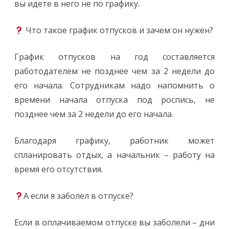
вы идете в него не по графику.
Что такое график отпусков и зачем он нужен?
График отпусков на год составляется
работодателем не позднее чем за 2 недели до
его начала. Сотрудникам надо напомнить о
времени начала отпуска под роспись, не
позднее чем за 2 недели до его начала.
Благодаря графику, работник может
спланировать отдых, а начальник – работу на
время его отсутствия.
А если я заболел в отпуске?
Если в оплачиваемом отпуске вы заболели – дни