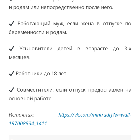
и родам или непосредственно после него.
Работающий муж, если жена в отпуске по
беременности и родам.
Усыновители детей в возрасте до 3-х
месяцев.
Работники до 18 лет.
Совместители, если отпуск предоставлен на
основной работе.
Источник:
https://vk.com/mintrudrf?w=wall-
197008534_1411