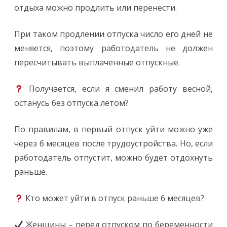
отдыха можно продлить или перенести.
При таком продлении отпуска число его дней не
меняется, поэтому работодатель не должен
пересчитывать выплаченные отпускные.
Получается, если я сменил работу весной,
останусь без отпуска летом?
По правилам, в первый отпуск уйти можно уже
через 6 месяцев после трудоустройства. Но, если
работодатель отпустит, можно будет отдохнуть
раньше.
Кто может уйти в отпуск раньше 6 месяцев?
Женщины – перед отпуском по беременности