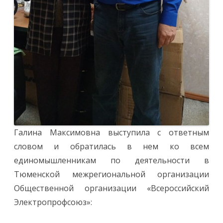
Галина Максимовна выступила с ответным
словом и обратилась в нем ко всем
единомышленникам по деятельности в
Тюменской межрегиональной организации
Общественной организации «Всероссийский
Электропрофсоюз»: