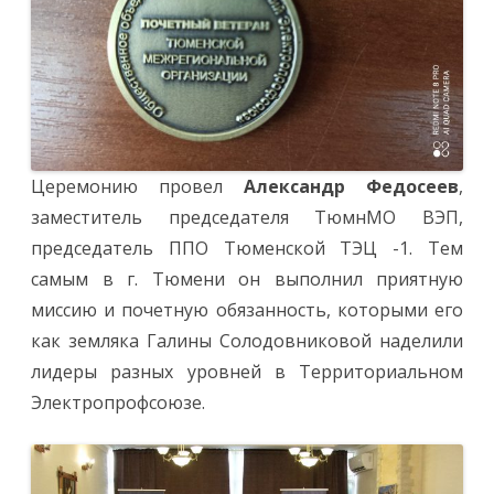
Церемонию провел
Александр Федосеев
,
заместитель председателя ТюмнМО ВЭП,
председатель ППО Тюменской ТЭЦ -1. Тем
самым в г. Тюмени он выполнил приятную
миссию и почетную обязанность, которыми его
как земляка Галины Солодовниковой наделили
лидеры разных уровней в Территориальном
Электропрофсоюзе.