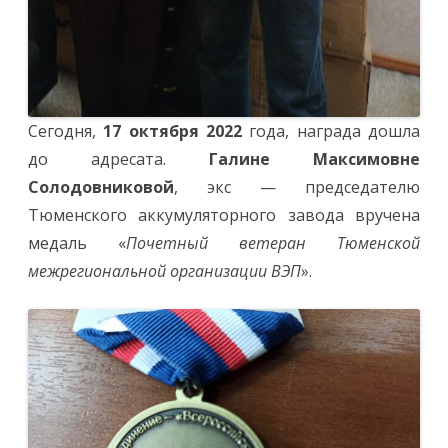
Сегодня,
17 октября 2022
года, награда дошла
до адресата.
Галине Максимовне
Солодовниковой
, экс — председателю
Тюменского аккумуляторного завода вручена
медаль «
Почетный ветеран Тюменской
межрегиональной организации ВЭП
».