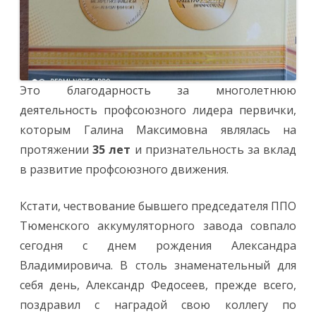
Это благодарность за многолетнюю
деятельность профсоюзного лидера первички,
которым Галина Максимовна являлась на
протяжении
35 лет
и признательность за вклад
в развитие профсоюзного движения.
Кстати, чествование бывшего председателя ППО
Тюменского аккумуляторного завода совпало
сегодня с днем рождения Александра
Владимировича. В столь знаменательный для
себя день, Александр Федосеев, прежде всего,
поздравил с наградой свою коллегу по