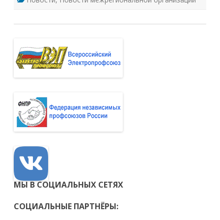
МЫ В СОЦИАЛЬНЫХ СЕТЯХ
СОЦИАЛЬНЫЕ ПАРТНЁРЫ: