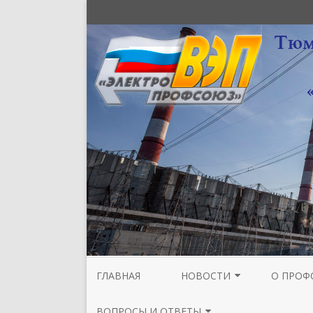
ГЛАВНАЯ
НОВОСТИ
О ПРОФ
НОВОСТИ МЕЖРЕГИОНАЛЬНОЙ
СТРУКТУ
ВОПРОСЫ И ОТВЕТЫ