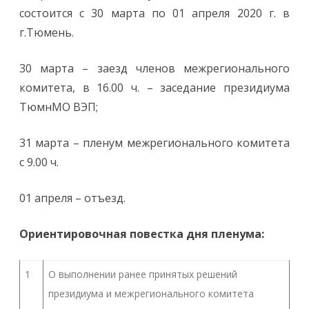
состоится с 30 марта по 01 апреля 2020 г. в
г.Тюмень.
30 марта – заезд членов межрегионального
комитета, в 16.00 ч. – заседание президиума
ТюмнМО ВЭП;
31 марта – пленум межрегионального комитета
с 9.00 ч.
01 апреля – отъезд.
Ориентировочная повестка дня пленума:
1
О выполнении ранее принятых решений
президиума и межрегионального комитета