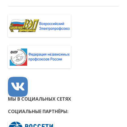
МЫ В СОЦИАЛЬНЫХ СЕТЯХ
СОЦИАЛЬНЫЕ ПАРТНЁРЫ: