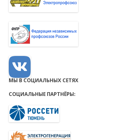
МЫ В СОЦИАЛЬНЫХ СЕТЯХ
СОЦИАЛЬНЫЕ ПАРТНЁРЫ: