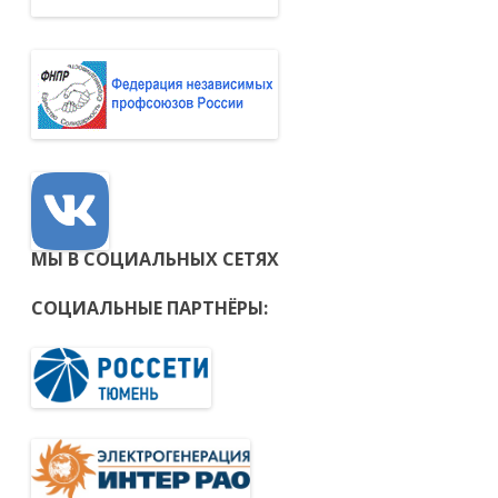
МЫ В СОЦИАЛЬНЫХ СЕТЯХ
СОЦИАЛЬНЫЕ ПАРТНЁРЫ: