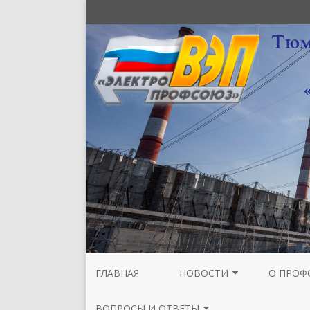
ГЛАВНАЯ
НОВОСТИ
О ПРОФ
НОВОСТИ МЕЖРЕГИОНАЛЬНОЙ
СТРУКТУ
ВОПРОСЫ И ОТВЕТЫ