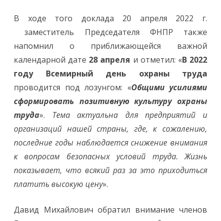
В ходе того доклада 20 апреля 2022 г.
заместитель Председателя ФНПР также
напомнил о приближающейся важной
календарной дате
28 апреля
и отметил: «
В 2022
году Всемирный день охраны труда
проводится под лозунгом: «
Общими усилиями
сформировать позитивную культуру охраны
труда
».
Тема актуальна для предприятий и
организаций нашей страны, где, к сожалению,
последние годы наблюдается снижение внимания
к вопросам безопасных условий труда. Жизнь
показывает, что всякий раз за это приходиться
платить высокую цену
».
Давид Михайлович обратил внимание членов