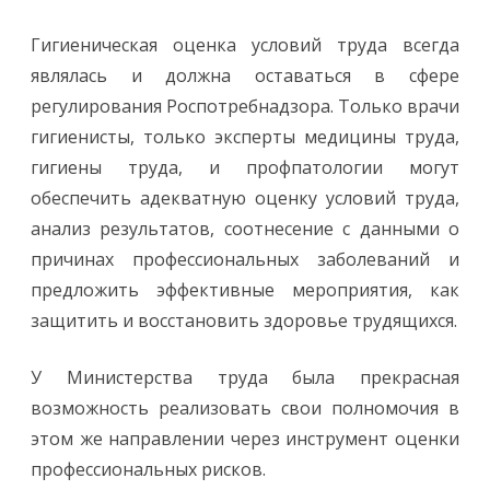
Гигиеническая оценка условий труда всегда
являлась и должна оставаться в сфере
регулирования Роспотребнадзора. Только врачи
гигиенисты, только эксперты медицины труда,
гигиены труда, и профпатологии могут
обеспечить адекватную оценку условий труда,
анализ результатов, соотнесение с данными о
причинах профессиональных заболеваний и
предложить эффективные мероприятия, как
защитить и восстановить здоровье трудящихся.
У Министерства труда была прекрасная
возможность реализовать свои полномочия в
этом же направлении через инструмент оценки
профессиональных рисков.