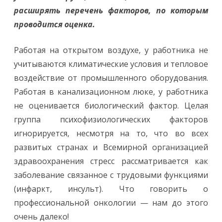
расширять перечень факторов, по которым
проводится оценка.
Работая на открытом воздухе, у работника не
учитываются климатические условия и тепловое
воздействие от промышленного оборудования.
Работая в канализационном люке, у работника
не оценивается биологический фактор. Целая
группа психофизиологических факторов
игнорируется, несмотря на то, что во всех
развитых странах и Всемирной организацией
здравоохранения стресс рассматривается как
заболевание связанное с трудовыми функциями
(инфаркт, инсульт). Что говорить о
профессиональной онкологии — нам до этого
очень далеко!