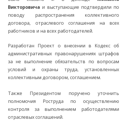
Викторовича
и выступающие подтвердили по
поводу распространения коллективного
договора, отраслевого соглашения на всех
работников и на всех работодателей.
Разработан Проект о внесении в Кодекс об
административных правонарушениях штрафов
за не выполнение обязательств по вопросам
условий и охраны труда, установленных
коллективным договором, соглашением.
Также Президентом поручено уточнить
полномочия Роструда по осуществлению
контроля за выполнением работодателями
отраслевых соглашений.