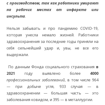
с производством, так как работники умирают
на рабочих местах от инфаркта или
инсульта
.
Нельзя забывать и про пандемию COVID-19,
которая унесла немало жизней. Работники
здравоохранения за последние годы приняли на
себя сильнейший удар и, увы, не все его
выдержали.
По данным Фонда социального страхования
в
2021
году выявлено более
4000
профессиональных заболеваний
, в том числе 964
— при добыче угля, 933 случая — в
здравоохранении — большая часть — это
заболевания ковидом, и 395 — в металлургии.