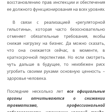
восстановлению прав инспекции и обеспечения
ее должного функционирования на всех уровнях.
В связи с реализацией «регуляторной
гильотины», которая часто безосновательно
отменяет обязательные требования, якобы
снижая нагрузку на бизнес. Да можно сказать,
что она снижается сейчас, в моменте, в
краткосрочной перспективе. Но если смотреть
чуть дальше в будущее, то неизбежен риск
угробить своими руками основную ценность –
здоровье человека.
Последние несколько лет
все официальные
органы отчитываются о снижении
травматизма, профессиональной