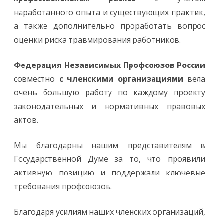
наработанного опыта и существующих практик,
а также дополнительно проработать вопрос
оценки риска травмирования работников.
Федерация Независимых Профсоюзов России
совместно
с членскими организациями
вела
очень большую работу по каждому проекту
законодательных и нормативных правовых
актов.
Мы благодарны нашим представителям в
Государственной Думе за то, что проявили
активную позицию и поддержали ключевые
требования профсоюзов.
Благодаря усилиям наших членских организаций,