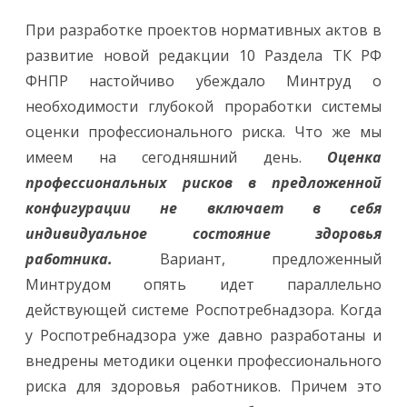
При разработке проектов нормативных актов в
развитие новой редакции 10 Раздела ТК РФ
ФНПР настойчиво убеждало Минтруд о
необходимости глубокой проработки системы
оценки профессионального риска. Что же мы
имеем на сегодняшний день.
Оценка
профессиональных рисков в предложенной
конфигурации не включает в себя
индивидуальное состояние здоровья
работника.
Вариант, предложенный
Минтрудом опять идет параллельно
действующей системе Роспотребнадзора. Когда
у Роспотребнадзора уже давно разработаны и
внедрены методики оценки профессионального
риска для здоровья работников. Причем это