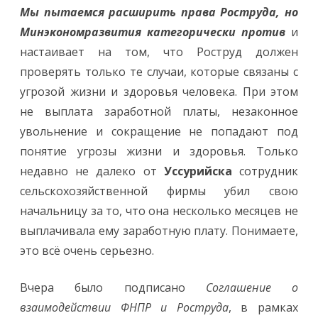
Мы пытаемся расширить права Роструда, но
Минэкономразвития категорически против
и
настаивает на том, что Роструд должен
проверять только те случаи, которые связаны с
угрозой жизни и здоровья человека. При этом
не выплата заработной платы, незаконное
увольнение и сокращение не попадают под
понятие угрозы жизни и здоровья. Только
недавно не далеко от
Уссурийска
сотрудник
сельскохозяйственной фирмы убил свою
начальницу за то, что она несколько месяцев не
выплачивала ему заработную плату. Понимаете,
это всё очень серьезно.
Вчера было подписано
Соглашение о
взаимодействии ФНПР и Роструда
, в рамках