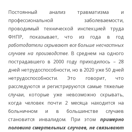
Постоянный анализ травматизма и
профессиональной заболеваемости,
проводимый технической инспекцией труда
ФНПР, показывает, что из года в год
работодатели скрывают все больше несчастных
случаев на производстве
. В среднем на одного
пострадавшего в 2000 году приходилось – 28
дней нетрудоспособности, но в 2020 уже 50 дней
нетрудоспособности. Это говорит, что
расследуются и регистрируются самые тяжелые
случаи, которые уже невозможно скрывать,
когда человек почти 2 месяца находится на
больничном и в большинстве случаев
становится инвалидом. При этом
примерно
половина смертельных случаев, не связывают