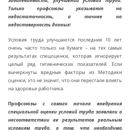
заболеваемости, улучшении условий труда.
Только профсоюзы указывают на
недостаточность, а точнее на
недостоверность данных
!
Условия труда улучшаются последние 10 лет
очень часто только на бумаге – на тех самых
результатах спецоценки, которая игнорирует
целый ряд гигиенических показателей. Если
вычеркнуты вредные факторы из Методики
оценки, это не значит, что они перестали влиять
на здоровье работника.
Профсоюзы
с самого начала внедрения
специальной оценки условий труда заявляли о
несоответствии ее результатов реальным
условиям труда, о том, что необходимо