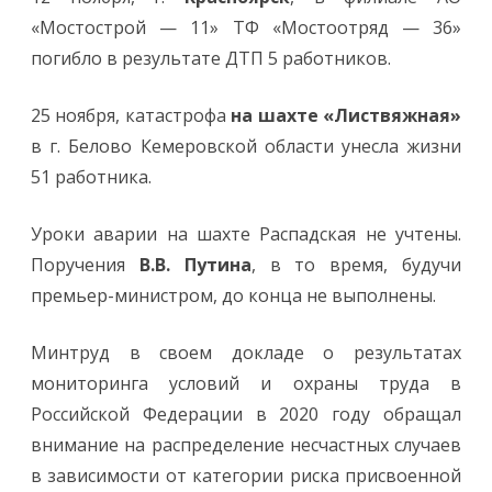
«Мостострой — 11» ТФ «Мостоотряд — 36»
погибло в результате ДТП 5 работников.
25 ноября, катастрофа
на шахте «Листвяжная»
в г. Белово Кемеровской области унесла жизни
51 работника.
Уроки аварии на шахте Распадская не учтены.
Поручения
В.В. Путина
, в то время, будучи
премьер-министром, до конца не выполнены.
Минтруд в своем докладе о результатах
мониторинга условий и охраны труда в
Российской Федерации в 2020 году обращал
внимание на распределение несчастных случаев
в зависимости от категории риска присвоенной