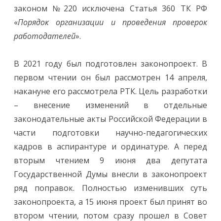
законом №220 исключена Статья 360 ТК РФ
«
Порядок организации и проведения проверок
работодателей
».
В 2021 году был подготовлен законопроект. В
первом чтении он был рассмотрен 14 апреля,
накануне его рассмотрела РТК. Цель разработки
– внесение изменений в отдельные
законодательные акты Российской Федерации в
части подготовки научно-педагогических
кадров в аспирантуре и ординатуре. А перед
вторым чтением 9 июня два депутата
Государственной Думы внесли в законопроект
ряд поправок. Полностью изменивших суть
законопроекта, а 15 июня проект был принят во
втором чтении, потом сразу прошел в Совет