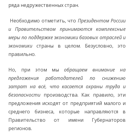
ряда недружественных стран.
Необходимо отметить, что
Президентом России
и Правительством принимаются комплексные
меры по поддержке экономики базовых отраслей и
экономики
страны в целом. Безусловно, это
правильно.
Но, при этом мы
обращаем внимание на
предложения работодателей по снижению
затрат на всё, что касается охраны труда и
безопасности
производства. Как правило, эти
предложения исходят от предприятий малого и
среднего бизнеса, которые направляются в
Правительство от имени Губернаторов
регионов.