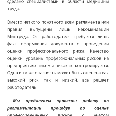
сделано специалистами в области медицины
труда.
Вместо четкого понятного всем регламента или
правил выпущены лишь Рекомендации
Минтруда. От работодателя требуется лишь
факт оформления документа о проведении
оценки профессионального риска. Качество
оценки, уровень профессиональных рисков на
предприятиях никем и никак не контролируется.
Одна и та же опасность может быть оценена как
высокий риск, так и низкий, все решает
работодатель.
Мы предлагаем провести работу по
регламентации процедур по оценке
профессиональных рисков
с учетом