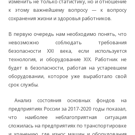
изменить не только статистику, но и отношение
к этому важнейшему вопросу — к вопросу
сохранения жизни и здоровья работников.
В первую очередь нам необходимо понять, что
невозможно соблюдать требования
безопасности XXI века, если используется
технология, и оборудование XIX. Работник не
будет в безопасности, работая на устаревшем
оборудовании, которое уже выработало свой
срок службы.
Анализ состояния основных фондов на
предприятиях России за 2017-2020 годы показал,
что наиболее неблагоприятная ситуация
сложилась на предприятиях по транспортировке
и хранению, где износ машин и оборудования