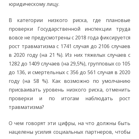
юридическому лицу.
В категории низкого риска, где плановые
проверки Государственной инспекции труда
вовсе не предусмотрены с 2018 года фиксируется
рост травматизма с 1741 случая до 2106 случаев
в 2020 году (на 21 %). Из них тяжелых случаев с
1282 до 1409 случаев (на 29,5%), групповых со 105
до 136, и смертельных с 356 до 561 случая в 2020
году (на 58 %). Как возможно по умолчанию
присваивать уровень низкого риска, отменить
проверки и по итогам наблюдать рост
травматизма?
О чем говорят эти цифры, на что должны быть
нацелены усилия социальных партнеров, чтобы