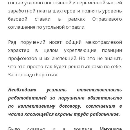
состав условно постоянной и переменной частей
заработной платы шахтеров и поднять уровень
базовой ставки в рамках Отраслевого
соглашения по угольной отрасли.
Ряд поручений носят общий межотраслевой
характер в целом укрепляющие позиции
профсоюзов и их инспекций. Но это не значит,
что это просто так будет решаться само по себе.
За это надо бороться.
Необходимо усилить ответственность
работодателей за нарушение обязательств
по коллективному договору, соглашению в
части касающейся охраны труда работников.
Было сказано и в докладе
Михаила