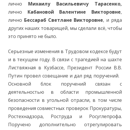
лично
Михаилу Васильевичу Тарасенко,
лично
Кабановой Валентине Викторовне
,
лично
Бессараб Светлане Викторовне
, и ряда
других наших товарищей, мы сделали всё, чтобы
это принято не было.
Серьезные изменения в Трудовом кодексе будут
и в текущем году. В связи с трагедией на шахте
Листвяжная в Кузбассе, Президент России В.В.
Путин провел совещание и дал ряд поручений.
Основной блок поручений связан с
деятельностью в области промышленной
безопасности в угольной отрасли, в том числе
проведения совместных проверок Прокуратуры,
Ростехнадзора, Роструда и Росуглепрофа.
Поручено дополнительно отрегулировать