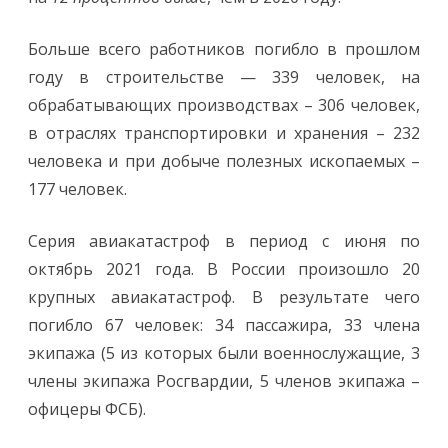
Больше всего работников погибло в прошлом
году в строительстве — 339 человек, на
обрабатывающих производствах – 306 человек,
в отраслях транспортировки и хранения – 232
человека и при добыче полезных ископаемых –
177 человек.
Серия авиакатастроф в период с июня по
октябрь 2021 года. В России произошло 20
крупных авиакатастроф. В результате чего
погибло 67 человек: 34 пассажира, 33 члена
экипажа (5 из которых были военнослужащие, 3
члены экипажа Росгвардии, 5 членов экипажа –
офицеры ФСБ).