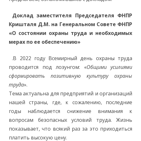
Доклад заместителя Председателя ФНПР
Кришталя Д.М. на Генеральном Совете ФНПР
«О состоянии охраны труда и необходимых
мерах по ее обеспечению»
.В 2022 году Всемирный день охраны труда
проводится под лозунгом: «
Общими усилиями
сформировать позитивную культуру охраны
труда
».
Тема актуальна для предприятий и организаций
нашей страны, где, к сожалению, последние
годы наблюдается снижение внимания к
вопросам безопасных условий труда. Жизнь
показывает, что всякий раз за это приходиться
платить высокую цену.