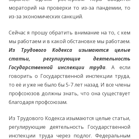
мораторий на проверки то из-за пандемии, то
из-за экономических санкций.
Сейчас я прошу обратить внимание на то, с кем
мы работаем и в какой обстановке мы работаем.
Из Трудового Кодекса изымаются целые
статьи, регулирующие деятельность
Государственной инспекции труда
. А если
говорить о Государственной инспекции труда,
то её и уже не было бы 5-7 лет назад. И все члены
профсоюзов должны знать, что она существует
благодаря профсоюзам.
Из Трудового Кодекса изымаются целые статьи,
регулирующие деятельность Государственной
инспекции труда через подлог. Федеральным