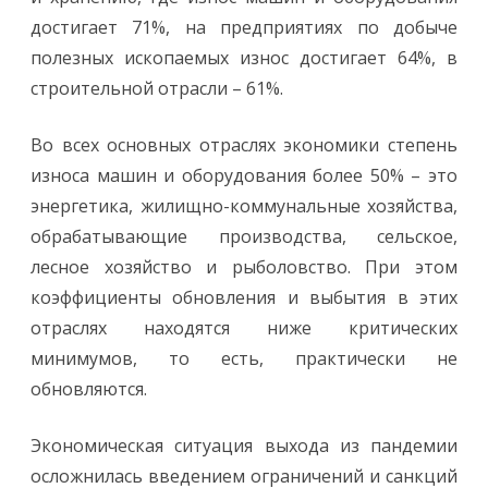
достигает 71%, на предприятиях по добыче
полезных ископаемых износ достигает 64%, в
строительной отрасли – 61%.
Во всех основных отраслях экономики степень
износа машин и оборудования более 50% – это
энергетика, жилищно-коммунальные хозяйства,
обрабатывающие производства, сельское,
лесное хозяйство и рыболовство. При этом
коэффициенты обновления и выбытия в этих
отраслях находятся ниже критических
минимумов, то есть, практически не
обновляются.
Экономическая ситуация выхода из пандемии
осложнилась введением ограничений и санкций