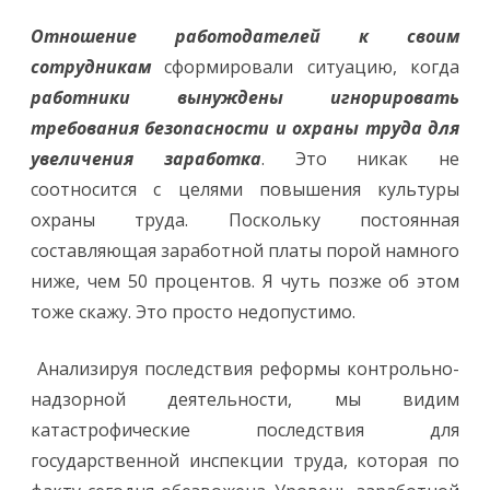
Отношение работодателей к своим
сотрудникам
сформировали ситуацию, когда
работники вынуждены игнорировать
требования безопасности и охраны труда для
увеличения заработка
. Это никак не
соотносится с целями повышения культуры
охраны труда. Поскольку постоянная
составляющая заработной платы порой намного
ниже, чем 50 процентов. Я чуть позже об этом
тоже скажу. Это просто недопустимо.
Анализируя последствия реформы контрольно-
надзорной деятельности, мы видим
катастрофические последствия для
государственной инспекции труда, которая по