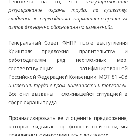
Генсовета на то, что «
государственное
регулирование охраны труда, по существу,
сводится к переизданию нормативно-правовых
актов без научно обоснованных изменений».
Генеральный Совет ФНПР после выступления
Кришталя предложил, правительству и
работодателям ряд неотложных мер,
соответствующих ратифицированной
Российской Федерацией Конвенции, МОТ 81 «
Об
инспекции труда в промышленности и торговле
».
Все они вызваны сложившейся ситуацией в
сфере охраны труда.
Проанализировать ее и оценить предложения,
которые выдвигает профсоюз в этой части, мы
предлагаем, ознакомившись с докладом: