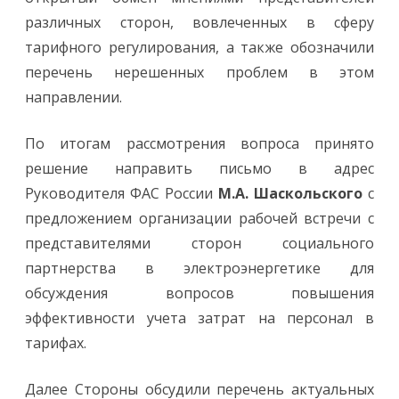
различных сторон, вовлеченных в сферу
тарифного регулирования, а также обозначили
перечень нерешенных проблем в этом
направлении.
По итогам рассмотрения вопроса принято
решение направить письмо в адрес
Руководителя ФАС России
М.А.
Шаскольского
с
предложением организации рабочей встречи с
представителями сторон социального
партнерства в электроэнергетике для
обсуждения вопросов повышения
эффективности учета затрат на персонал в
тарифах.
Далее Стороны обсудили перечень актуальных