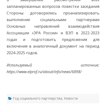
запланированных вопросов повестки заседания
Стороны договорились проанализировать
выполнение социальными партнерами
Основных направлений взаимодействия
Ассоциации «ЭРА России» и ВЭП в 2022-2023
годах и подготовить предложения для
включения в аналогичный документ на период
2024-2025 годов.
Используемый источник:
https://www.elprof.ru/about/info/news/6898/
Год социального партнерства
,
Новости