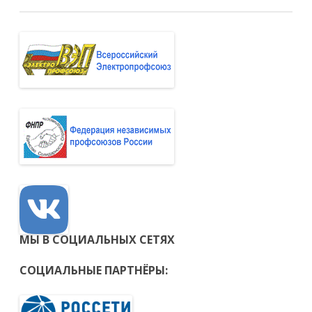
МЫ В СОЦИАЛЬНЫХ СЕТЯХ
СОЦИАЛЬНЫЕ ПАРТНЁРЫ: