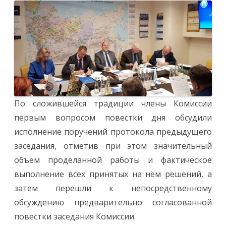
По сложившейся традиции члены Комиссии
первым вопросом повестки дня обсудили
исполнение поручений протокола предыдущего
заседания, отметив при этом значительный
объем проделанной работы и фактическое
выполнение всех принятых на нём решений, а
затем перешли к непосредственному
обсуждению предварительно согласованной
повестки заседания Комиссии.