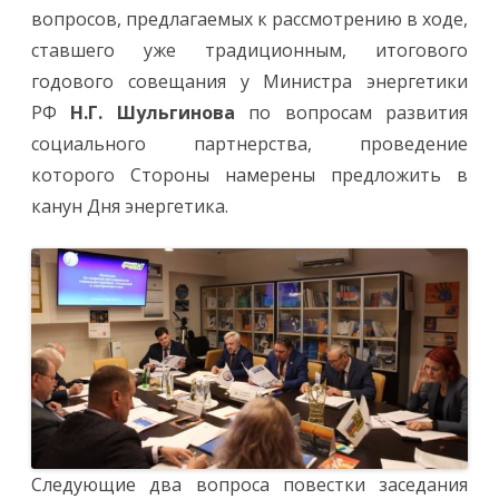
вопросов, предлагаемых к рассмотрению в ходе,
ставшего уже традиционным, итогового
годового совещания у Министра энергетики
РФ
Н.Г. Шульгинова
по вопросам развития
социального партнерства, проведение
которого Стороны намерены предложить в
канун Дня энергетика.
Следующие два вопроса повестки заседания