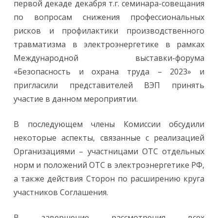
первой декаде декабря т.г. семинара-совещания
по вопросам снижения профессиональных
рисков и профилактики производственного
травматизма в электроэнергетике в рамках
Международной выставки-форума
«Безопасность и охрана труда – 2023» и
пригласили представителей ВЭП принять
участие в данном мероприятии.
В последующем члены Комиссии обсудили
некоторые аспекты, связанные с реализацией
Организациями – участницами ОТС отдельных
норм и положений ОТС в электроэнергетике РФ,
а также действия Сторон по расширению круга
участников Соглашения.
В завершение рассмотрения всех