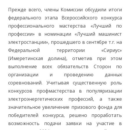
Прежде всего, члены Комиссии обсудили итоги
федерального этапа Всероссийского конкурса
профессионального мастерства «Лучший по
профессии» в номинации «Лучший машинист
электростанции», прошедшего в сентябре т.г. на
Федеральной территории «Сириус»
(Имеретинская долина), отметив при этом
выполнение всех обязательств Сторон по
организации и проведению данных
соревнований. Учитывая существенную роль
конкурсов профмастерства в популяризации
электроэнергетических профессий, а также
значительное увеличение призового фонда для
победителей конкурса, решено проработать
возможность подачи заявки на участие в