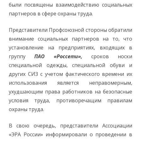
были посвящены взаимодействию социальных
партнеров в сфере охраны труда.
Представители Профсоюзной стороны обратили
внимание социальных партнеров на то, что
установление на предприятиях, входящих в
группу
ПАО «Россети»,
сроков носки
специальной одежды, специальной обуви и
других СИЗ с учетом фактического времени их
использования является неправомерным,
ухудшающим права работников на безопасные
условия труда, противоречащим правилам
охраны труда.
В свою очередь, представители Ассоциации
«ЭРА России» информировали о проведении в