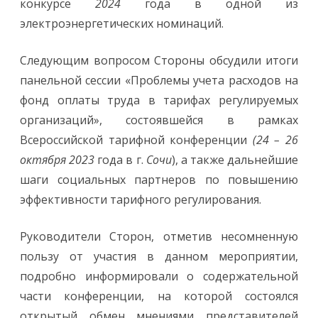
конкурсе
2024
года в одной из
электроэнергетических номинаций.
Следующим вопросом Стороны обсудили итоги
панельной сессии «Проблемы учета расходов на
фонд оплаты труда в тарифах регулируемых
организаций», состоявшейся в рамках
Всероссийской тарифной конференции
(24 – 26
октября 2023
года в г.
Сочи
), а также дальнейшие
шаги социальных партнеров по повышению
эффективности тарифного регулирования.
Руководители Сторон, отметив несомненную
пользу от участия в данном мероприятии,
подробно информировали о содержательной
части конференции, на которой состоялся
открытый обмен мнениями представителей