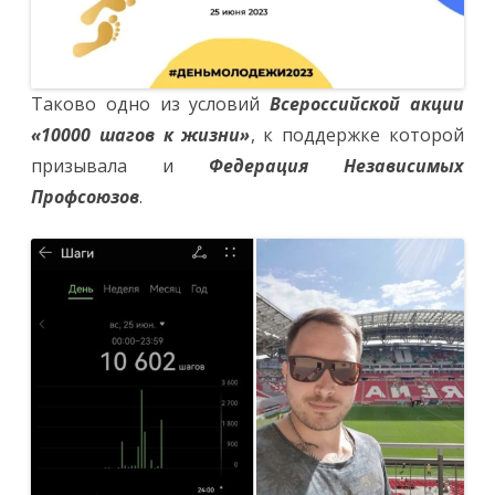
Таково одно из условий
Всероссийской акции
«10000 шагов к жизни»
, к поддержке которой
призывала и
Федерация Независимых
Профсоюзов
.