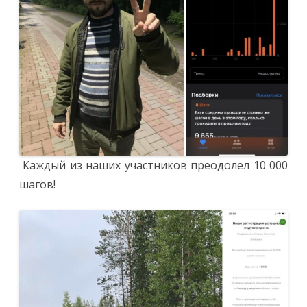
Каждый из наших участников преодолел 10 000
шагов!