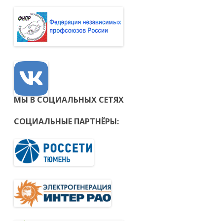
МЫ В СОЦИАЛЬНЫХ СЕТЯХ
СОЦИАЛЬНЫЕ ПАРТНЁРЫ: