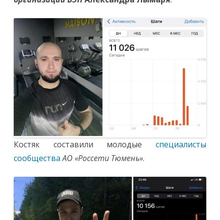
Костяк составили молодые
специалисты
сообщества
АО «Россети Тюмень»
.