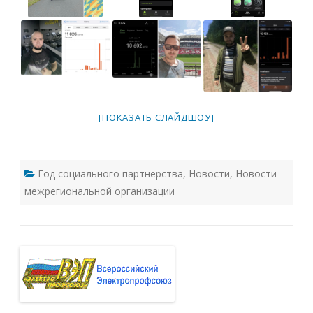
[ПОКАЗАТЬ СЛАЙДШОУ]
Год социального партнерства
,
Новости
,
Новости
межрегиональной организации