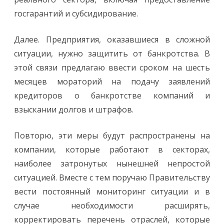
госгарантий и субсидирование.
Далее. Предприятия, оказавшиеся в сложной
ситуации, нужно защитить от банкротства. В
этой связи предлагаю ввести сроком на шесть
месяцев мораторий на подачу заявлений
кредиторов о банкротстве компаний и
взыскании долгов и штрафов.
Повторю, эти меры будут распространены на
компании, которые работают в секторах,
наиболее затронутых нынешней непростой
ситуацией. Вместе с тем поручаю Правительству
вести постоянный мониторинг ситуации и в
случае необходимости расширять,
корректировать перечень отраслей, которые