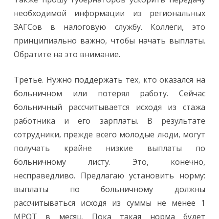
необходимой информации из региональных
ЗАГСов в налоговую службу. Коллеги, это
принципиально важно, чтобы начать выплаты.
Обратите на это внимание.
Третье. Нужно поддержать тех, кто оказался на
больничном или потерял работу. Сейчас
больничный рассчитывается исходя из стажа
работника и его зарплаты. В результате
сотрудники, прежде всего молодые люди, могут
получать крайне низкие выплаты по
больничному листу. Это, конечно,
несправедливо. Предлагаю установить норму:
выплаты по больничному должны
рассчитываться исходя из суммы не менее 1
МРОТ в месяц. Пока такая норма будет