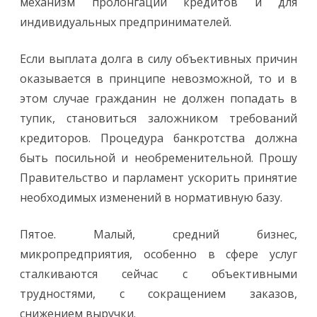
механизм пролонгации кредитов и для
индивидуальных предпринимателей.
Если выплата долга в силу объективных причин
оказывается в принципе невозможной, то и в
этом случае гражданин не должен попадать в
тупик, становиться заложником требований
кредиторов. Процедура банкротства должна
быть посильной и необременительной. Прошу
Правительство и парламент ускорить принятие
необходимых изменений в нормативную базу.
Пятое. Малый, средний бизнес,
микропредприятия, особенно в сфере услуг
сталкиваются сейчас с объективными
трудностями, с сокращением заказов,
снижением выручки.