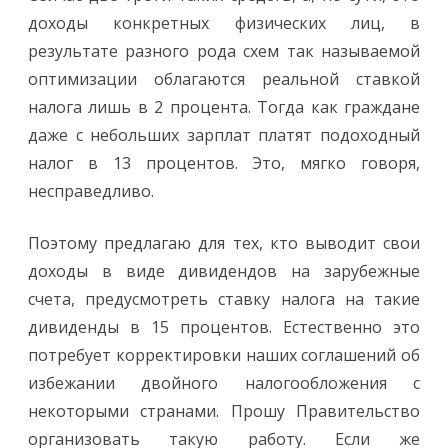
доходы конкретных физических лиц, в
результате разного рода схем так называемой
оптимизации облагаются реальной ставкой
налога лишь в 2 процента. Тогда как граждане
даже с небольших зарплат платят подоходный
налог в 13 процентов. Это, мягко говоря,
несправедливо.
Поэтому предлагаю для тех, кто выводит свои
доходы в виде дивидендов на зарубежные
счета, предусмотреть ставку налога на такие
дивиденды в 15 процентов. Естественно это
потребует корректировки наших соглашений об
избежании двойного налогообложения с
некоторыми странами. Прошу Правительство
организовать такую работу. Если же