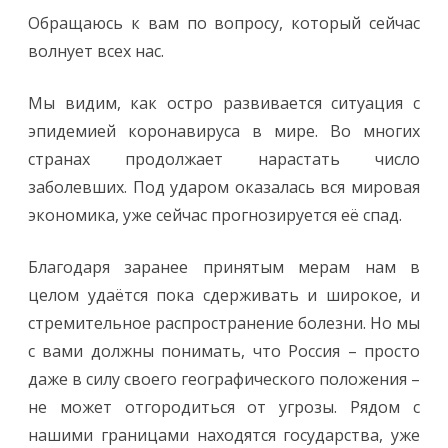
Обращаюсь к вам по вопросу, который сейчас
волнует всех нас.
Мы видим, как остро развивается ситуация с
эпидемией коронавируса в мире. Во многих
странах продолжает нарастать число
заболевших. Под ударом оказалась вся мировая
экономика, уже сейчас прогнозируется её спад.
Благодаря заранее принятым мерам нам в
целом удаётся пока сдерживать и широкое, и
стремительное распространение болезни. Но мы
с вами должны понимать, что Россия – просто
даже в силу своего географического положения –
не может отгородиться от угрозы. Рядом с
нашими границами находятся государства, уже