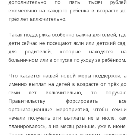
дополнительно по пять тысяч рублей
ежемесячно на каждого ребенка в возрасте до
трёх лет включительно.
Такая поддержка особенно важна для семей, где
дети сейчас не посещают ясли или детский сад,
для родителей, которые находятся на
больничном или в отпуске по уходу за ребёнком.
Что касается нашей новой меры поддержки, а
именно выплат на детей в возрасте от трёх до
семи лет включительно, то поручаю
Правительству форсировать все
организационные мероприятия, чтобы семьи
начали получать эти выплаты не в июле, как
планировалось, а на месяц раньше, уже в июне.
Также прошу губернаторов ускорить передачу