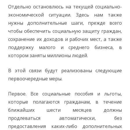
Отдельно остановлюсь на текущей социально-
экономической ситуации. Здесь нам также
нужны дополнительные шаги, прежде всего
чтобы обеспечить социальную защиту граждан,
сохранение их доходов и рабочих мест, а также
поддержку малого и среднего бизнеса, в
котором заняты миллионы людей.
В этой связи будут реализованы следующие
первоочередные меры.
Первое. Все социальные пособия и льготы,
которые полагаются гражданам, в течение
ближайших шести месяцев должны
продлеваться автоматически, без
предоставления каких-либо дополнительных