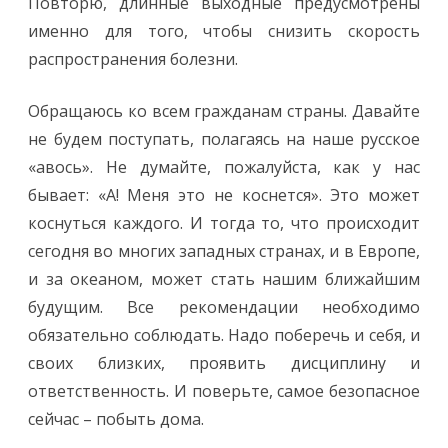
Повторю, длинные выходные предусмотрены
именно для того, чтобы снизить скорость
распространения болезни.
Обращаюсь ко всем гражданам страны. Давайте
не будем поступать, полагаясь на наше русское
«авось». Не думайте, пожалуйста, как у нас
бывает: «А! Меня это не коснется». Это может
коснуться каждого. И тогда то, что происходит
сегодня во многих западных странах, и в Европе,
и за океаном, может стать нашим ближайшим
будущим. Все рекомендации необходимо
обязательно соблюдать. Надо поберечь и себя, и
своих близких, проявить дисциплину и
ответственность. И поверьте, самое безопасное
сейчас – побыть дома.