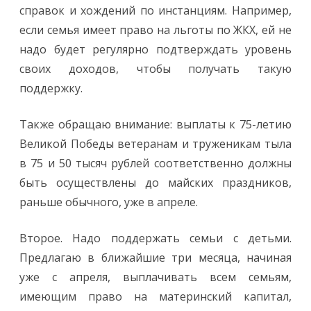
справок и хождений по инстанциям. Например,
если семья имеет право на льготы по ЖКХ, ей не
надо будет регулярно подтверждать уровень
своих доходов, чтобы получать такую
поддержку.
Также обращаю внимание: выплаты к 75-летию
Великой Победы ветеранам и труженикам тыла
в 75 и 50 тысяч рублей соответственно должны
быть осуществлены до майских праздников,
раньше обычного, уже в апреле.
Второе. Надо поддержать семьи с детьми.
Предлагаю в ближайшие три месяца, начиная
уже с апреля, выплачивать всем семьям,
имеющим право на материнский капитал,