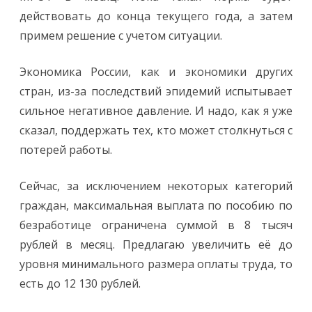
действовать до конца текущего года, а затем
примем решение с учетом ситуации.
Экономика России, как и экономики других
стран, из-за последствий эпидемий испытывает
сильное негативное давление. И надо, как я уже
сказал, поддержать тех, кто может столкнуться с
потерей работы.
Сейчас, за исключением некоторых категорий
граждан, максимальная выплата по пособию по
безработице ограничена суммой в 8 тысяч
рублей в месяц. Предлагаю увеличить её до
уровня минимального размера оплаты труда, то
есть до 12 130 рублей.