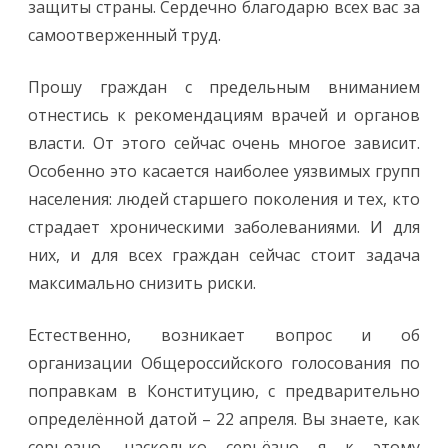
защиты страны. Сердечно благодарю всех вас за
самоотверженный труд.
Прошу граждан с предельным вниманием
отнестись к рекомендациям врачей и органов
власти. От этого сейчас очень многое зависит.
Особенно это касается наиболее уязвимых групп
населения: людей старшего поколения и тех, кто
страдает хроническими заболеваниями. И для
них, и для всех граждан сейчас стоит задача
максимально снизить риски.
Естественно, возникает вопрос и об
организации Общероссийского голосования по
поправкам в Конституцию, с предварительно
определённой датой – 22 апреля. Вы знаете, как
серьезно, насколько серьёзно я к этому