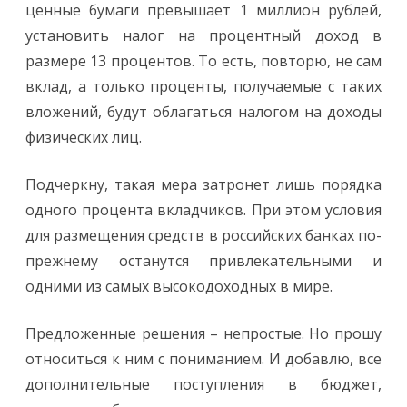
ценные бумаги превышает 1 миллион рублей,
установить налог на процентный доход в
размере 13 процентов. То есть, повторю, не сам
вклад, а только проценты, получаемые с таких
вложений, будут облагаться налогом на доходы
физических лиц.
Подчеркну, такая мера затронет лишь порядка
одного процента вкладчиков. При этом условия
для размещения средств в российских банках по-
прежнему останутся привлекательными и
одними из самых высокодоходных в мире.
Предложенные решения – непростые. Но прошу
относиться к ним с пониманием. И добавлю, все
дополнительные поступления в бюджет,