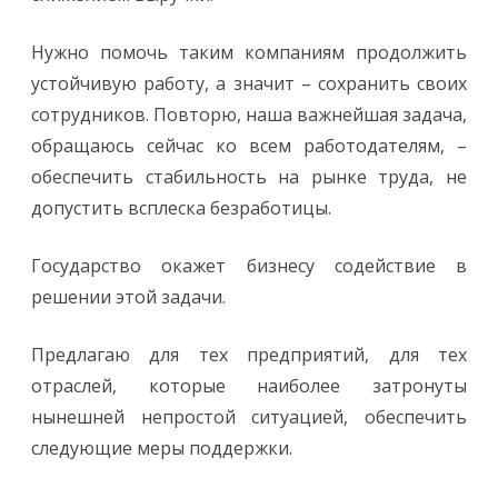
Нужно помочь таким компаниям продолжить
устойчивую работу, а значит – сохранить своих
сотрудников. Повторю, наша важнейшая задача,
обращаюсь сейчас ко всем работодателям, –
обеспечить стабильность на рынке труда, не
допустить всплеска безработицы.
Государство окажет бизнесу содействие в
решении этой задачи.
Предлагаю для тех предприятий, для тех
отраслей, которые наиболее затронуты
нынешней непростой ситуацией, обеспечить
следующие меры поддержки.