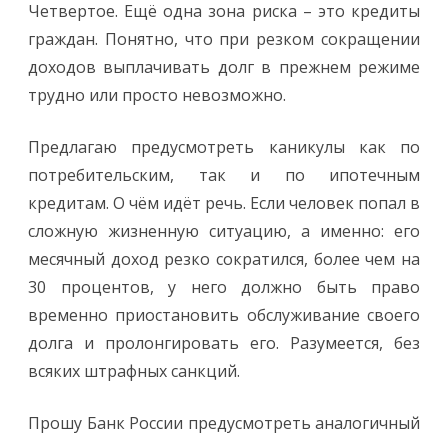
Четвертое. Ещё одна зона риска – это кредиты
граждан. Понятно, что при резком сокращении
доходов выплачивать долг в прежнем режиме
трудно или просто невозможно.
Предлагаю предусмотреть каникулы как по
потребительским, так и по ипотечным
кредитам. О чём идёт речь. Если человек попал в
сложную жизненную ситуацию, а именно: его
месячный доход резко сократился, более чем на
30 процентов, у него должно быть право
временно приостановить обслуживание своего
долга и пролонгировать его. Разумеется, без
всяких штрафных санкций.
Прошу Банк России предусмотреть аналогичный