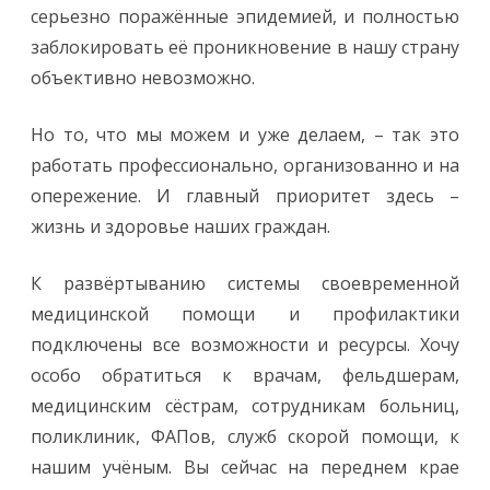
серьезно поражённые эпидемией, и полностью
заблокировать её проникновение в нашу страну
объективно невозможно.
Но то, что мы можем и уже делаем, – так это
работать профессионально, организованно и на
опережение. И главный приоритет здесь –
жизнь и здоровье наших граждан.
К развёртыванию системы своевременной
медицинской помощи и профилактики
подключены все возможности и ресурсы. Хочу
особо обратиться к врачам, фельдшерам,
медицинским сёстрам, сотрудникам больниц,
поликлиник, ФАПов, служб скорой помощи, к
нашим учёным. Вы сейчас на переднем крае