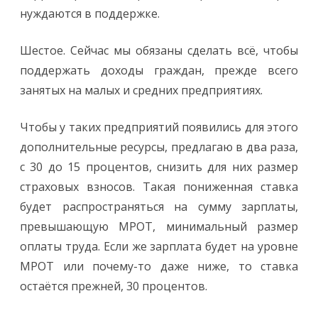
нуждаются в поддержке.
Шестое. Сейчас мы обязаны сделать всё, чтобы
поддержать доходы граждан, прежде всего
занятых на малых и средних предприятиях.
Чтобы у таких предприятий появились для этого
дополнительные ресурсы, предлагаю в два раза,
с 30 до 15 процентов, снизить для них размер
страховых взносов. Такая пониженная ставка
будет распространяться на сумму зарплаты,
превышающую МРОТ, минимальный размер
оплаты труда. Если же зарплата будет на уровне
МРОТ или почему-то даже ниже, то ставка
остаётся прежней, 30 процентов.