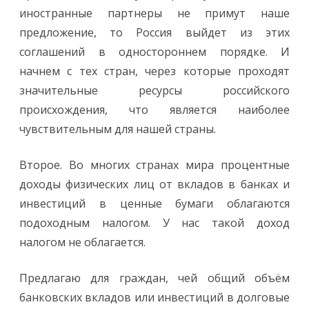
иностранные партнеры не примут наше
предложение, то Россия выйдет из этих
соглашений в одностороннем порядке. И
начнем с тех стран, через которые проходят
значительные ресурсы российского
происхождения, что является наиболее
чувствительным для нашей страны.
Второе. Во многих странах мира процентные
доходы физических лиц от вкладов в банках и
инвестиций в ценные бумаги облагаются
подоходным налогом. У нас такой доход
налогом не облагается.
Предлагаю для граждан, чей общий объём
банковских вкладов или инвестиций в долговые