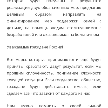
которые будут получены в результате
реализации двух обозначенных мер, предлагаю
целевым образом направлять на
финансирование мер поддержки семей с
детьми, на помощь людям, столкнувшимся с
безработицей или оказавшимся на больничном.
Уважаемые граждане России!
Все меры, которые принимаются и ещё будут
приняты, сработают, дадут результат, если мы
проявим сплочённость, понимание сложности
текущей ситуации. Если государство, общество,
граждане будут действовать вместе, если
сделаем всё, что зависит от каждого из нас.
Нам нужно помнить о своей личной