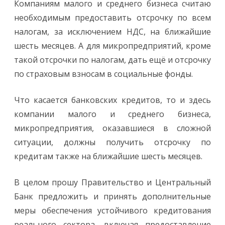
Компаниям малого и среднего бизнеса считаю
необходимым предоставить отсрочку по всем
налогам, за исключением НДС, на ближайшие
шесть месяцев. А для микропредприятий, кроме
такой отсрочки по налогам, дать ещё и отсрочку
по страховым взносам в социальные фонды.
Что касается банковских кредитов, то и здесь
компании малого и среднего бизнеса,
микропредприятия, оказавшиеся в сложной
ситуации, должны получить отсрочку по
кредитам также на ближайшие шесть месяцев.
В целом прошу Правительство и Центральный
Банк предложить и принять дополнительные
меры обеспечения устойчивого кредитования
реального сектора, включая предоставление