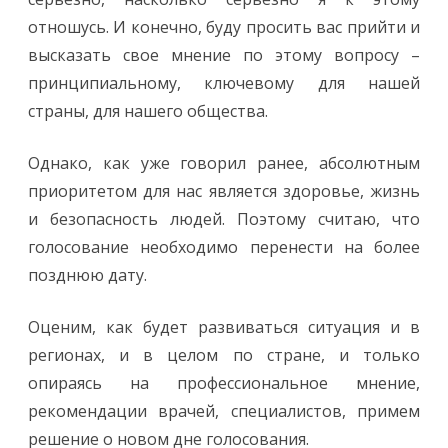
отношусь. И конечно, буду просить вас прийти и
высказать свое мнение по этому вопросу –
принципиальному, ключевому для нашей
страны, для нашего общества.
Однако, как уже говорил ранее, абсолютным
приоритетом для нас является здоровье, жизнь
и безопасность людей. Поэтому считаю, что
голосование необходимо перенести на более
позднюю дату.
Оценим, как будет развиваться ситуация и в
регионах, и в целом по стране, и только
опираясь на профессиональное мнение,
рекомендации врачей, специалистов, примем
решение о новом дне голосования.