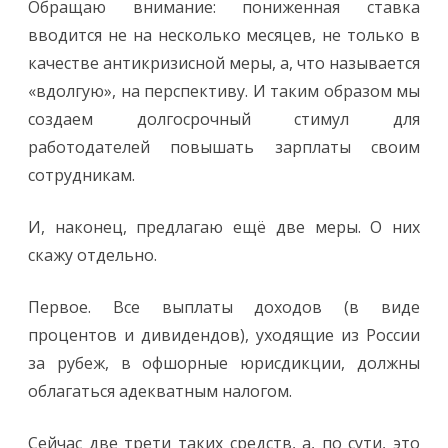
Обращаю внимание: пониженная ставка
вводится не на несколько месяцев, не только в
качестве антикризисной меры, а, что называется
«вдолгую», на перспективу. И таким образом мы
создаем долгосрочный стимул для
работодателей повышать зарплаты своим
сотрудникам.
И, наконец, предлагаю ещё две меры. О них
скажу отдельно.
Первое. Все выплаты доходов (в виде
процентов и дивидендов), уходящие из России
за рубеж, в офшорные юрисдикции, должны
облагаться адекватным налогом.
Сейчас две трети таких средств, а, по сути, это