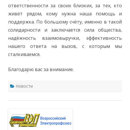
ответственности за своих близких, за тех, кто
живёт рядом, кому нужна наша помощь и
поддержка. По большому счёту, именно в такой
солидарности и заключается сила общества,
надёжность взаимовыручки, эффективность
нашего ответа на вызов, с которым мы
сталкиваемся.
Благодарю вас за внимание.
Новости