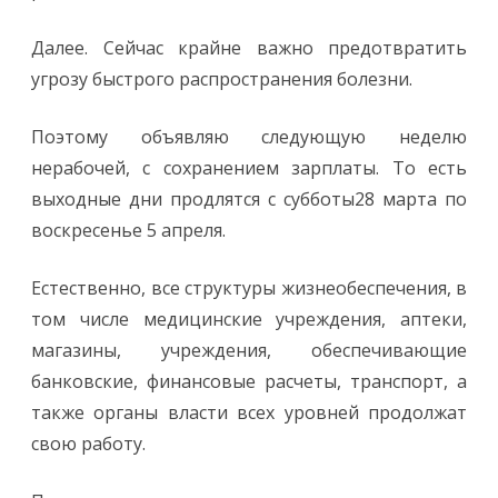
Далее. Сейчас крайне важно предотвратить
угрозу быстрого распространения болезни.
Поэтому объявляю следующую неделю
нерабочей, с сохранением зарплаты. То есть
выходные дни продлятся с субботы28 марта по
воскресенье 5 апреля.
Естественно, все структуры жизнеобеспечения, в
том числе медицинские учреждения, аптеки,
магазины, учреждения, обеспечивающие
банковские, финансовые расчеты, транспорт, а
также органы власти всех уровней продолжат
свою работу.