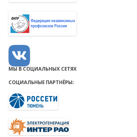
МЫ В СОЦИАЛЬНЫХ СЕТЯХ
СОЦИАЛЬНЫЕ ПАРТНЁРЫ: