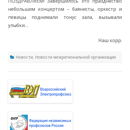
ПОЗДРАВЛЯЕМ! Завершилось это празднество
небольшим концертом – баянисты, оркестр и
певицы поднимали тонус зала, вызывали
улыбки…
Наш корр.
Новости
,
Новости межрегиональной организации