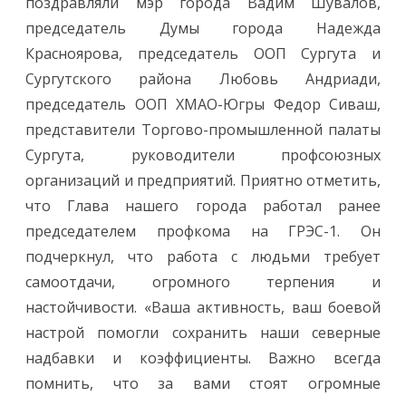
поздравляли мэр города Вадим Шувалов,
председатель Думы города Надежда
Красноярова, председатель ООП Сургута и
Сургутского района Любовь Андриади,
председатель ООП ХМАО-Югры Федор Сиваш,
представители Торгово-промышленной палаты
Сургута, руководители профсоюзных
организаций и предприятий. Приятно отметить,
что Глава нашего города работал ранее
председателем профкома на ГРЭС-1. Он
подчеркнул, что работа с людьми требует
самоотдачи, огромного терпения и
настойчивости. «Ваша активность, ваш боевой
настрой помогли сохранить наши северные
надбавки и коэффициенты. Важно всегда
помнить, что за вами стоят огромные