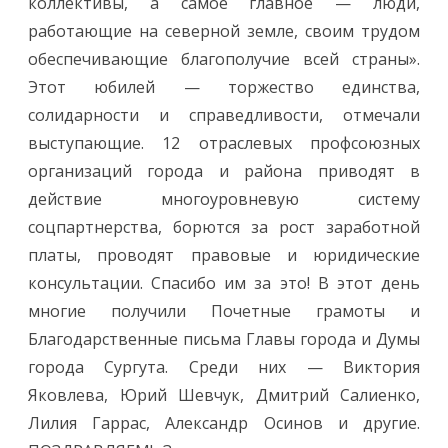
коллективы, а самое главное — люди,
работающие на северной земле, своим трудом
обеспечивающие благополучие всей страны».
Этот юбилей — торжество единства,
солидарности и справедливости, отмечали
выступающие. 12 отраслевых профсоюзных
организаций города и района приводят в
действие многоуровневую систему
соцпартнерства, борются за рост заработной
платы, проводят правовые и юридические
консультации. Спасибо им за это! В этот день
многие получили Почетные грамоты и
Благодарственные письма Главы города и Думы
города Сургута. Среди них — Виктория
Яковлева, Юрий Шевчук, Дмитрий Салиенко,
Лилия Гаррас, Александр Осинов и другие.