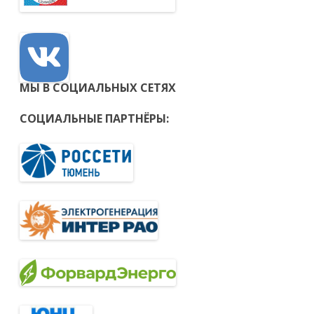
МЫ В СОЦИАЛЬНЫХ СЕТЯХ
СОЦИАЛЬНЫЕ ПАРТНЁРЫ: