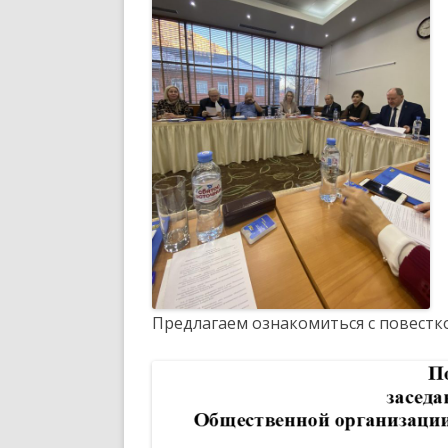
Предлагаем ознакомиться с повестко