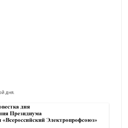
й дня.