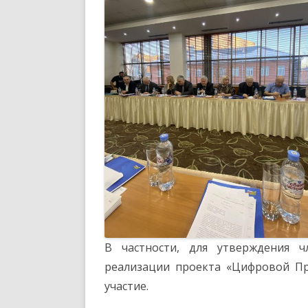
В частности, для утверждения 
реализации проекта «Цифровой П
участие.