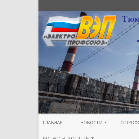
ГЛАВНАЯ
НОВОСТИ
О ПРОФ
НОВОСТИ МЕЖРЕГИОНАЛЬНОЙ
СТРУКТУ
ВОПРОСЫ И ОТВЕТЫ