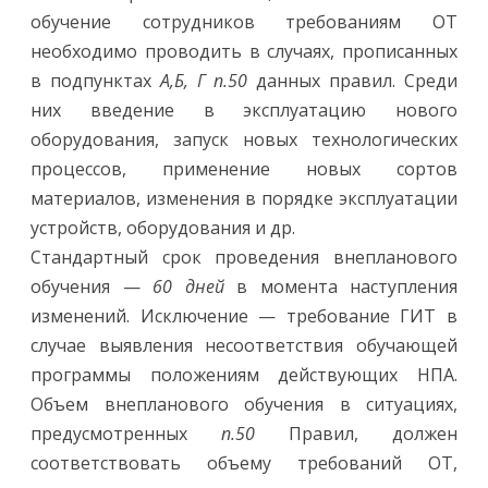
обучение сотрудников требованиям ОТ
необходимо проводить в случаях, прописанных
в подпунктах
А,Б, Г п.50
данных правил. Среди
них введение в эксплуатацию нового
оборудования, запуск новых технологических
процессов, применение новых сортов
материалов, изменения в порядке эксплуатации
устройств, оборудования и др.
Стандартный срок проведения внепланового
обучения —
60 дней
в момента наступления
изменений. Исключение — требование ГИТ в
случае выявления несоответствия обучающей
программы положениям действующих НПА.
Объем внепланового обучения в ситуациях,
предусмотренных
п.50
Правил, должен
соответствовать объему требований ОТ,