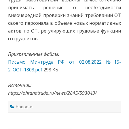
принимать решение о необходимости
внеочередной проверки знаний требований ОТ
своего персонала в объеме новых нормативных
актов по ОТ, регулирующих трудовые функции
сотрудников.
Прикрепленные файлы:
Письмо Минтруда РФ от 02.08.2022 №15-
2_ООГ-1803.pdf
298 КБ
Источник:
https://ohranatruda.ru/news/2845/593043/
Новости