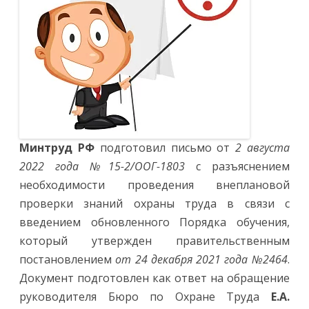
Минтруд РФ
подготовил письмо от
2 августа
2022 года №15-2/ООГ-1803
с разъяснением
необходимости проведения внеплановой
проверки знаний охраны труда в связи с
введением обновленного Порядка обучения,
который утвержден правительственным
постановлением
от 24 декабря 2021 года №2464
.
Документ подготовлен как ответ на обращение
руководителя Бюро по Охране Труда
Е.А.