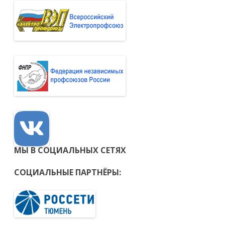
МЫ В СОЦИАЛЬНЫХ СЕТЯХ
СОЦИАЛЬНЫЕ ПАРТНЁРЫ: