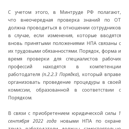
С учетом этого, в Минтруде РФ полагают,
что внеочередная проверка знаний по ОТ
должна проводиться в отношении сотрудников
в случае, если изменения, которые вводятся
вновь принятыми положениями НПА связаны с
их трудовыми обязанностями. Порядок, форма и
время проверки для специалистов рабочих
профессий находятся в компетенции
работодателя
(п.2.2.3 Порядка
), который вправе
организовать проведение процедуры в своей
комиссии, образованной в соответствии с
Порядком.
В связи с приобретением юридической силы
1
сентября 2022 года
новыми НПА по охране
труда работодатели должны самостоятельно