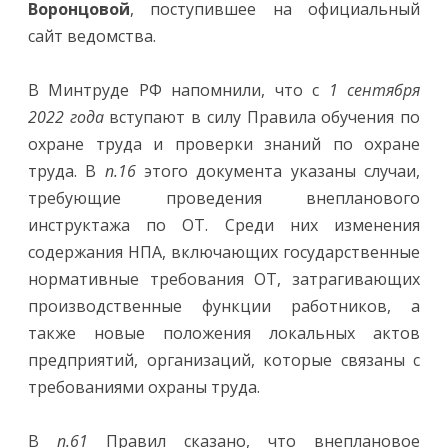
Воронцовой
, поступившее на официальный
сайт ведомства.
В Минтруде РФ напомнили, что с
1 сентября
2022 года
вступают в силу Правила обучения по
охране труда и проверки знаний по охране
труда. В
п.16
этого документа указаны случаи,
требующие проведения внепланового
инструктажа по ОТ. Среди них изменения
содержания НПА, включающих государственные
нормативные требования ОТ, затрагивающих
производственные функции работников, а
также новые положения локальных актов
предприятий, организаций, которые связаны с
требованиями охраны труда.
В
п.61
Правил сказано, что внеплановое