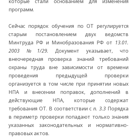
которые стали основанием для изменения
программ.
Сейчас порядок обучения по ОТ регулируется
старым постановлением двух ведомств
Минтруда РФ и Минобразования РФ от
13.01.
2003 №1/29.
Документ указывает, что
внеочередная проверка знаний требований
охраны труда вне зависимости от времени
проведения предыдущей проверки
организуется в том числе при принятии новых
НПА и внесении поправок, дополнений в
действующие НПА, которые содержат
требования ОТ. В соответствии с
п. 3.3
Порядка
в периметр проверки попадают только знания
указанных законодательных и нормативно-
правовых актов.