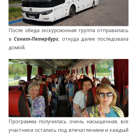
После обеда экскурсионная группа отправилась
в
Санкт-Петербург
, откуда далее последовала
домой.
Программа получилась очень насыщенная, все
участники остались под впечатлением и каждый