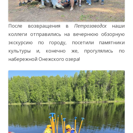
После возвращения в
Петрозаводск
наши
коллеги отправились на вечернюю обзорную
экскурсию по городу, посетили памятники
культуры и, конечно же, прогулялись по
набережной Онежского озера!