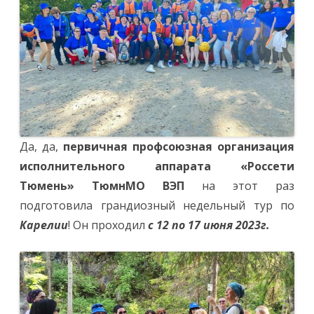
Да, да,
первичная профсоюзная организация
исполнительного аппарата «Россети
Тюмень» ТюмнМО ВЭП
на этот раз
подготовила грандиозный недельный тур по
Карелии
! Он проходил
с 12 по 17 июня 2023г.