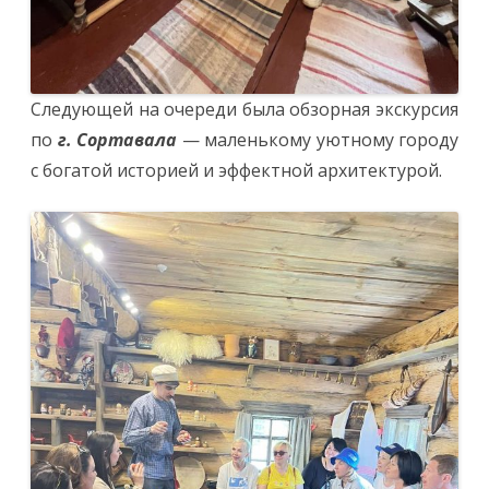
Следующей на очереди была обзорная экскурсия
по
г. Сортавала
— маленькому уютному городу
с богатой историей и эффектной архитектурой.