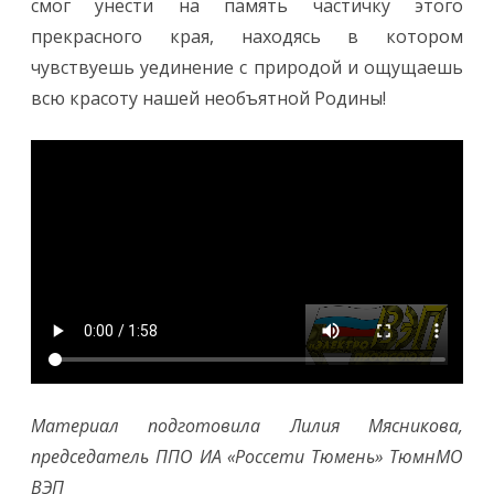
смог унести на память частичку этого
прекрасного края, находясь в котором
чувствуешь уединение с природой и ощущаешь
всю красоту нашей необъятной Родины!
Материал подготовила Лилия Мясникова,
председатель ППО ИА «Россети Тюмень» ТюмнМО
ВЭП