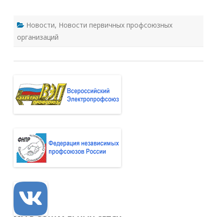
Новости
,
Новости первичных профсоюзных
организаций