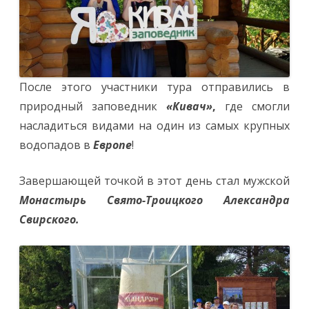
После этого участники тура отправились в
природный заповедник
«Кивач»
,
где смогли
насладиться видами на один из самых крупных
водопадов в
Европе
!
Завершающей точкой в этот день стал мужской
Монастырь Свято-Троицкого Александра
Свирского.