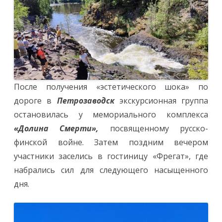
После получения «эстетического шока» по
дороге в
Петрозаводск
экскурсионная группа
остановилась у мемориального комплекса
«Долина Смерти»,
посвященному русско-
финской войне. Затем поздним вечером
участники заселись в гостиницу «Фрегат», где
набрались сил для следующего насыщенного
дня.