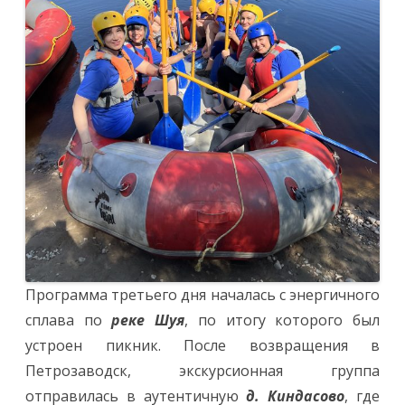
Программа третьего дня началась с энергичного
сплава по
реке Шуя
, по итогу которого был
устроен пикник. После возвращения в
Петрозаводск, экскурсионная группа
отправилась в аутентичную
д. Киндасово
, где