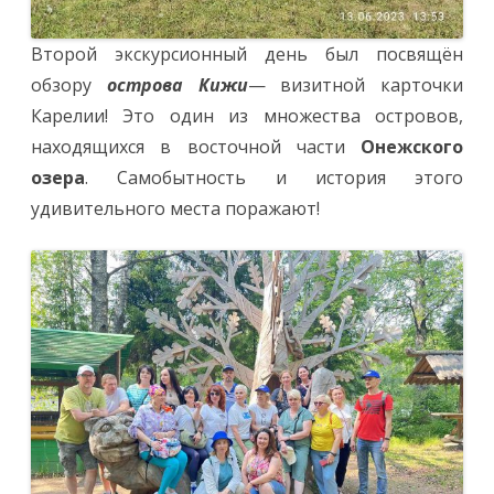
Второй экскурсионный день был посвящён
обзору
острова Кижи
— визитной карточки
Карелии! Это один из множества островов,
находящихся в восточной части
Онежского
озера
. Самобытность и история этого
удивительного места поражают!