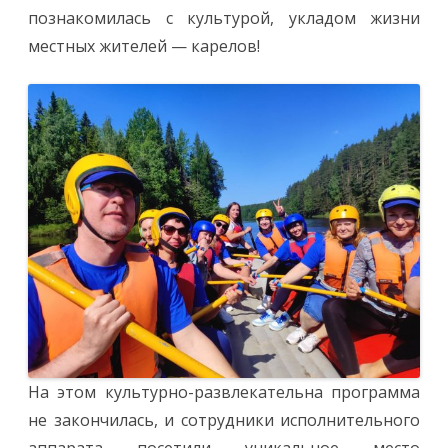
познакомилась с культурой, укладом жизни
местных жителей — карелов!
На этом культурно-развлекательна программа
не закончилась, и сотрудники исполнительного
аппарата посетили уникальное место