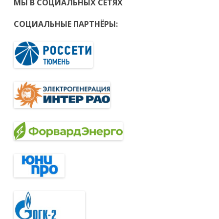
МЫ В СОЦИАЛЬНЫХ СЕТЯХ
СОЦИАЛЬНЫЕ ПАРТНЁРЫ: