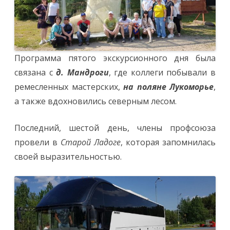
Программа пятого экскурсионного дня была
связана с
д. Мандроги
, где коллеги побывали в
ремесленных мастерских,
на поляне Лукоморье
,
а также вдохновились северным лесом.
Последний, шестой день, члены профсоюза
провели в
Старой Ладоге
, которая запомнилась
своей выразительностью.