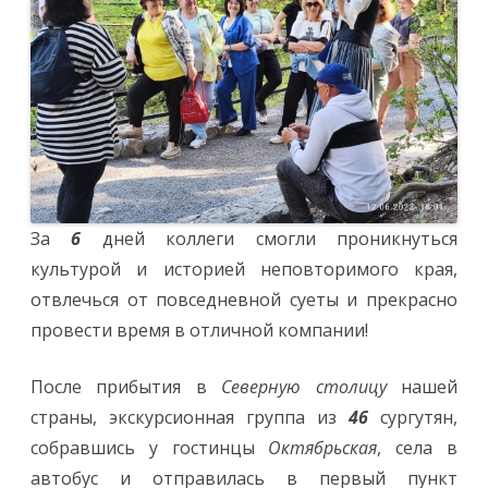
За
6
дней коллеги смогли проникнуться
культурой и историей неповторимого края,
отвлечься от повседневной суеты и прекрасно
провести время в отличной компании!
После прибытия в
Северную столицу
нашей
страны, экскурсионная группа из
46
сургутян,
собравшись у гостинцы
Октябрьская
, села в
автобус и отправилась в первый пункт