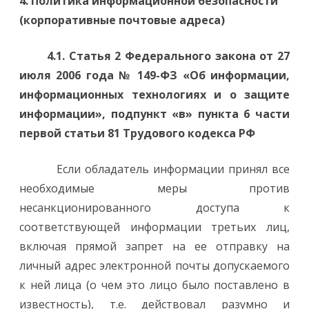
4. Политика информационной безопасности
(корпоративные почтовые адреса)
4.1. Статья 2 Федерального закона от 27
июля 2006 года № 149-ФЗ «Об информации,
информационных технологиях и о защите
информации»,
подпункт «в» пункта 6 части
первой статьи 81 Трудового кодекса РФ
Если обладатель информации принял все
необходимые меры против
несанкционированного доступа к
соответствующей информации третьих лиц,
включая прямой запрет на ее отправку на
личный адрес электронной почты допускаемого
к ней лица (о чем это лицо было поставлено в
известность), т.е. действовал разумно и