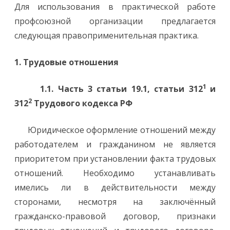
Для использования в практической работе
профсоюзной организации предлагается
следующая правоприменительная практика.
1. Трудовые отношения
1
1.1. Часть 3 статьи 19.1, статьи 312
и
2
312
Трудового кодекса РФ
Юридическое оформление отношений между
работодателем и гражданином не является
приоритетом при установлении факта трудовых
отношений. Необходимо устанавливать
имелись ли в действительности между
сторонами, несмотря на заключённый
гражданско-правовой договор, признаки