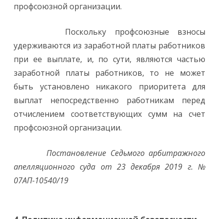
профсоюзной организации.
Поскольку профсоюзные взносы
удерживаются из заработной платы работников
при ее выплате, и, по сути, являются частью
заработной платы работников, то не может
быть установлено никакого приоритета для
выплат непосредственно работникам перед
отчислением соответствующих сумм на счет
профсоюзной организации.
Постановление Седьмого арбитражного
апелляционного суда от 23 декабря 2019 г. №
07АП-10540/19