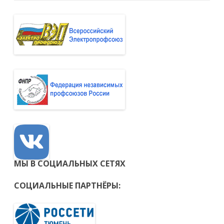
МЫ В СОЦИАЛЬНЫХ СЕТЯХ
СОЦИАЛЬНЫЕ ПАРТНЁРЫ: