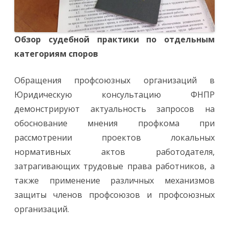
О
бзор судебной практики по отдельным
категориям споров
Обращения профсоюзных организаций в
Юридическую консультацию ФНПР
демонстрируют актуальность запросов на
обоснование мнения профкома при
рассмотрении проектов локальных
нормативных актов работодателя,
затрагивающих трудовые права работников, а
также применение различных механизмов
защиты членов профсоюзов и профсоюзных
организаций.