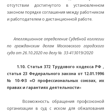
отсутствии достигнутого в установленном
законом порядке соглашения между работником
и работодателем о дистанционной работе.
Апелляционное определение Судебной коллегии
по гражданским делам Московского городского
суда от 26.10.2020 по делу № 33-413019/2020
1.10. Статья 372 Трудового кодекса РФ ,
статья 23 Федерального закона от 12.01.1996
№ 10-ФЗ «О профессиональных союзах, их
правах и гарантиях деятельности
«
Возможность обращения профсоюзной
организации в суд с иском для обжалования