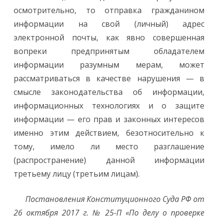
осмотрительно, то отправка гражданином
информации на свой (личный) адрес
электронной почты, как явно совершенная
вопреки предпринятым обладателем
информации разумным мерам, может
рассматриваться в качестве нарушения — в
смысле законодательства об информации,
информационных технологиях и о защите
информации — его прав и законных интересов
именно этим действием, безотносительно к
тому, имело ли место разглашение
(распространение) данной информации
третьему лицу (третьим лицам).
Постановления Конституционного Суда РФ от
26 октября 2017 г. № 25-П
«По делу о проверке