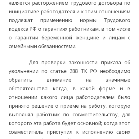
является расторжением трудового договора по
инициативе работодателя и к этим отношениям
подлежат применению нормы Трудового
кодекса РФ о гарантиях работникам, в том числе
о гарантии беременной женщине и лицам с
семейными обязанностями.
Для проверки законности приказа об
увольнении по статье 288 ТК РФ необходимо
обратить внимание на значимые
обстоятельства: когда, в какой форме и в
отношении какого лица работодателем было
принято решение о приёме на работу, которую
выполнял работник по совместительству, для
которого эта работа будет основной; когда этот
совместитель приступил к исполнению своих