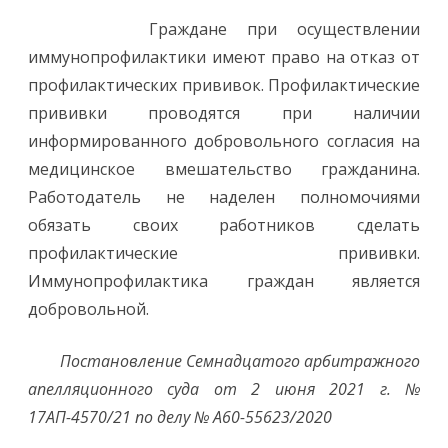
Граждане при осуществлении
иммунопрофилактики имеют право на отказ от
профилактических прививок. Профилактические
прививки проводятся при наличии
информированного добровольного согласия на
медицинское вмешательство гражданина.
Работодатель не наделен полномочиями
обязать своих работников сделать
профилактические прививки.
Иммунопрофилактика граждан является
добровольной.
Постановление Семнадцатого арбитражного
апелляционного суда от 2 июня 2021 г. №
17АП-4570/21 по делу № А60-55623/2020