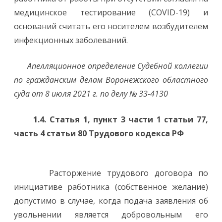
медицинское тестирование (COVID-19) и
оснований считать его носителем возбудителем
инфекционных заболеваний.
Апелляционное определение Судебной коллегии
по гражданским делам Воронежского областного
суда от 8 июля 2021 г. по делу № 33-4130
1.4. Статья 1, пункт 3 части 1 статьи 77,
часть 4 статьи 80
Трудового кодекса РФ
Расторжение трудового договора по
инициативе работника (собственное желание)
допустимо в случае, когда подача заявления об
увольнении является добровольным его