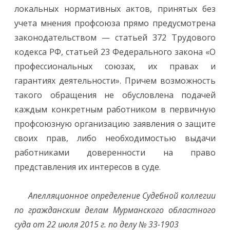
локальных нормативных актов, принятых без
учета мнения профсоюза прямо предусмотрена
законодательством — статьей 372 Трудового
кодекса РФ, статьей 23 Федерального закона «О
профессиональных союзах, их правах и
гарантиях деятельности». Причем возможность
такого обращения не обусловлена подачей
каждым конкретным работником в первичную
профсоюзную организацию заявления о защите
своих прав, либо необходимостью выдачи
работниками доверенности на право
представления их интересов в суде.
Апелляционное определение Судебной коллегии
по гражданским делам Мурманского
областного
суда от 22 июля 2015 г. по делу № 33-1903