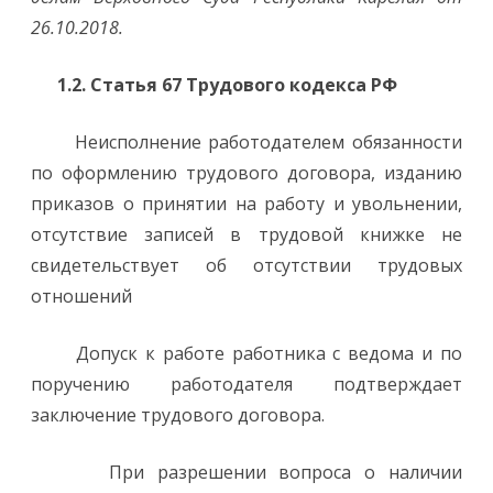
26.10.2018.
1.2. Статья 67 Трудового кодекса РФ
Неисполнение работодателем обязанности
по оформлению трудового договора, изданию
приказов о принятии на работу и увольнении,
отсутствие записей в трудовой книжке не
свидетельствует об отсутствии трудовых
отношений
Допуск к работе работника с ведома и по
поручению работодателя подтверждает
заключение трудового договора.
При разрешении вопроса о наличии