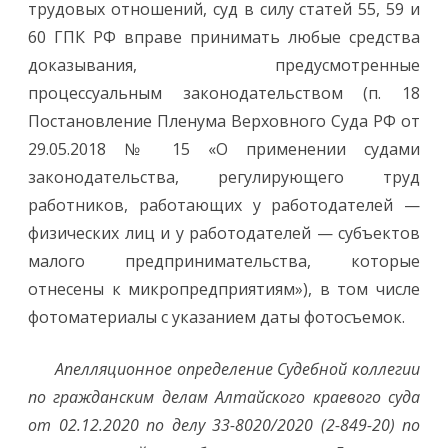
трудовых отношений, суд в силу статей 55, 59 и
60 ГПК РФ вправе принимать любые средства
доказывания, предусмотренные
процессуальным законодательством (п. 18
Постановление Пленума Верховного Суда РФ от
29.05.2018 № 15 «О применении судами
законодательства, регулирующего труд
работников, работающих у работодателей —
физических лиц и у работодателей — субъектов
малого предпринимательства, которые
отнесены к микропредприятиям»), в том числе
фотоматериалы с указанием даты фотосъемок.
Апелляционное определение Судебной коллегии
по гражданским делам Алтайского краевого суда
от 02.12.2020 по делу 33-8020/2020 (2-849-20) по