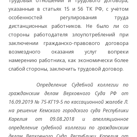
трудовых отношений и трудового договора,
указанные в статьях 15 и 56 ТК РФ, с учётом
особенностей регулирования труда
дистанционных работников. Не было ли со
стороны работодателя злоупотреблений при
заключении гражданско-правового договора
возмездного оказания услуг вопреки
намерению работника, как экономически более
слабой стороны, заключить трудовой договор.
Определение Судебной коллегии по
гражданским делам Верховного Суда РФ от
16.09.2019 № 75-КГ19-5 по кассационной жалобе Л.
на решение Кемского городского суда Республики
Карелия от 09.08.2018 и апелляционное
определение судебной коллегии по гражданским
делам Верховного Суда Республики Карелия от