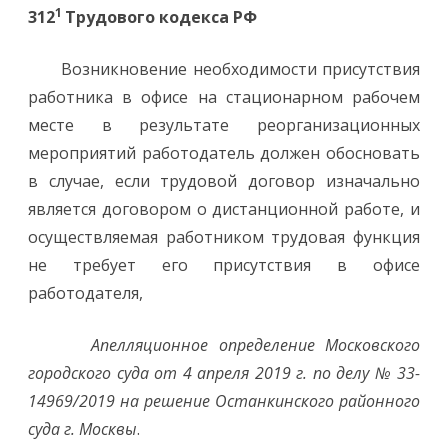
1
312
Трудового
кодекса РФ
Возникновение необходимости присутствия
работника в офисе на стационарном рабочем
месте в результате реорганизационных
мероприятий работодатель должен обосновать
в случае, если трудовой договор изначально
является договором о дистанционной работе, и
осуществляемая работником трудовая функция
не требует его присутствия в офисе
работодателя,
Апелляционное определение Московского
городского суда от 4 апреля 2019 г. по делу № 33-
14969/2019 на решение Останкинского районного
суда г. Москвы
.