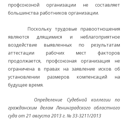
профсоюзной организации не составляет
большинства работников организации.
Поскольку трудовые правоотношения
являются длящимися и неблагоприятное
воздействие выявленных по результатам
аттестации рабочих мест факторов
продолжается, профсоюзная организация не
ограничена в правах на заявление исков об
установлении размеров компенсаций на
будущее время.
Определение Судебной коллегии по
гражданским делам Ленинградского областного
суда от 21 августа 2013 г. № 33-3211/2013