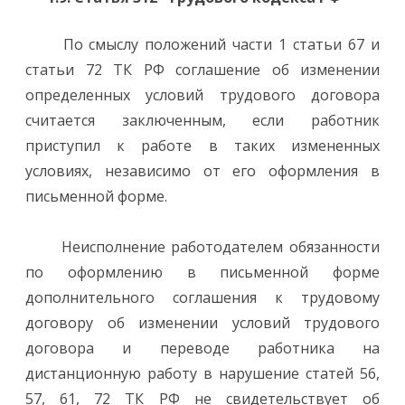
По смыслу положений части 1 статьи 67 и
статьи 72 ТК РФ соглашение об изменении
определенных условий трудового договора
считается заключенным, если работник
приступил к работе в таких измененных
условиях, независимо от его оформления в
письменной форме.
Неисполнение работодателем обязанности
по оформлению в письменной форме
дополнительного соглашения к трудовому
договору об изменении условий трудового
договора и переводе работника на
дистанционную работу в нарушение статей 56,
57, 61, 72 ТК РФ не свидетельствует об