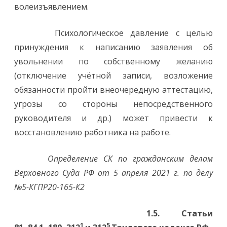
волеизъявлением.
Психологическое давление с целью
принуждения к написанию заявления об
увольнении по собственному желанию
(отключение учётной записи, возложение
обязанности пройти внеочередную аттестацию,
угрозы со стороны непосредственного
руководителя и др.) может привести к
восстановлению работника на работе.
Определение СК по гражданским делам
Верховного Суда РФ от 5 апреля 2021 г. по делу
№5-КГПР20-165-К2
1.5. Статьи
1
5