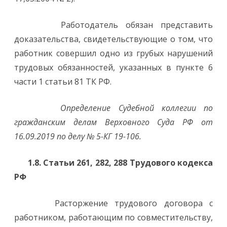
Работодатель обязан представить
доказательства, свидетельствующие о том, что
работник совершил одно из грубых нарушений
трудовых обязанностей, указанных в пункте 6
части 1 статьи 81 ТК РФ.
Определение Судебной коллегии по
гражданским делам Верховного Суда РФ от
16.09.2019 по делу № 5-КГ 19-106.
1.8.
Статьи 261, 282, 288 Трудового кодекса
РФ
Расторжение трудового договора с
работником, работающим по совместительству,