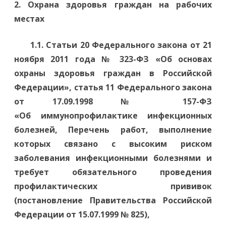
2. Охрана здоровья граждан на рабочих
местах
1.1. Статьи 20 Федерального закона от 21
ноября 2011 года №
323-ФЗ «Об основах
охраны здоровья граждан в Российской
Федерации», статья 11 Федерального закона
от 17.09.1998 № 157-ФЗ
«Об иммунопрофилактике инфекционных
болезней, Перечень работ, выполнение
которых связано с высоким риском
заболевания инфекционными болезнями и
требует обязательного проведения
профилактических прививок
(постановление Правительства Российской
Федерации от 15.07.1999 № 825),