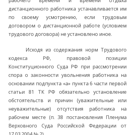
рабочего времени и времени отдыха
дистанционного работника устанавливается им
по своему усмотрению, если трудовым
договором о дистанционной работе (условием
трудового договора) не установлено иное.
Исходя из содержания норм Трудового
кодекса РФ, правовой позиции
Конституционного Суда РФ при рассмотрении
спора о законности увольнения работника на
основании подпункта «а» пункта 6 части первой
статьи 81 ТК РФ обязательно установление
обстоятельств и причин (уважительные или
неуважительные) отсутствия работника на
рабочем месте (п. 38 постановления Пленума
Верховного Суда Российской Федерации от
17,03.2004 № 2).