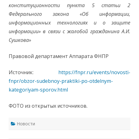
конституционности пункта 5 статьи 2
Федерального закона «Об информации,
информационных технологиях и о защите
информации» в связи с жалобой гражданина А.И.
Сушкова»
Правовой департамент Аппарата ФНПР
Источник:
https://fnpr.ru/events/novosti-
fnpr/obzor-sudebnoy-praktiki-po-otdelnym-
kategoriyam-sporov.html
ФОТО из открытых источников.
Новости