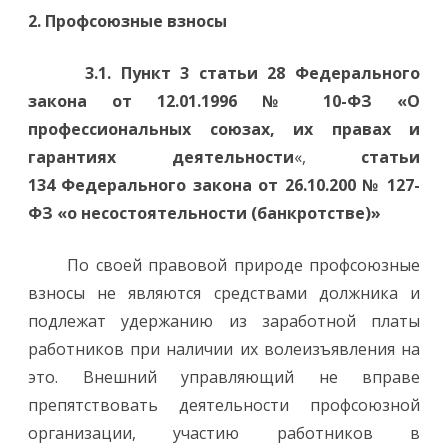
2. Профсоюзные взносы
3.1. Пункт 3 статьи 28 Федерального
закона от 12.01.1996 № 10-ФЗ «О
профессиональных союзах, их правах и
гарантиях деятельности
«,
статьи
134 Федерального закона от 26.10.200 № 127-
ФЗ «о несостоятельности (банкротстве)»
По своей правовой природе профсоюзные
взносы не являются средствами должника и
подлежат удержанию из заработной платы
работников при наличии их волеизъявления на
это. Внешний управляющий не вправе
препятствовать деятельности профсоюзной
организации, участию работников в