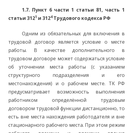
1.7. Пункт 6 части 1 статьи 81, часть 1
1
4
статьи 312
и 312
Трудового кодекса РФ
Одним из обязательных для включения в
трудовой договор является условие о месте
работы. В качестве дополнительного в
трудовом договоре может содержаться условие
об уточнении места работы (с указанием
структурного подразделения и его
местонахождения) и о рабочем месте. ТК РФ
предусматривает возможность выполнения
работником определённой трудовым
договором трудовой функции дистанционно, то
есть вне места нахождения работодателя и вне
стационарного рабочего места. При этом режим