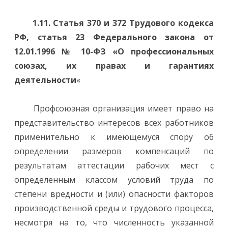
1.11. Статья 370 и 372 Трудового кодекса
РФ, статья 23 Федерального закона от
12.01.1996 № 10-ФЗ «О профессиональных
союзах, их правах и гарантиях
деятельности
«
Профсоюзная организация имеет право на
представительство интересов всех работников
применительно к имеющемуся спору об
определении размеров компенсаций по
результатам аттестации рабочих мест с
определенным классом условий труда по
степени вредности и (или) опасности факторов
производственной среды и трудового процесса,
несмотря на то, что численность указанной