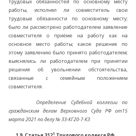
трудовых обязанностей по основному месту
работы, исполнял ли совместитель свои
трудовые обязанности по основному месту;
было ли рассмотрено работодателем заявление
совместителя о приёме на работу как на
основное место работы; какое решение по
этому заявлению было принято работодателем;
выяснялись ли работодателем при принятии
решения об увольнении обстоятельства,
связанные с семейным положением
совместителя.
Определение Судебной коллегии по
гражданским делам Верховного Суда РФ от15
марта 2021 по делу № 33-КГ20-7-КЗ
1
1.9. Статья 312
Трудового кодекса РФ