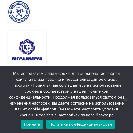
Мы используем файлы cookie для обеспечения работы
сайта, анализа трафика и персонализации рекламы.
Нажимая «Принять», вы соглашаетесь на использование
cookies в соответствии с нашей Политикой
конфиденциальности. Продолжая пользоваться сайтом без
изменения настроек, вы даёте согласие на использование
ваших cookie-файлов. Вы можете настроить условия
хранения cookies в настройках вашего браузера
Принять
Политика конфиденциальности
Тюменская
tymelprof.ru
ZeroGravity
Автор: