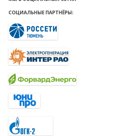
СОЦИАЛЬНЫЕ ПАРТНЁРЫ: