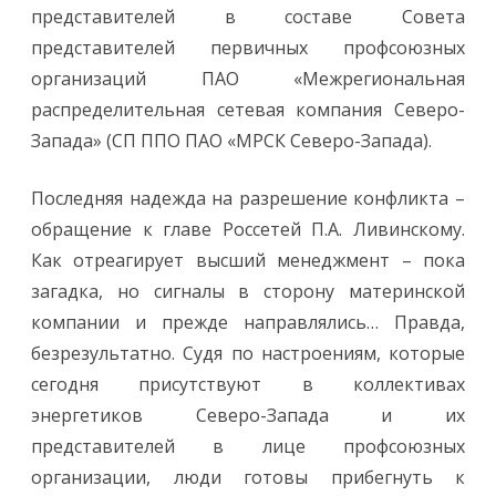
представителей в составе Совета
представителей первичных профсоюзных
организаций ПАО «Межрегиональная
распределительная сетевая компания Северо-
Запада» (СП ППО ПАО «МРСК Северо-Запада).
Последняя надежда на разрешение конфликта –
обращение к главе Россетей П.А. Ливинскому.
Как отреагирует высший менеджмент – пока
загадка, но сигналы в сторону материнской
компании и прежде направлялись… Правда,
безрезультатно. Судя по настроениям, которые
сегодня присутствуют в коллективах
энергетиков Северо-Запада и их
представителей в лице профсоюзных
организации, люди готовы прибегнуть к