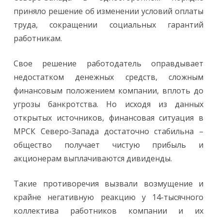
приняло решение об изменении условий оплаты
труда, сокращении социальных гарантий
работникам.
Свое решение работодатель оправдывает
недостатком денежных средств, сложным
финансовым положением компании, вплоть до
угрозы банкротства. Но исходя из данных
открытых источников, финансовая ситуация в
МРСК Северо-Запада достаточно стабильна –
общество получает чистую прибыль и
акционерам выплачиваются дивиденды.
Такие противоречия вызвали возмущение и
крайне негативную реакцию у 14-тысячного
коллектива работников компании и их