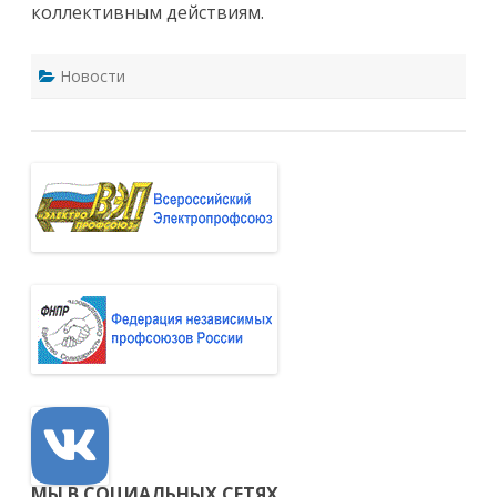
коллективным действиям.
Новости
МЫ В СОЦИАЛЬНЫХ СЕТЯХ