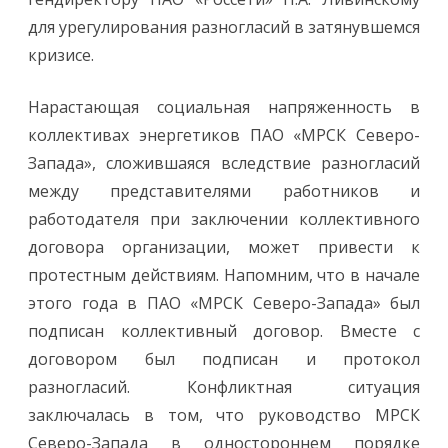
для урегулирования разногласий в затянувшемся
кризисе.
Нарастающая социальная напряженность в
коллективах энергетиков ПАО «МРСК Северо-
Запада», сложившаяся вследствие разногласий
между представителями работников и
работодателя при заключении коллективного
договора организации, может привести к
протестным действиям. Напомним, что в начале
этого года в ПАО «МРСК Северо-Запада» был
подписан коллективный договор. Вместе с
договором был подписан и протокол
разногласий. Конфликтная ситуация
заключалась в том, что руководство МРСК
Северо-Запада в одностороннем порядке