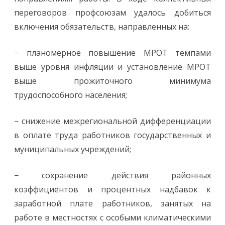
переговоров профсоюзам удалось добиться
включения обязательств, направленных на:
− планомерное повышение МРОТ темпами
выше уровня инфляции и установление МРОТ
выше прожиточного минимума
трудоспособного населения;
− снижение межрегиональной дифференциации
в оплате труда работников государственных и
муниципальных учреждений;
− сохранение действия районных
коэффициентов и процентных надбавок к
заработной плате работников, занятых на
работе в местностях с особыми климатическими