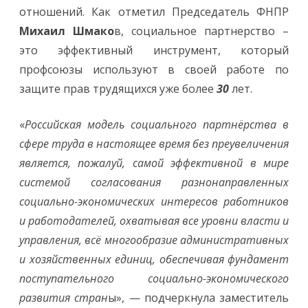
отношений. Как отметил Председатель ФНПР
Михаил Шмако
в, социальное партнерство –
это эффективный инструмент, который
профсоюзы используют в своей работе по
защите прав трудящихся уже более
30
лет.
«
Российская модель социального партнёрства в
сфере труда в настоящее время без преувеличения
является, пожалуй, самой эффективной в мире
системой согласования разнонаправленных
социально-экономических интересов работников
и работодателей, охватывая все уровни власти и
управления, всё многообразие административных
и хозяйственных единиц, обеспечивая фундамент
поступательного социально-экономического
развития стран
ы», — подчеркнула заместитель