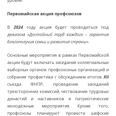
уровне.
Первомайская акция профсоюзов
В
2024
году акция будет проводиться под
девизом «
Достойный труд каждого – гарантия
благополучия семьи и развития страны
».
Основные мероприятия в рамках Первомайской
акции будут включать заседания коллегиальных
выборных органов профсоюзных организаций и
собрания профактива с обсуждением итогов
XII
съезда ФНПР, проведение заседаний
трехсторонних комиссий, чествование трудовых
династий и наставников и патриотические
молодёжные мероприятия. Кроме того,
профсоюзы планируют провести шефские