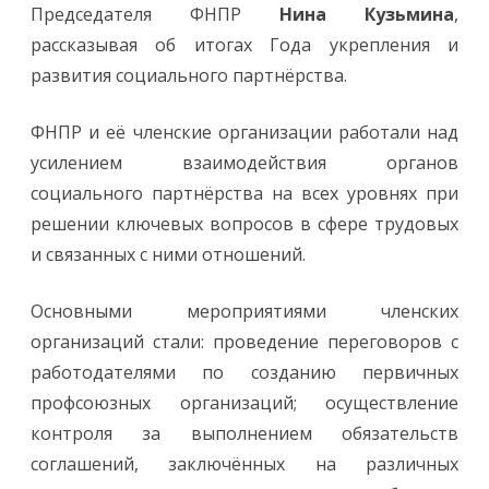
Председателя ФНПР
Нина Кузьмина
,
рассказывая об итогах Года укрепления и
развития социального партнёрства.
ФНПР и её членские организации работали над
усилением взаимодействия органов
социального партнёрства на всех уровнях при
решении ключевых вопросов в сфере трудовых
и связанных с ними отношений.
Основными мероприятиями членских
организаций стали: проведение переговоров с
работодателями по созданию первичных
профсоюзных организаций; осуществление
контроля за выполнением обязательств
соглашений, заключённых на различных