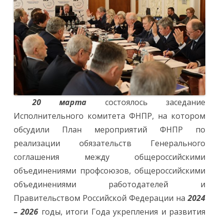
20 марта
состоялось заседание
Исполнительного комитета ФНПР, на котором
обсудили План мероприятий ФНПР по
реализации обязательств Генерального
соглашения между общероссийскими
объединениями профсоюзов, общероссийскими
объединениями работодателей и
Правительством Российской Федерации на
2024
– 2026
годы, итоги Года укрепления и развития