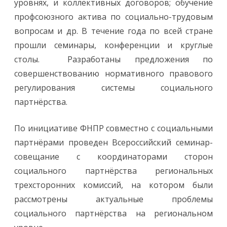
уровнях, и коллективных договоров; обучение
профсоюзного актива по социально-трудовым
вопросам и др. В течение года по всей стране
прошли семинары, конференции и круглые
столы. Разработаны предложения по
совершенствованию нормативного правового
регулирования системы социального
партнёрства.
По инициативе ФНПР совместно с социальными
партнёрами проведен Всероссийский семинар-
совещание с координаторами сторон
социального партнёрства региональных
трехсторонних комиссий, на котором были
рассмотрены актуальные проблемы
социального партнёрства на региональном