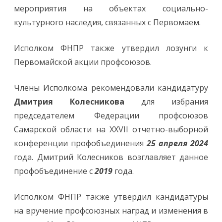
мероприятия на объектах социально-
культурного наследия, связанных с Первомаем.
Исполком ФНПР также утвердил лозунги к
Первомайской акции профсоюзов.
Члены Исполкома рекомендовали кандидатуру
Дмитрия Колесникова
для избрания
председателем Федерации профсоюзов
Cамарской области на XXVII отчетно-выборной
конференции профобъединения
25 апреля 2024
года. Дмитрий Колесников возглавляет данное
профобъединение с
2019
года.
Исполком ФНПР также утвердил кандидатуры
на вручение профсоюзных наград и изменения в