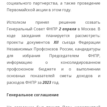
социального партнерства, а также проведение
Первомайской акции в этом году.
Исполком принял решение созвать
Генеральный Совет ФНПР
2 апреля
в Москве. В
ходе заседания планируется рассмотреть:
проекты документов
XII
съезда Федерации
Независимых Профсоюзов России, кандидатуры
для избрания Председателем ФНПР,
информацию о консолидированном
профсоюзном бюджете и о выполнении
основных показателей сметы доходов и
расходов ФНПР за
2023
год.
Генеральное соглашение