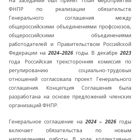
На заседании был принят План мероприятий
ФНПР по реализации обязательств
Генерального соглашения между
общероссийскими объединениями профсоюзов,
общероссийскими объединениями
работодателей и Правительством Российской
Федерации на
2024–2026
годы. В декабре
2023
года Российская трехсторонняя комиссия по
регулированию социально-трудовых
отношений согласовала проект Генерального
соглашения. Концепция Соглашения была
разработана на основе предложений членских
организаций ФНПР.
Генеральное соглашение на
2024 – 2026
годы
включает обязательства по новым
направлениям работы. В ходе коллективных