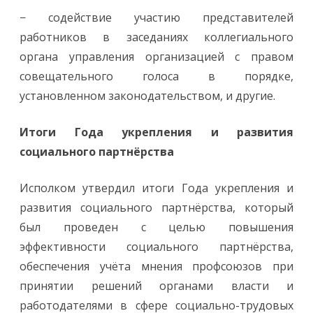
− содействие участию представителей
работников в заседаниях коллегиального
органа управления организацией с правом
совещательного голоса в порядке,
установленном законодательством, и другие.
Итоги Года укрепления и развития
социального партнёрства
Исполком утвердил итоги Года укрепления и
развития социального партнёрства, который
был проведен с целью повышения
эффективности социального партнёрства,
обеспечения учёта мнения профсоюзов при
принятии решений органами власти и
работодателями в сфере социально-трудовых