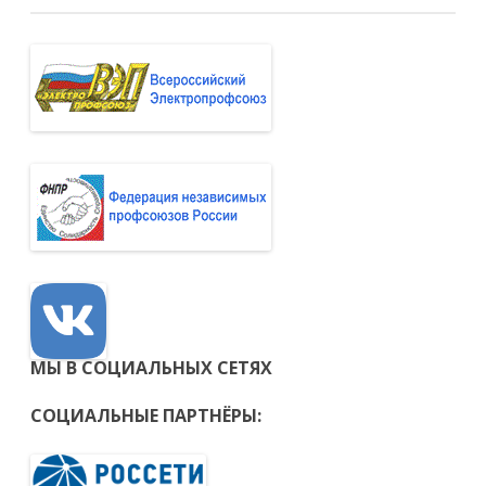
МЫ В СОЦИАЛЬНЫХ СЕТЯХ
СОЦИАЛЬНЫЕ ПАРТНЁРЫ: