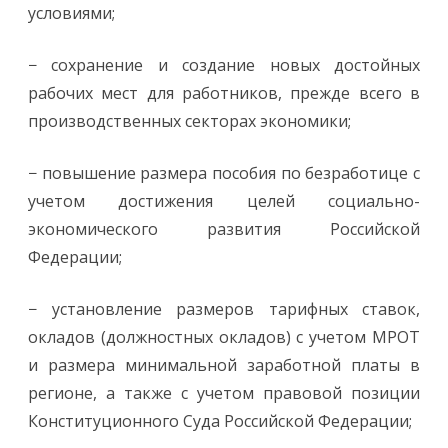
условиями;
− сохранение и создание новых достойных
рабочих мест для работников, прежде всего в
производственных секторах экономики;
− повышение размера пособия по безработице с
учетом достижения целей социально-
экономического развития Российской
Федерации;
− установление размеров тарифных ставок,
окладов (должностных окладов) с учетом МРОТ
и размера минимальной заработной платы в
регионе, а также с учетом правовой позиции
Конституционного Суда Российской Федерации;