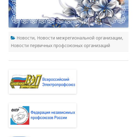
Новости
,
Новости межрегиональной организации
,
Новости первичных профсоюзных организаций