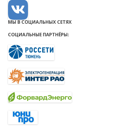
МЫ В СОЦИАЛЬНЫХ СЕТЯХ
СОЦИАЛЬНЫЕ ПАРТНЁРЫ: