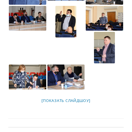
[ПОКАЗАТЬ СЛАЙДШОУ]