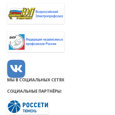
МЫ В СОЦИАЛЬНЫХ СЕТЯХ
СОЦИАЛЬНЫЕ ПАРТНЁРЫ: