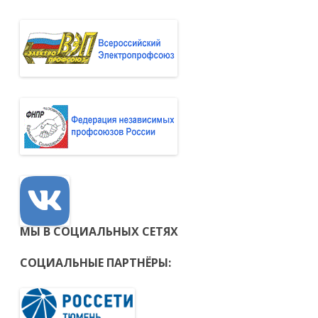
МЫ В СОЦИАЛЬНЫХ СЕТЯХ
СОЦИАЛЬНЫЕ ПАРТНЁРЫ: