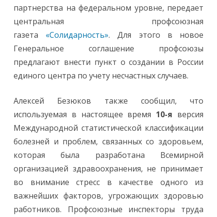
партнерства на федеральном уровне, передает
центральная профсоюзная
газета
«Солидарность»
. Для этого в новое
Генеральное соглашение профсоюзы
предлагают внести пункт о создании в России
единого центра по учету несчастных случаев.
Алексей Безюков также сообщил, что
используемая в настоящее время
10-я
версия
Международной статистической классификации
болезней и проблем, связанных со здоровьем,
которая была разработана Всемирной
организацией здравоохранения, не принимает
во внимание стресс в качестве одного из
важнейших факторов, угрожающих здоровью
работников. Профсоюзные инспекторы труда