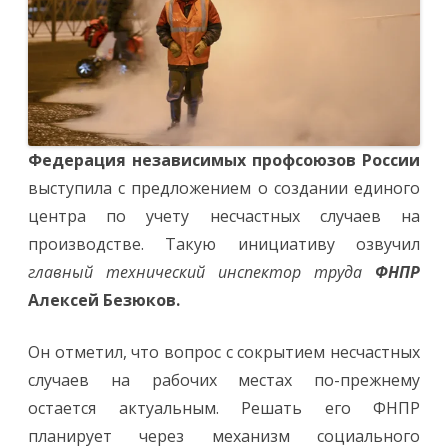
Федерация независимых профсоюзов России
выступила с предложением о создании единого
центра по учету несчастных случаев на
производстве. Такую инициативу озвучил
главный технический инспектор труда
ФНПР
Алексей Безюков.
Он отметил, что вопрос с сокрытием несчастных
случаев на рабочих местах по-прежнему
остается актуальным. Решать его ФНПР
планирует через механизм социального