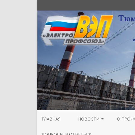
ГЛАВНАЯ
НОВОСТИ
О ПРОФ
НОВОСТИ МЕЖРЕГИОНАЛЬНОЙ
СТРУКТУ
ВОПРОСЫ И ОТВЕТЫ