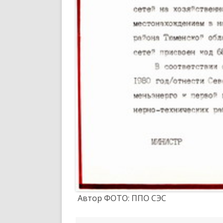
Автор ФОТО: ППО СЭС