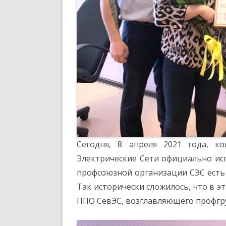
Сегодня, 8 апреля 2021 года, к
Электрические Сети официально исп
профсоюзной организации СЭС есть
Так исторически сложилось, что в 
ППО СевЭС, возглавляющего профгр