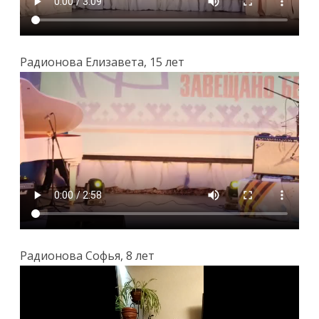
Радионова Елизавета, 15 лет
Радионова Софья, 8 лет