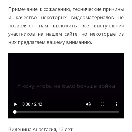
Примечание: к сожалению, технические причины
и качество некоторых видеоматериалов не
позволяют нам выложить все выступления
участников на нашем сайте, но некоторые из
них предлагаем вашему вниманию.
Виденина Анастасия, 13 лет