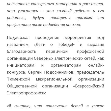
подготовке конкурсного материала и рассказала,
что участники – это каждый ребенок и его
родитель, будут поощрены призами от
профактива после подведения итогов
.
Поддержал проведение мероприятия под
названием «Дети о Победе!» и выразил
благодарность первичной профсоюзной
организации Северных электрических сетей, как
инициаторам и организаторам онлайн-
конкурса, Сергей Подосинников, председатель
Тюменской межрегиональной организации
Общественной организации «Всероссийский
Электропрофсоюз»:
«Я считаю, что вовлечение детей в такое