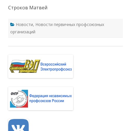
Строков Матвей
Новости
,
Новости первичных профсоюзных
организаций