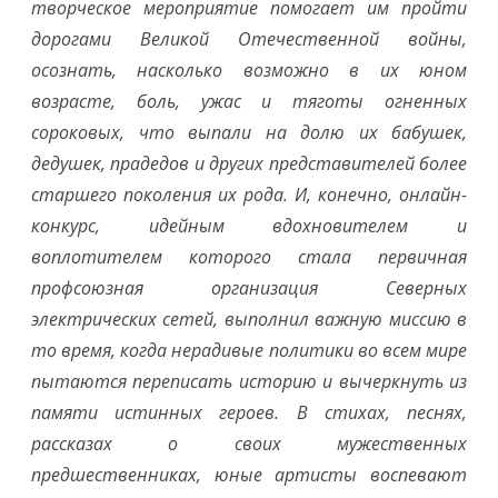
творческое мероприятие помогает им пройти
дорогами Великой Отечественной войны,
осознать, насколько возможно в их юном
возрасте, боль, ужас и тяготы огненных
сороковых, что выпали на долю их бабушек,
дедушек, прадедов и других представителей более
старшего поколения их рода. И, конечно, онлайн-
конкурс, идейным вдохновителем и
воплотителем которого стала первичная
профсоюзная организация Северных
электрических сетей, выполнил важную миссию в
то время, когда нерадивые политики во всем мире
пытаются переписать историю и вычеркнуть из
памяти истинных героев. В стихах, песнях,
рассказах о своих мужественных
предшественниках, юные артисты воспевают