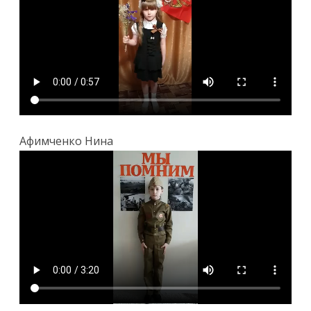
Афимченко Нина