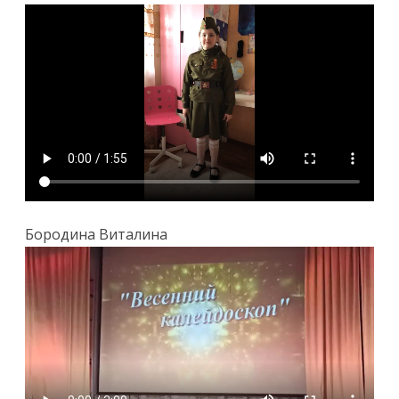
Бородина Виталина