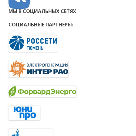
МЫ В СОЦИАЛЬНЫХ СЕТЯХ
СОЦИАЛЬНЫЕ ПАРТНЁРЫ: