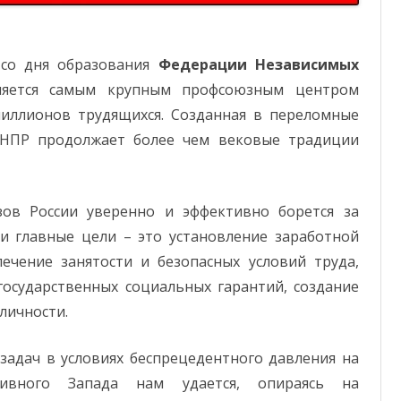
со дня образования
Федерации Независимых
яется самым крупным профсоюзным центром
иллионов трудящихся. Созданная в переломные
ФНПР продолжает более чем вековые традиции
ов России уверенно и эффективно борется за
и главные цели – это установление заработной
ечение занятости и безопасных условий труда,
государственных социальных гарантий, создание
личности.
задач в условиях беспрецедентного давления на
ивного Запада нам удается, опираясь на