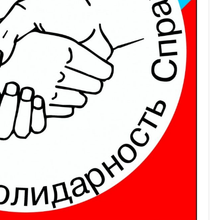
ОТЧЕТНОСТЬ
ФОНД СОЛИДАРНОСТИ