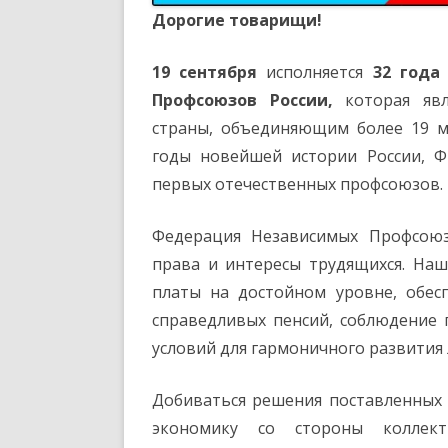
Дорогие товарищи!
19 сентября
исполняется
32 года
Профсоюзов России,
которая явл
страны, объединяющим более 19 м
годы новейшей истории России, 
первых отечественных профсоюзов.
Федерация Независимых Профсоюз
права и интересы трудящихся. Наш
платы на достойном уровне, обесп
справедливых пенсий, соблюдение 
условий для гармоничного развития 
Добиваться решения поставленных 
экономику со стороны коллект