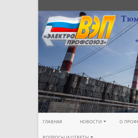
ГЛАВНАЯ
НОВОСТИ
О ПРОФ
НОВОСТИ МЕЖРЕГИОНАЛЬНОЙ
СТРУКТУ
ВОПРОСЫ И ОТВЕТЫ