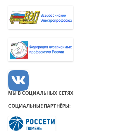
МЫ В СОЦИАЛЬНЫХ СЕТЯХ
СОЦИАЛЬНЫЕ ПАРТНЁРЫ: