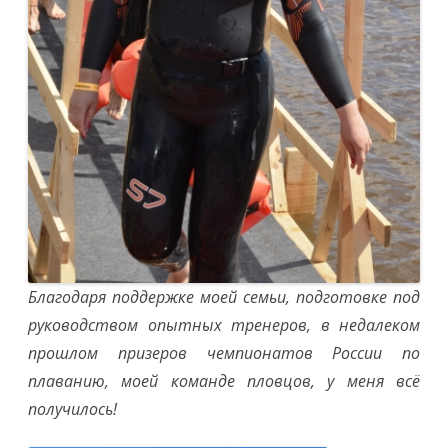
Благодаря поддержке моей семьи, подготовке под
руководством опытных тренеров, в недалеком
прошлом призеров чемпионатов России по
плаванию, моей команде пловцов, у меня всё
получилось!