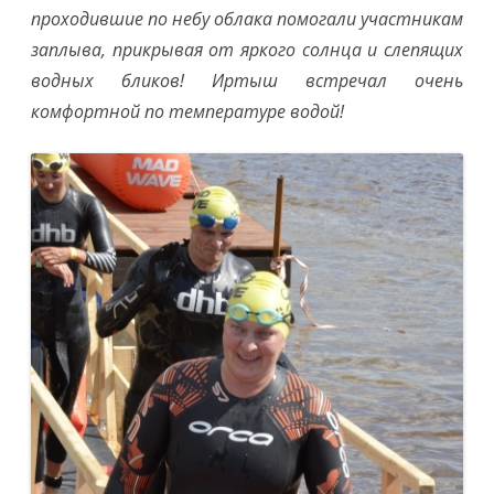
проходившие по небу облака помогали участникам
заплыва, прикрывая от яркого солнца и слепящих
водных бликов! Иртыш встречал очень
комфортной по температуре водой!