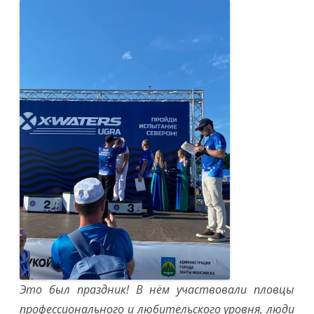
Это был праздник! В нём участвовали пловцы
профессионального и любительского уровня, люди