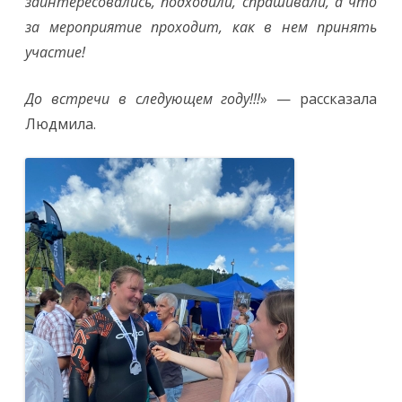
заинтересовались, подходили, спрашивали, а что
за мероприятие проходит, как в нем принять
участие!
До встречи в следующем году!!!
» — рассказала
Людмила.