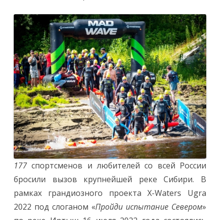
177
спортсменов и любителей со всей России
бросили вызов крупнейшей реке Сибири. В
рамках грандиозного проекта X-Waters Ugra
2022 под слоганом «
Пройди испытание Севером
»