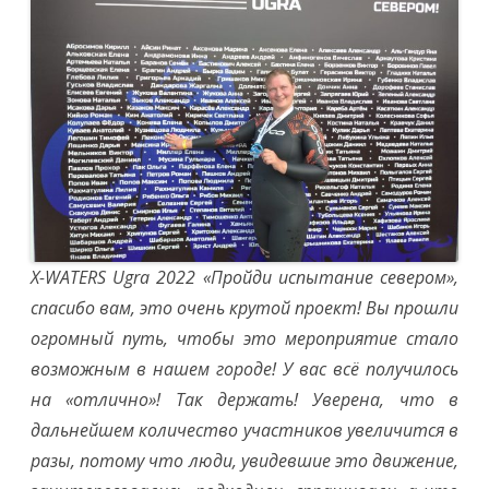
X-WATERS Ugra 2022 «Пройди испытание севером»,
спасибо вам, это очень крутой проект! Вы прошли
огромный путь, чтобы это мероприятие стало
возможным в нашем городе! У вас всё получилось
на «отлично»! Так держать! Уверена, что в
дальнейшем количество участников увеличится в
разы, потому что люди, увидевшие это движение,