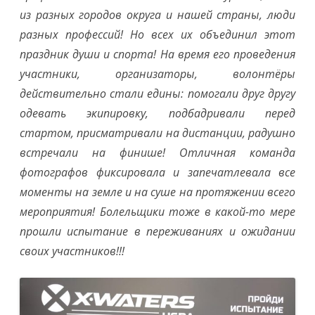
из разных городов округа и нашей страны, люди
разных профессий! Но всех их объединил этот
праздник души и спорта! На время его проведения
участники, организаторы, волонтёры
действительно стали едины: помогали друг другу
одевать экипировку, подбадривали перед
стартом, присматривали на дистанции, радушно
встречали на финише! Отличная команда
фотографов фиксировала и запечатлевала все
моменты на земле и на суше на протяжении всего
мероприятия! Болельщики тоже в какой-то мере
прошли испытание в переживаниях и ожидании
своих участников!!!