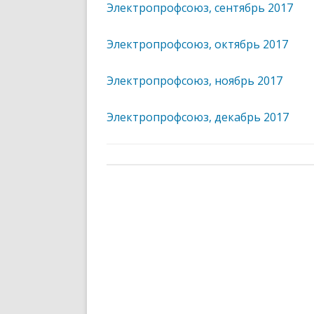
Электропрофсоюз, сентябрь 2017
Электропрофсоюз, октябрь 2017
Электропрофсоюз, ноябрь 2017
Электропрофсоюз, декабрь 2017