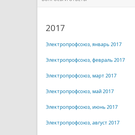
ОРГАНИЗАЦИИ
РУКОВО
ЗАДАТЬ ВОПРОС
НОВОСТИ ПЕРВИЧНЫХ
СИМВОЛ
2017
ПРОФСОЮЗНЫХ ОРГАНИЗАЦИЙ
ППО ТЮ
Электропрофсоюз, январь 2017
Электропрофсоюз, февраль 2017
Электропрофсоюз, март 2017
Электропрофсоюз, май 2017
Электропрофсоюз, июнь 2017
Электропрофсоюз, август 2017