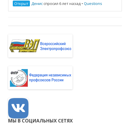
Открыт
Денис
спросил 6 лет назад
•
Questions
МЫ В СОЦИАЛЬНЫХ СЕТЯХ