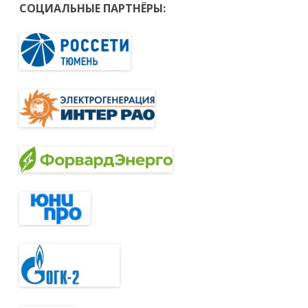
СОЦИАЛЬНЫЕ ПАРТНЁРЫ: