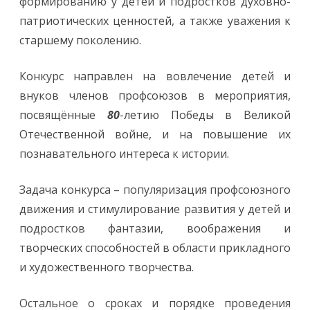
формированию у детей и подростков духовно-
патриотических ценностей, а также уважения к
старшему поколению.
Конкурс направлен на вовлечение детей и
внуков членов профсоюзов в мероприятия,
посвящённые
80
-летию Победы в Великой
Отечественной войне, и на повышение их
познавательного интереса к истории.
Задача конкурса – популяризация профсоюзного
движения и стимулирование развития у детей и
подростков фантазии, воображения и
творческих способностей в области прикладного
и художественного творчества.
Остальное о сроках и порядке проведения