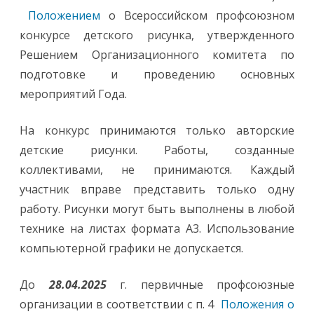
Положением
о Всероссийском профсоюзном
конкурсе детского рисунка, утвержденного
Решением Организационного комитета по
подготовке и проведению основных
мероприятий Года.
На конкурс принимаются только авторские
детские рисунки. Работы, созданные
коллективами, не принимаются. Каждый
участник вправе представить только одну
работу. Рисунки могут быть выполнены в любой
технике на листах формата А3. Использование
компьютерной графики не допускается.
До
28.04.2025
г. первичные профсоюзные
организации в соответствии с п. 4
Положения о