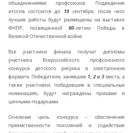
объединениями профсоюзов. Подведение
итогов состоится до
10
сентября, после чего
лучшие работы будут размещены на выставке
ФНПР, посвященной
80
-летию Победы в
Великой Отечественной войне.
Все участники финала получат дипломы
участника Всероссийского профсоюзного
конкурса детского рисунка в электронном
формате. Победители, занявшие
1, 2 и 3
места, а
также участники, победившие в специальных
номинациях, будут награждены призами и
ценными подарками.
Основная цель конкурса – обеспечение
преемственности поколений и содействие