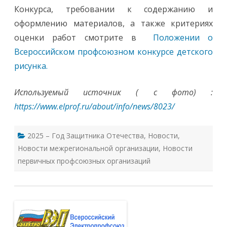
Конкурса, требовании к содержанию и
оформлению материалов, а также критериях
оценки работ смотрите в
Положении о
Всероссийском
профсоюзном конкурсе детского
рисунка.
Используемый источник ( с фото) :
https://www.elprof.ru/about/info/news/8023/
2025 – Год Защитника Отечества
,
Новости
,
Новости межрегиональной организации
,
Новости
первичных профсоюзных организаций