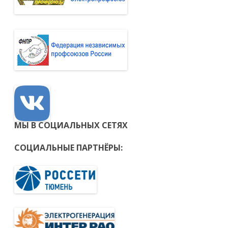
МЫ В СОЦИАЛЬНЫХ СЕТЯХ
СОЦИАЛЬНЫЕ ПАРТНЁРЫ: