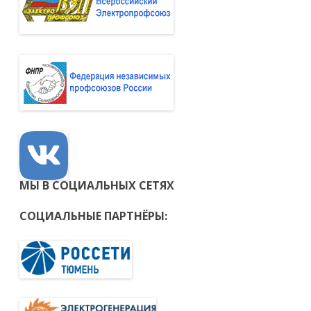
МЫ В СОЦИАЛЬНЫХ СЕТЯХ
СОЦИАЛЬНЫЕ ПАРТНЁРЫ: