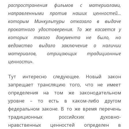
распространения фильмов с материалами,
направленными против наших ценностей…
которым Минкультуры отказало в выдаче
прокатного удостоверения. То же касается у
которых такого документа не было, но
ведомство выдало заключение о наличии
материалов, отрицающих традиционные
ценности
».
Тут интересно следующее. Новый закон
запрещает трансляцию того, что не имеет
определения на том же законодательном
уровне – то есть в каком-либо другом
федеральном законе. В то же время перечень
традиционных российских духовно-
нравственных ценностей определен в