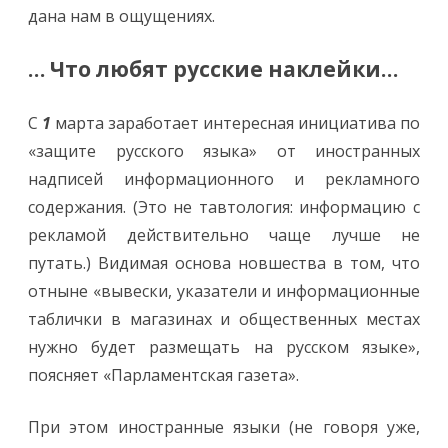
дана нам в ощущениях.
… Что любят русские наклейки…
С
1
марта заработает интересная инициатива по
«защите русского языка» от иностранных
надписей информационного и рекламного
содержания. (Это не тавтология: информацию с
рекламой действительно чаще лучше не
путать.) Видимая основа новшества в том, что
отныне «вывески, указатели и информационные
таблички в магазинах и общественных местах
нужно будет размещать на русском языке»,
поясняет «Парламентская газета».
При этом иностранные языки (не говоря уже,