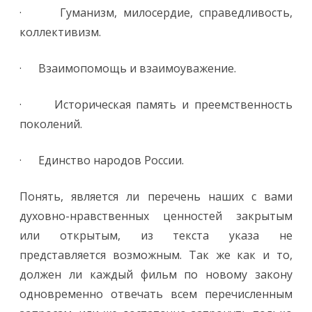
· Гуманизм, милосердие, справедливость,
коллективизм.
· Взаимопомощь и взаимоуважение.
· Историческая память и преемственность
поколений.
· Единство народов России.
Понять, является ли перечень наших с вами
духовно-нравственных ценностей закрытым
или открытым, из текста указа не
представляется возможным. Так же как и то,
должен ли каждый фильм по новому закону
одновременно отвечать всем перечисленным