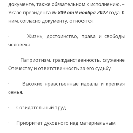
документе, также обязательном к исполнению, –
Указе президента
№
809 от 9 ноября 2022
года. К
ним, согласно документу, относятся:
· Жизнь, достоинство, права и свободы
человека.
· Патриотизм, гражданственность, служение
Отечеству и ответственность за его судьбу.
· Высокие нравственные идеалы и крепкая
семья.
· Созидательный труд.
· Приоритет духовного над материальным.