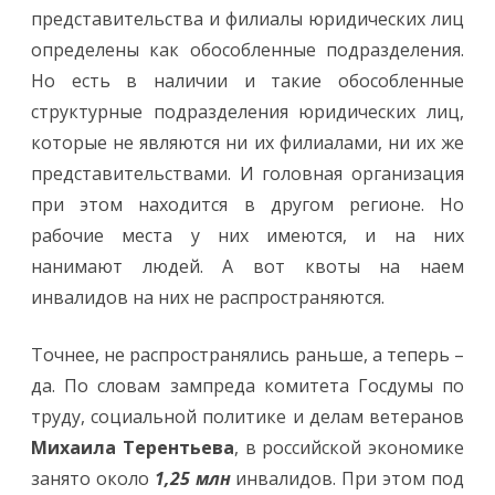
представительства и филиалы юридических лиц
определены как обособленные подразделения.
Но есть в наличии и такие обособленные
структурные подразделения юридических лиц,
которые не являются ни их филиалами, ни их же
представительствами. И головная организация
при этом находится в другом регионе. Но
рабочие места у них имеются, и на них
нанимают людей. А вот квоты на наем
инвалидов на них не распространяются.
Точнее, не распространялись раньше, а теперь –
да. По словам зампреда комитета Госдумы по
труду, социальной политике и делам ветеранов
Михаила Терентьева
, в российской экономике
занято около
1,25 млн
инвалидов. При этом под