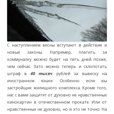
С наступлением весны вступают в действие и
новые законы. Например, платить за
коммуналку можно будет на пять дней позже,
чем сейчас. Зато можно теперь и схлопотать
штраф в
40 тысяч
рублей за вывеску на
иностранном языке. Особенно если вы
застройщик жилищного комплекса. Кроме того,
нас с вами защитят от духовно не нравственных
кинокартин в отечественном прокате. Или от
нравственных не духовно, но и это не точно. На