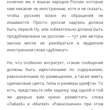
конечно же, о языках народов России, которые
нам никакие не иностранные, хотя и не сказать,
чтобы русские) вовсе из обращения не
изымаются. Просто русская надпись должна
быть первой. Ну, или «обязательно должна быть
продублирована на русском» — тут уже авторы
закона могли не разобраться в мудреном
иностранном слове «дубликат».
Но, что особенно интригует, «такие сообщения
должны быть идентичными по содержанию,
равнозначными по размещению, а также иметь
одинаковые цвета, типы и размеры шрифта». То
есть, представьте себе задачку: над одной и той
же дверью вам нужно разместить слова
«ЛабазЪ» и «Market». «Равнозначно» при этом