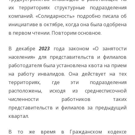
их территориях структурные подразделения
компаний. «Солидарность» подробно писала об
инициативе в октябре, когда она была одобрена
в первом чтении. Повторим основное.
В декабре
2023
года законом «О занятости
населения» для представительств и филиалов
работодателя была установлена квота на прием
на работу инвалидов. Она действует на тех
территориях, где эти подразделения
расположены, исходя из среднесписочной
численности работников таких
представительств и филиалов за предыдущий
квартал.
В то же время в Гражданском кодексе