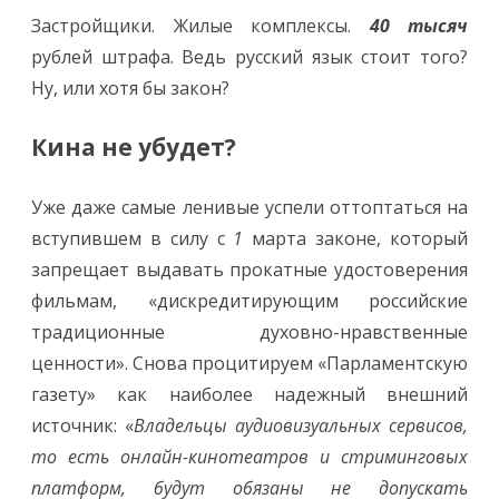
Застройщики. Жилые комплексы.
40 тысяч
рублей штрафа. Ведь русский язык стоит того?
Ну, или хотя бы закон?
Кина не убудет?
Уже даже самые ленивые успели оттоптаться на
вступившем в силу с
1
марта законе, который
запрещает выдавать прокатные удостоверения
фильмам, «дискредитирующим российские
традиционные духовно-нравственные
ценности». Снова процитируем «Парламентскую
газету» как наиболее надежный внешний
источник: «
Владельцы аудиовизуальных сервисов,
то есть онлайн-кинотеатров и стриминговых
платформ, будут обязаны не допускать