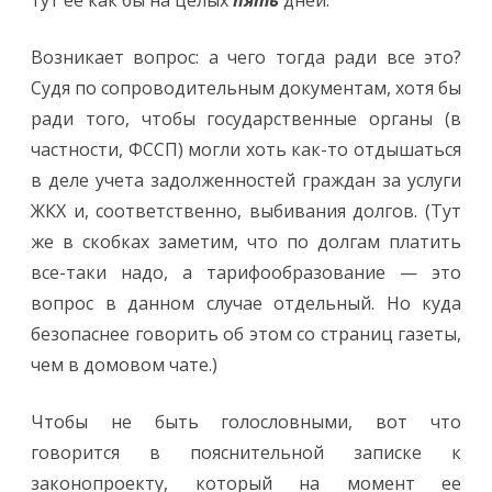
Возникает вопрос: а чего тогда ради все это?
Судя по сопроводительным документам, хотя бы
ради того, чтобы государственные органы (в
частности, ФССП) могли хоть как-то отдышаться
в деле учета задолженностей граждан за услуги
ЖКХ и, соответственно, выбивания долгов. (Тут
же в скобках заметим, что по долгам платить
все-таки надо, а тарифообразование — это
вопрос в данном случае отдельный. Но куда
безопаснее говорить об этом со страниц газеты,
чем в домовом чате.)
Чтобы не быть голословными, вот что
говорится в пояснительной записке к
законопроекту, который на момент ее