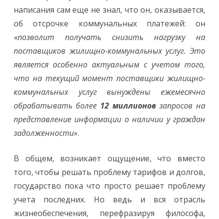
написания сам еще не знал, что он, оказывается,
об отсрочке коммунальных платежей: он
«
позволит получать снизить нагрузку на
поставщиков жилищно-коммунальных услуг. Это
является особенно актуальным с учетом того,
что на текущий момент поставщики жилищно-
коммунальных услуг вынуждены ежемесячно
обрабатывать более
12 миллионов
запросов на
представление информации о наличии у граждан
задолженности
».
В общем, возникает ощущение, что вместо
того, чтобы решать проблему тарифов и долгов,
государство пока что просто решает проблему
учета последних. Но ведь и вся отрасль
жизнеобеспечения, перефразируя философа,