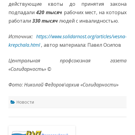
действующие квоты до принятия закона
подпадали
420 тысяч
рабочих мест, на которых
работали
330 тысяч
людей с инвалидностью.
Источник:
https://www.solidarnost.org/articles/vesna-
krepchala.html
,
автор материала: Павел Осипов
Центральная профсоюзная газета
«Солидарность» ©
Фото: Николай Федоров\архив «Солидарности»
Новости