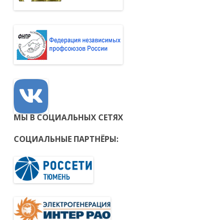
МЫ В СОЦИАЛЬНЫХ СЕТЯХ
СОЦИАЛЬНЫЕ ПАРТНЁРЫ: