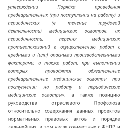
утверждении Порядка проведения
предварительных (при поступлении на работу) и
периодических (в течение трудовой
деятельности) медицинских осмотров, их
периодичности, перечня медицинских
противопоказаний к осуществлению работ с
вредными и (или) опасными производственными
факторами, а также работ, при выполнении
которых проводятся обязательные
предварительные медицинские осмотры при
поступлении на работу и периодические
медицинские осмотры
», а также позицию
руководства отраслевого Профсоюза
относительно содержания данных проектов
нормативных правовых актов и порядке
дальнейших, в том числе совместных с ФНПР и