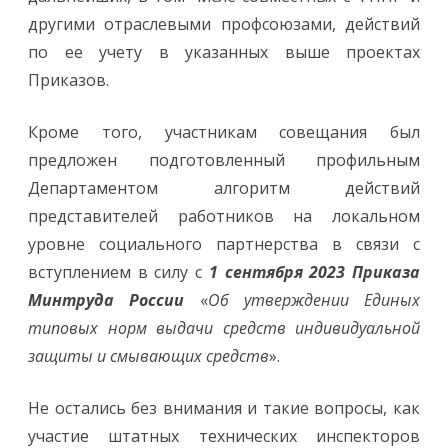
другими отраслевыми профсоюзами, действий
по ее учету в указанных выше проектах
Приказов.
Кроме того, участникам совещания был
предложен подготовленный профильным
Департаментом алгоритм действий
представителей работников на локальном
уровне социального партнерства в связи с
вступлением в силу с
1 сентября 2023
Приказа
Минтруда России
«
Об утверждении Единых
типовых норм выдачи средств индивидуальной
защиты и смывающих средств
».
Не остались без внимания и такие вопросы, как
участие штатных технических инспекторов