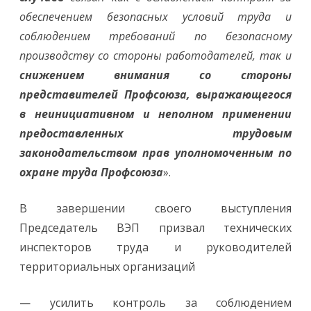
обеспечением безопасных условий труда и
соблюдением требований по безопасному
производству со стороны работодателей, так и
снижением внимания со стороны
представителей Профсоюза, выражающегося
в неинициативном и неполном применении
предоставленных трудовым
законодательством прав уполномоченным по
охране труда Профсоюза
».
В завершении своего выступления
Председатель ВЭП призвал технических
инспекторов труда и руководителей
территориальных организаций
— усилить контроль за соблюдением