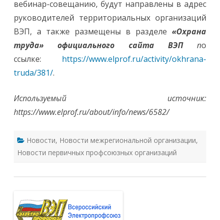
вебинар-совещанию, будут направлены в адрес
руководителей территориальных организаций
ВЭП, а также размещены в разделе
«Охрана
труда» официального сайта ВЭП
п
о
ссылке:
https://www.elprof.ru/activity/okhrana-
truda/381/
.
Используемый источник:
https://www.elprof.ru/about/info/news/6582/
Новости
,
Новости межрегиональной организации
,
Новости первичных профсоюзных организаций