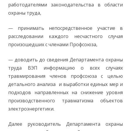
работодателями законодательства в области
охраны труда,
— принимать непосредственное участие в
расследовании каждого несчастного случая
произошедших с членами Профсоюза,
— доводить до сведения Департамента охраны
труда ВЭП информацию о всех случаях
травмирования членов профсоюза с целью
детального анализа и выработки единых мер и
подходов направленных на снижение уровня
производственного травматизма объектов
электроэнергетики.
Далее руководитель Департамента охраны