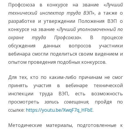
Профсоюза в конкурсе на звание «
Лучший
технический инспектор труда ВЭП
», а также о
разработке и утверждении Положения ВЭП о
конкурсе на звание «
Лучший уполномоченный по
охране труда Профсоюза
». В процессе
обсуждения данных вопросов участники
вебинара смогли поделиться своим видением и
опытом проведения подобных конкурсов.
Для тех, кто по каким-либо причинам не смог
принять участия в вебинаре технической
инспекции труда ВЭП, есть возможность
просмотреть
запись совещания,
пройдя по
ссылке:
https://youtu.be/XwqF7q_HFbE
.
Методические материалы, подготовленные к