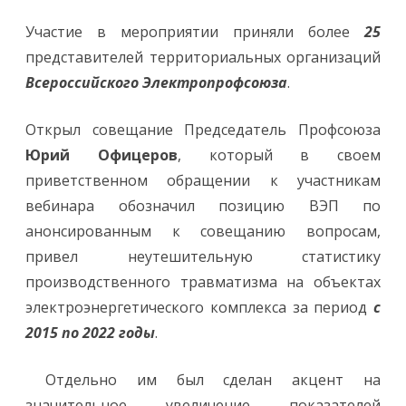
Участие в мероприятии приняли более
25
представителей территориальных организаций
Всероссийского Электропрофсоюза
.
Открыл совещание Председатель Профсоюза
Юрий Офицеров
, который в своем
приветственном обращении к участникам
вебинара обозначил позицию ВЭП по
анонсированным к совещанию вопросам,
привел неутешительную статистику
производственного травматизма на объектах
электроэнергетического комплекса за период
с
2015 по 2022 годы
.
Отдельно им был сделан акцент на
значительное увеличение показателей