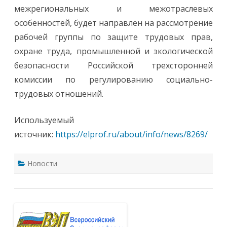
межрегиональных и межотраслевых
особенностей, будет направлен на рассмотрение
рабочей группы по защите трудовых прав,
охране труда, промышленной и экологической
безопасности Российской трехсторонней
комиссии по регулированию социально-
трудовых отношений.
Используемый
источник:
https://elprof.ru/about/info/news/8269/
Новости