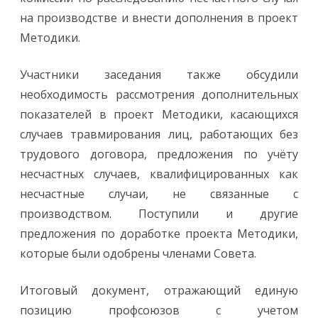
на производстве и внести дополнения в проект
Методики.
Участники заседания также обсудили
необходимость рассмотрения дополнительных
показателей в проект Методики, касающихся
случаев травмирования лиц, работающих без
трудового договора, предложения по учёту
несчастных случаев, квалифицированных как
несчастные случаи, не связанные с
производством. Поступили и другие
предложения по доработке проекта Методики,
которые были одобрены членами Совета.
Итоговый документ, отражающий единую
позицию профсоюзов с учетом