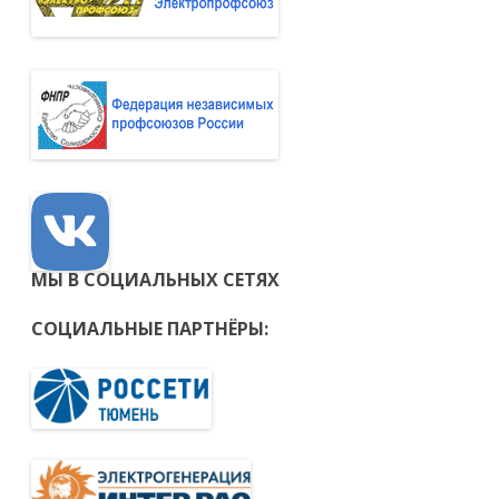
МЫ В СОЦИАЛЬНЫХ СЕТЯХ
СОЦИАЛЬНЫЕ ПАРТНЁРЫ: