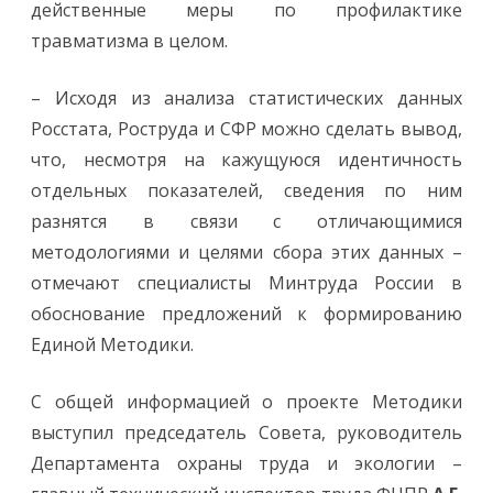
действенные меры по профилактике
травматизма в целом.
– Исходя из анализа статистических данных
Росстата, Роструда и СФР можно сделать вывод,
что, несмотря на кажущуюся идентичность
отдельных показателей, сведения по ним
разнятся в связи с отличающимися
методологиями и целями сбора этих данных –
отмечают специалисты Минтруда России в
обоснование предложений к формированию
Единой Методики.
С общей информацией о проекте Методики
выступил председатель Совета, руководитель
Департамента охраны труда и экологии –