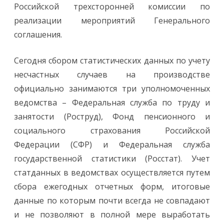
Российской трехсторонней комиссии по
реализации мероприятий Генерального
соглашения.
Сегодня сбором статистических данных по учету
несчастных случаев на производстве
официально занимаются три уполномоченных
ведомства – Федеральная служба по труду и
занятости (Роструд), Фонд пенсионного и
социального страхования Российской
Федерации (СФР) и Федеральная служба
государственной статистики (Росстат). Учет
статданных в ведомствах осуществляется путем
сбора ежегодных отчетных форм, итоговые
данные по которым почти всегда не совпадают
и не позволяют в полной мере выработать