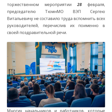
торжественном мероприятии
28
февраля,
председателю ТюмнМО ВЭП Сергею
Витальевичу не составило труда вспомнить всех
руководителей, перечислив их поименно в
своей поздравительной речи.
Многих начальников и работников, которые