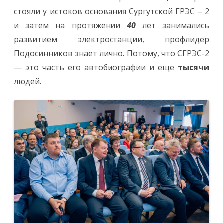
стояли у истоков основания Сургутской ГРЭС – 2
и затем на протяжении
40
лет занимались
развитием электростанции, профлидер
Подосинников знает лично. Потому, что СГРЭС-2
— это часть его автобиографии и еще
тысячи
людей.