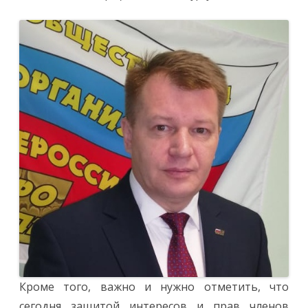
Кроме того, важно и нужно отметить, что
сегодня защитой интересов и прав членов