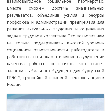
взаимовыгодное социальное партнерство.
Вместе сможем достичь значительных
результатов, объединив усилия и ресурсы
профсоюза и администрации предприятия для
решения актуальных трудовых и социальных
задач в трудовом коллективе. Это позволит нам
не только поддерживать высокий уровень
социальной ответственности работодателя и
работников, но и окажет влияние на улучшение
качества работы энергетиков, что станет
залогом стабильного будущего для Сургутской
ГРЭС-2, крупнейшей тепловой электростанции в
России.