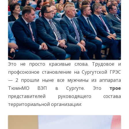
Это не просто красивые слова. Трудовое и
профсоюзное становление на Сургутской ГРЭС
— 2 прошли ныне все мужчины из аппарата
ТюмнМО ВЭП в Сургуте. Это
трое
представителей руководящего состава
территориальной организации: