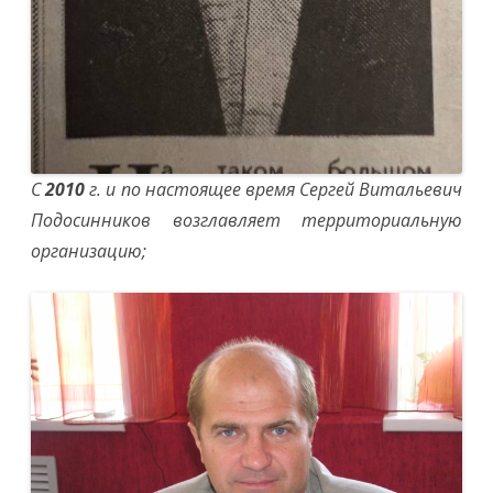
С
2010
г. и по настоящее время Сергей Витальевич
Подосинников возглавляет территориальную
организацию;