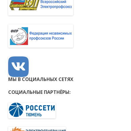
МЫ В СОЦИАЛЬНЫХ СЕТЯХ
СОЦИАЛЬНЫЕ ПАРТНЁРЫ: