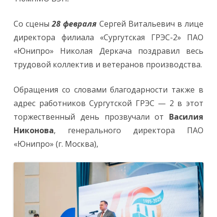
Со сцены
28 февраля
Сергей Витальевич в лице
директора филиала «Сургутская ГРЭС-2» ПАО
«Юнипро» Николая Деркача поздравил весь
трудовой коллектив и ветеранов производства.
Обращения со словами благодарности также в
адрес работников Сургутской ГРЭС — 2 в этот
торжественный день прозвучали от
Василия
Никонова
, генерального директора ПАО
«Юнипро» (г. Москва),