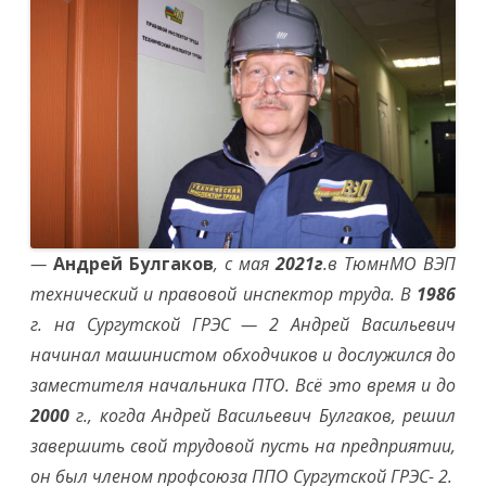
—
Андрей Булгаков
, с мая
2021г
.в ТюмнМО ВЭП
технический и правовой инспектор труда. В
1986
г. на Сургутской ГРЭС — 2 Андрей Васильевич
начинал машинистом обходчиков и дослужился до
заместителя начальника ПТО. Всё это время и до
2000
г., когда Андрей Васильевич Булгаков, решил
завершить свой трудовой пусть на предприятии,
он был членом профсоюза ППО Сургутской ГРЭС- 2.