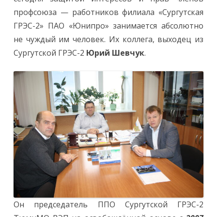
профсоюза — работников
филиала «Сургутская
ГРЭС-2» ПАО «Юнипро» занимается абсолютно
не чуждый им человек. Их коллега, выходец из
Сургутской ГРЭС-2
Юрий Шевчук
.
Он председатель ППО Сургутской ГРЭС-2