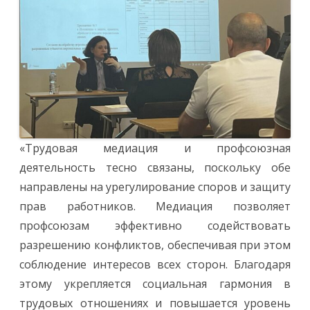
«Трудовая медиация и профсоюзная
деятельность тесно связаны, поскольку обе
направлены на урегулирование споров и защиту
прав работников. Медиация позволяет
профсоюзам эффективно содействовать
разрешению конфликтов, обеспечивая при этом
соблюдение интересов всех сторон. Благодаря
этому укрепляется социальная гармония в
трудовых отношениях и повышается уровень