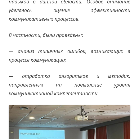
навыков в данной области. Особое внимание
уделялось оценке эффективности
коммуникативных процессов.
В частности, были проведены:
— анализ типичных ошибок, возникающих в
процессе коммуникации;
— отработка алгоритмов и методик,
направленных на повышение уровня
коммуникативной компетентности.