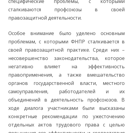
специфические проблемы, с которыми
сталкиваются профсоюзы в своей
правозащитной деятельности.
Особое внимание было уделено основным
проблемам, с которыми ФНПР сталкивается в
своей правозащитной практике. Среди них –
несовершенство законодательства, которое
негативно влияет на эффективность
правоприменения, а также вмешательство
органов государственной власти, местного
самоуправления, работодателей и их
объединений в деятельность профсоюзов. В
ходе диалога участниками были высказаны
конкретные рекомендации по ужесточению
отдельных актов трудового права с целью
повышения его эффективности и соответствия