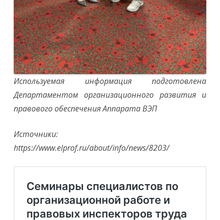
Используемая информация подготовлена
Департаментом организационного развития и
правового обеспечения Аппарата ВЭП
Источники:
https://www.elprof.ru/about/info/news/8203/