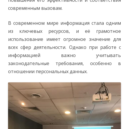
современным вызовам.
В современном мире информация стала одним
из ключевых ресурсов, и её грамотное
использование имеет огромное значение для
всех сфер деятельности. Однако при работе с
информацией важно учитывать
законодательные требования, особенно в
отношении персональных данных.