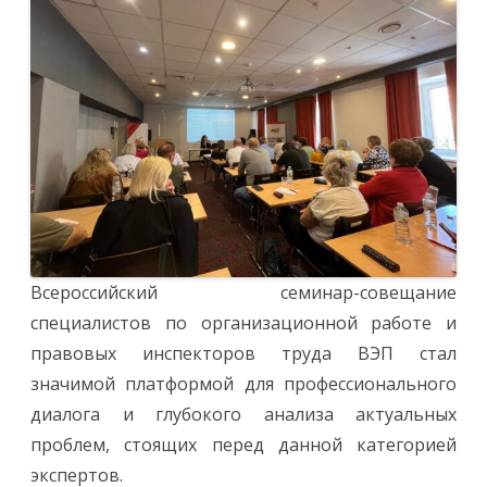
Всероссийский семинар-совещание
специалистов по организационной работе и
правовых инспекторов труда ВЭП стал
значимой платформой для профессионального
диалога и глубокого анализа актуальных
проблем, стоящих перед данной категорией
экспертов.