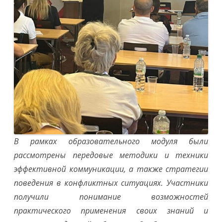
В рамках образовательного модуля были
рассмотрены передовые методики и техники
эффективной коммуникации, а также стратегии
поведения в конфликтных ситуациях. Участники
получили понимание возможностей
практического применения своих знаний и