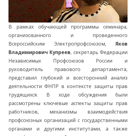
В рамках обучающей программы семинара,
организованного и проведенного
Всероссийским Электропрофсоюзом,
Яков
Владимирович Купреев
, секретарь Федерации
Независимых Профсоюзов России и
руководитель правового департамента,
представил глубокий и всесторонний анализ
деятельности ФНПР в контексте защиты прав
трудящихся. В ходе обсуждения были
рассмотрены ключевые аспекты защиты прав
работников, механизмы взаимодействия
профсоюзных организаций с государственными
органами и другими институтами, а также