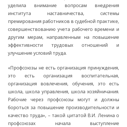
уделила внимание вопросам внедрения
института наставничества, системы
премирования работников в судебной практике,
совершенствованию учета рабочего времени и
другим мерам, направленным на повышение
эффективности трудовых отношений и
улучшение условий труда.
«Профсоюзы не есть организация принуждения,
это есть организация воспитательная,
организация вовлечения, обучения, это есть
школа, школа управления, школа хозяйничания.
Рабочие через профсоюзы могут и должны
бороться за повышение производительности и
качество труда», – такой цитатой В.И. Ленина о
профсоюзах начала выступление