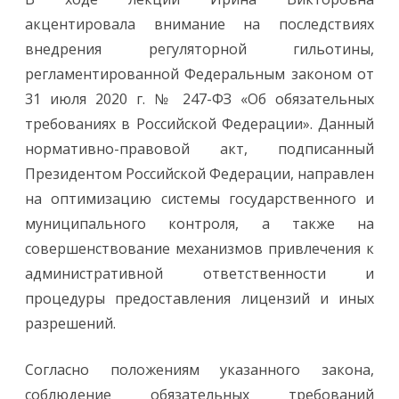
акцентировала внимание на последствиях
внедрения регуляторной гильотины,
регламентированной Федеральным законом от
31 июля 2020 г. № 247-ФЗ «Об обязательных
требованиях в Российской Федерации». Данный
нормативно-правовой акт, подписанный
Президентом Российской Федерации, направлен
на оптимизацию системы государственного и
муниципального контроля, а также на
совершенствование механизмов привлечения к
административной ответственности и
процедуры предоставления лицензий и иных
разрешений.
Согласно положениям указанного закона,
соблюдение обязательных требований