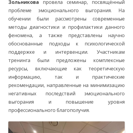
Зольникова
провела семинар, посвящённый
проблеме эмоционального выгорания. На
обучении были рассмотрены современные
методы диагностики и профилактики данного
феномена, а также представлены научно
обоснованные подходы к психологической
поддержке и интервенции. Участникам
тренинга были предложены комплексные
ресурсы, включающие как теоретическую
информацию, так и практические
рекомендации, направленные на минимизацию
негативных последствий эмоционального
выгорания и повышение уровня
профессионального благополучия.