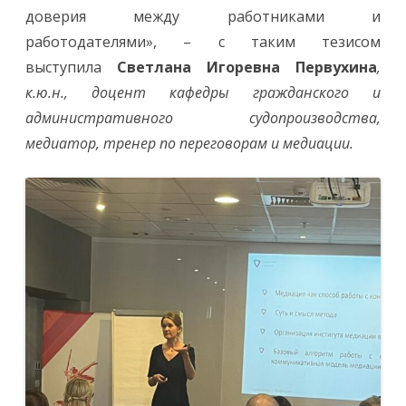
доверия между работниками и
работодателями», – с таким тезисом
выступила
Светлана Игоревна Первухина
,
к.ю.н., доцент кафедры гражданского и
административного судопроизводства,
медиатор, тренер по переговорам и медиации.