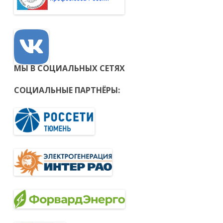
МЫ В СОЦИАЛЬНЫХ СЕТЯХ
СОЦИАЛЬНЫЕ ПАРТНЁРЫ: