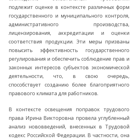
подлежит оценке в контексте различных форм
государственного и муниципального контроля,
административного производства,
лицензирования, аккредитации и оценки
соответствия продукции. Эти меры призваны
повысить эффективность государственного
регулирования и обеспечить соблюдение прав и
законных интересов субъектов экономической
деятельности, что, в свою очередь,
способствует созданию более благоприятного
правового климата для работников.
В контексте освещения поправок трудового
права Ирина Викторовна провела углубленный
анализ нововведений, внесенных в Трудовой
кодекс Российской Федерации. В частности, она