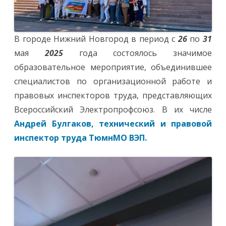
В городе Нижний Новгород в период с
26
по
31
мая
2025
года состоялось значимое
образовательное мероприятие, объединившее
специалистов по организационной работе и
правовых инспекторов труда, представляющих
Всероссийский Электропрофсоюз. В их числе
Андрей Булгаков, технический и правовой
инспектор труда ТюмнМО ВЭП.