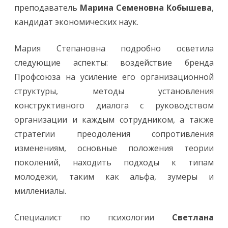
преподаватель
Марина Семеновна Кобышева
,
кандидат экономических наук.
Мария Степановна подробно осветила
следующие аспекты: воздействие бренда
Профсоюза на усиление его организационной
структуры, методы установления
конструктивного диалога с руководством
организации и каждым сотрудником, а также
стратегии преодоления сопротивления
изменениям, основные положения теории
поколений, находить подходы к типам
молодежи, таким как альфа, зумеры и
миллениалы.
Специалист по психологии
Светлана