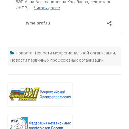
Новости
,
Новости межрегиональной организации
,
Новости первичных профсоюзных организаций