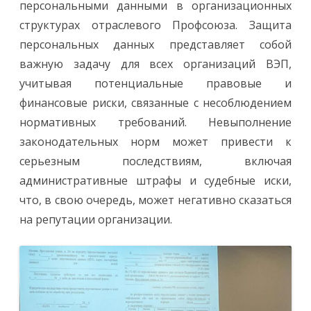
персональными данными в организационных
структурах отраслевого Профсоюза. Защита
персональных данных представляет собой
важную задачу для всех организаций ВЭП,
учитывая потенциальные правовые и
финансовые риски, связанные с несоблюдением
нормативных требований. Невыполнение
законодательных норм может привести к
серьезным последствиям, включая
административные штрафы и судебные иски,
что, в свою очередь, может негативно сказаться
на репутации организации.