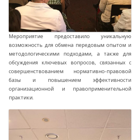
Мероприятие предоставило уникальную
возможность для обмена передовым опытом и
методологическими подходами, а также для
обсуждения ключевых вопросов, связанных с
совершенствованием нормативно-правовой
базы и повышением эффективности
организационной и правоприменительной
практики.