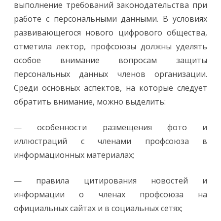
выполнение требований законодательства при
работе с персональными данными. В условиях
развивающегося нового цифрового общества,
отметила лектор, профсоюзы должны уделять
особое внимание вопросам защиты
персональных данных членов организации.
Среди основных аспектов, на которые следует
обратить внимание, можно выделить:
— особенности размещения фото и
иллюстраций с членами профсоюза в
информационных материалах;
— правила цитирования новостей и
информации о членах профсоюза на
официальных сайтах и в социальных сетях;