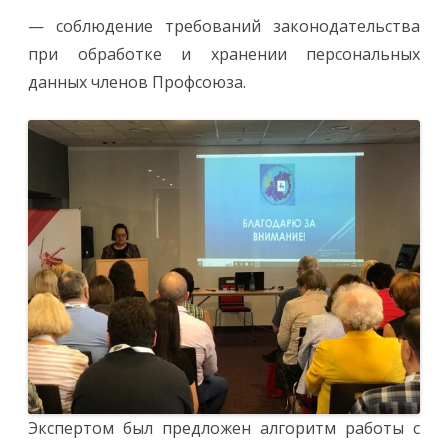
— соблюдение требований законодательства
при обработке и хранении персональных
данных членов Профсоюза.
Экспертом был предложен алгоритм работы с