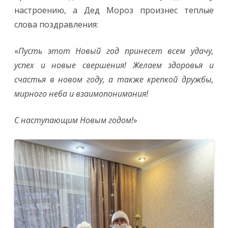
настроению, а Дед Мороз произнес теплые
слова поздравления:
«
Пусть этот Новый год принесет всем удачу,
успех и новые свершения! Желаем здоровья и
счастья в новом году, а также крепкой дружбы,
мирного неба и взаимопонимания!
С наступающим Новым годом!
»