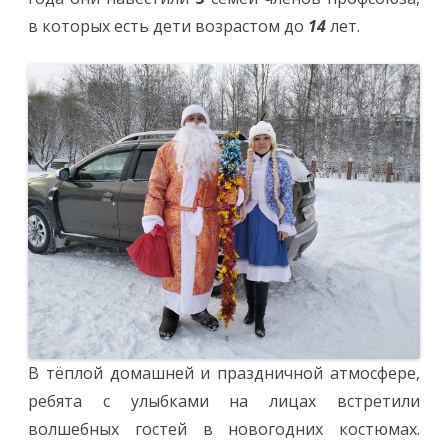
в которых есть дети возрастом до
14
лет.
В тёплой домашней и праздничной атмосфере,
ребята с улыбками на лицах встретили
волшебных гостей в новогодних костюмах.