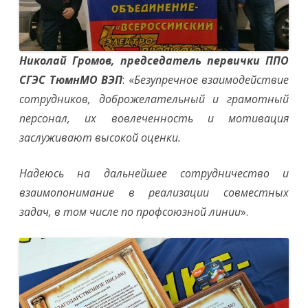
Николай Громов, председатель первички ППО
СГЭС ТюмнМО ВЭП
: «
Безупречное взаимодействие
сотрудников, доброжелательный и грамотный
персонал, их вовлеченность и мотивация
заслуживают высокой оценки.
Надеюсь на дальнейшее сотрудничество и
взаимопонимание в реализации совместных
задач, в том числе по профсоюзной линии
».