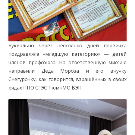
Буквально через несколько дней первичка
поздравляла «младшую категорию» — детей
членов профсоюза. На ответственную миссию
направили Деда Мороза и его внучку
Снегурочку, как говорится, взращённых в своих
рядах ППО СГЭС ТюмнМО ВЭП.