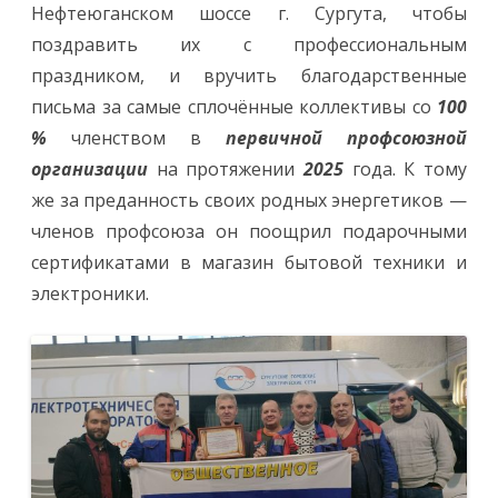
Нефтеюганском шоссе г. Сургута, чтобы
поздравить их с профессиональным
праздником, и вручить благодарственные
письма за самые сплочённые коллективы со
100
%
членством в
первичной профсоюзной
организации
на протяжении
2025
года. К тому
же за преданность своих родных энергетиков —
членов профсоюза он поощрил подарочными
сертификатами в магазин бытовой техники и
электроники.