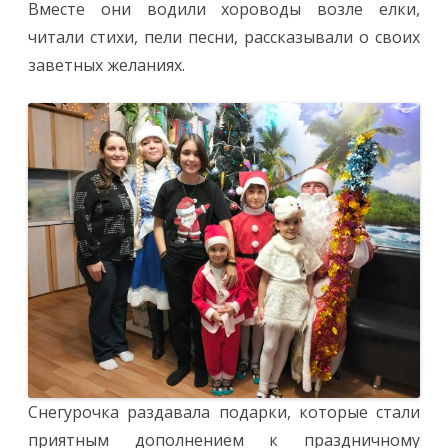
Вместе они водили хороводы возле елки,
читали стихи, пели песни, рассказывали о своих
заветных желаниях.
Снегурочка раздавала подарки, которые стали
приятным дополнением к праздничному