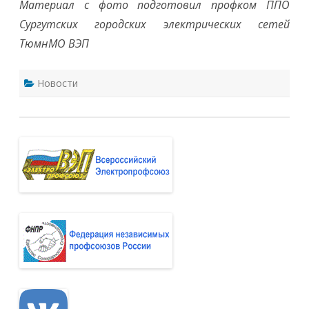
Материал с фото подготовил профком ППО
Сургутских городских электрических сетей
ТюмнМО ВЭП
Новости