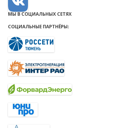
МЫ В СОЦИАЛЬНЫХ СЕТЯХ
СОЦИАЛЬНЫЕ ПАРТНЁРЫ: