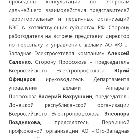
проведены консультации по вопросам
дальнейшего взаимодействия представителей
территориальных и первичных организаций
ВЭП в хозяйствующих субъектах РФ. Сторону
работодателя на встрече представил директор
по персоналу и управлению делами АО «Юго-
Западная Электросетевая Компания»
Алексей
Саленко.
Сторону Профсоюза – председатель
Всероссийского Электропрофсоюза
Юрий
Офицеров
ируководитель Департамента
управления делами Аппарата
Профсоюза
Валерий Вахрушкин
, председатель
Донецкой республиканской организации
Всероссийского Электропрофсоюза
Элеонора
Позднякова
, председатель Первичной
профсоюзной организации АО «Юго-Западная