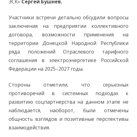
ЭСК»
Сергей Бушнев.
Участники встречи детально обсудили вопросы
заключения на предприятии коллективного
договора, возможности применения на
территории Донецкой Народной Республики
ряда положений Отраслевого тарифного
соглашения в электроэнергетике Российской
Федерации на 2025–2027 годы.
Стороны отметили, что серьезных
противоречий в системных подходах к
развитию соцпартнерства на данном этапе не
наблюдается, наоборот, были отмечены
общность взглядов и позитивные перспективы
взаимодействия.