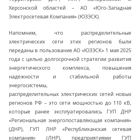
Херсонской областей – АО «Юго-Западная
Электросетевая Компания» (ЮЗЭСК).
Напомним, что распределительные
электрических сети этих регионов были
переданы в пользование АО «ЮЗЭСК» 1 мая 2025
года с целью долгосрочной стратегии развития
энергетического комплекса, повышения
надёжности и стабильной работы
энергосистемы,
распределительных электрических сетей новых
регионов РФ – это сети мощностью до 110 кВ,
которые ранее эксплуатировались ГУП ДНР
«Региональная энергопоставляющая компания»
(ДНР), ГУП ЛНР «Республиканская сетевая
компания» (ЛНР), предприятиями ГУП