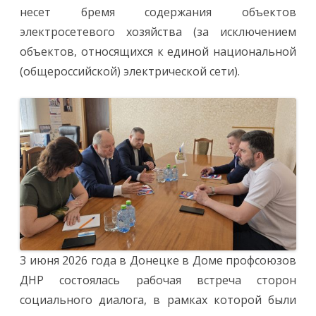
несет бремя содержания объектов
электросетевого хозяйства (за исключением
объектов, относящихся к единой национальной
(общероссийской) электрической сети).
3 июня 2026 года в Донецке в Доме профсоюзов
ДНР состоялась рабочая встреча сторон
социального диалога, в рамках которой были