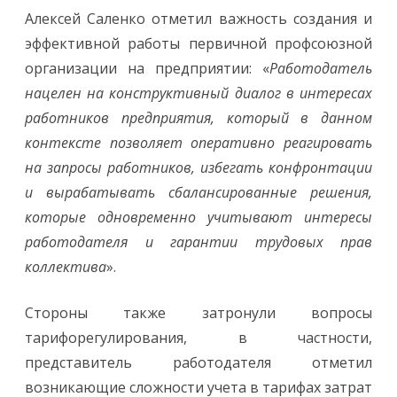
Алексей Саленко отметил важность создания и
эффективной работы первичной профсоюзной
организации на предприятии: «
Работодатель
нацелен на конструктивный диалог в интересах
работников предприятия, который в данном
контексте позволяет оперативно реагировать
на запросы работников, избегать конфронтации
и вырабатывать сбалансированные решения,
которые одновременно учитывают интересы
работодателя и гарантии трудовых прав
коллектива
».
Стороны также затронули вопросы
тарифорегулирования, в частности,
представитель работодателя отметил
возникающие сложности учета в тарифах затрат