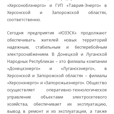
«Херсоноблэнерго» и ГУП «Таврия-Энерго» в
Херсонской и Запорожской областях,
соответственно.
Сегодня предприятия «ЮЗЭСК» продолжают
обеспечивать жителей новых территорий
надежным, стабильным и бесперебойным
электроснабжением. В Донецкой и Луганской
Народных Республиках – это филиалы компании
«Донецкэнерго» и «Луганскэнерго», в
Херсонской и Запорожской областях – филиалы
«Херсонэнерго» и «Запорожьеэнерго». Общество
осуществляет оперативно-технологическое
управление объектами электросетевого
хозяйства, обеспечивает их эксплуатацию,
вывод в ремонт и из эксплуатации, а также