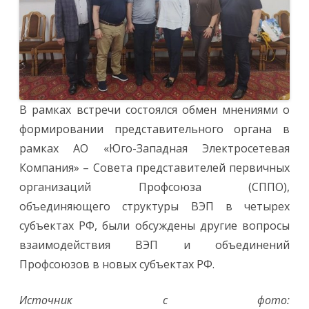
В рамках встречи состоялся обмен мнениями о
формировании представительного органа в
рамках АО «Юго-Западная Электросетевая
Компания» – Совета представителей первичных
организаций Профсоюза (СППО),
объединяющего структуры ВЭП в четырех
субъектах РФ, были обсуждены другие вопросы
взаимодействия ВЭП и объединений
Профсоюзов в новых субъектах РФ.
Источник с фото: