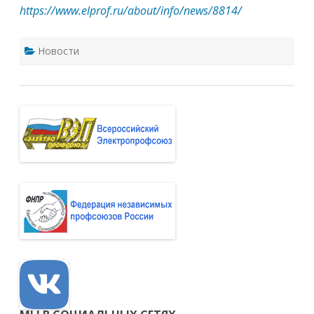
https://www.elprof.ru/about/info/news/8814/
Новости