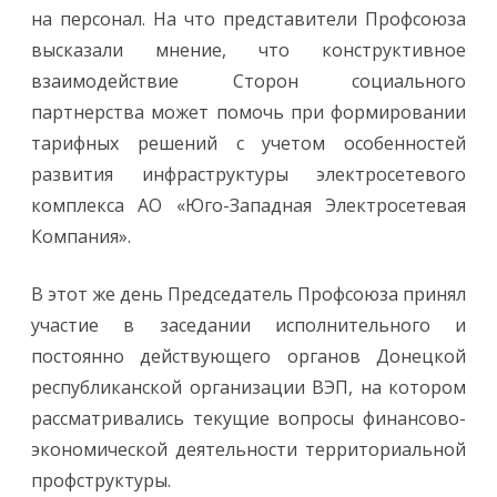
на персонал. На что представители Профсоюза
высказали мнение, что конструктивное
взаимодействие Сторон социального
партнерства может помочь при формировании
тарифных решений с учетом особенностей
развития инфраструктуры электросетевого
комплекса АО «Юго-Западная Электросетевая
Компания».
В этот же день Председатель Профсоюза принял
участие в заседании исполнительного и
постоянно действующего органов Донецкой
республиканской организации ВЭП, на котором
рассматривались текущие вопросы финансово-
экономической деятельности территориальной
профструктуры.