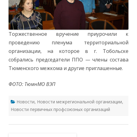
Торжественное вручение приурочили к
проведению пленума территориальной
организации, на которое в г. Тобольске
собрались председатели ППО — члены состава
Тюменского межкома и другие приглашенные.
ФОТО: ТюмнМО ВЭП
Новости
,
Новости межрегиональной организации
,
Новости первичных профсоюзных организаций