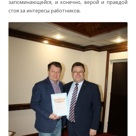
запоминающейся, и конечно, верой и правдой
стоя за интересы работников.