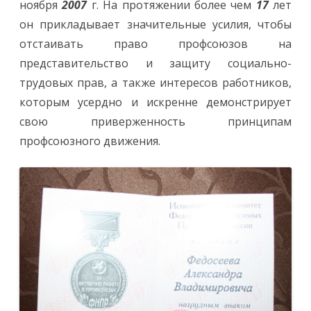
ноября
2007
г. На протяжении более чем
17
лет
он прикладывает значительные усилия, чтобы
отстаивать право профсоюзов на
представительство и защиту социально-
трудовых прав, а также интересов работников,
которым усердно и искренне демонстрирует
свою приверженность принципам
профсоюзного движения.