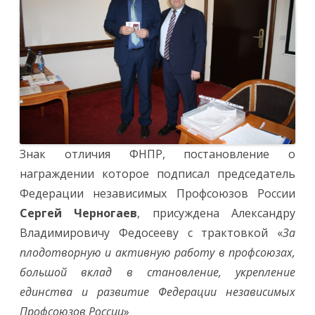
Знак отличия ФНПР, постановление о
награждении которое подписал председатель
Федерации независимых Профсоюзов России
Сергей Черногаев
, присуждена Александру
Владимировичу Федосееву с трактовкой «
За
плодотворную и активную работу в профсоюзах,
большой вклад в становление, укрепление
единства и развитие Федерации независимых
Профсоюзов России
»