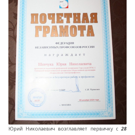
Юрий Николаевич возглавляет первичку с
28