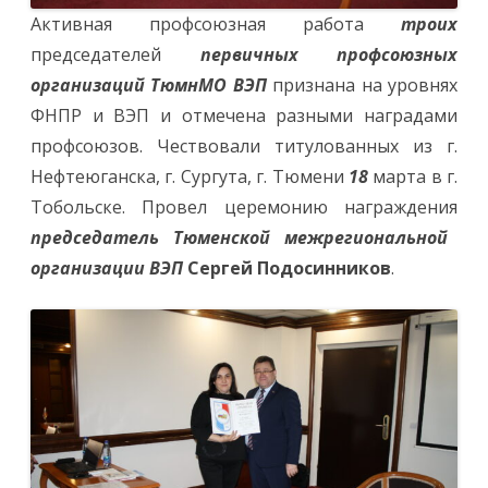
Активная профсоюзная работа
троих
председателей
первичных профсоюзных
организаций ТюмнМО ВЭП
признана на уровнях
ФНПР и ВЭП и отмечена разными наградами
профсоюзов. Чествовали титулованных из г.
Нефтеюганска, г. Сургута, г. Тюмени
18
марта в г.
Тобольске. Провел церемонию награждения
председатель Тюменской межрегиональной
организации ВЭП
Сергей Подосинников
.