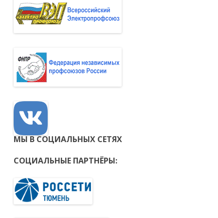
МЫ В СОЦИАЛЬНЫХ СЕТЯХ
СОЦИАЛЬНЫЕ ПАРТНЁРЫ: