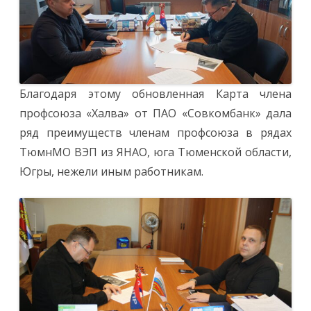
Благодаря этому обновленная Карта члена
профсоюза «Халва» от ПАО «Совкомбанк» дала
ряд преимуществ членам профсоюза в рядах
ТюмнМО ВЭП из ЯНАО, юга Тюменской области,
Югры, нежели иным работникам.