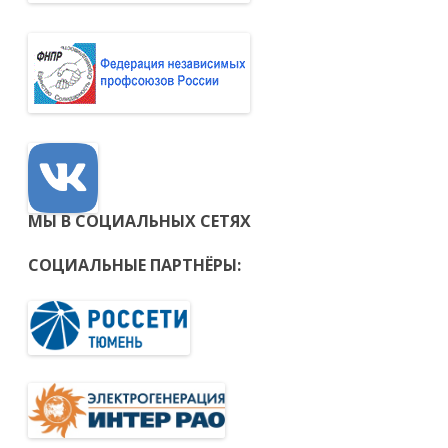
МЫ В СОЦИАЛЬНЫХ СЕТЯХ
СОЦИАЛЬНЫЕ ПАРТНЁРЫ: