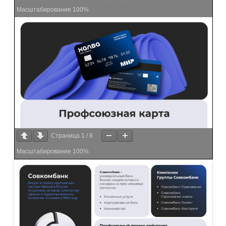
Масштабирование
100%
Страница
1
/
8
Масштабирование
100%