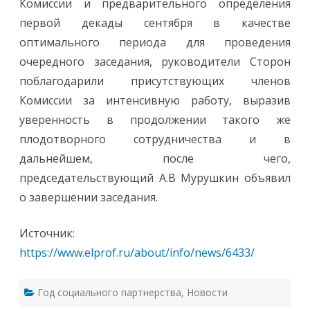
Комиссии и предварительного определения
первой декады сентября в качестве
оптимального периода для проведения
очередного заседания, руководители Сторон
поблагодарили присутствующих членов
Комиссии за интенсивную работу, выразив
уверенность в продолжении такого же
плодотворного сотрудничества и в
дальнейшем, после чего,
председательствующий А.В Мурушкин объявил
о завершении заседания.
Источник:
https://www.elprof.ru/about/info/news/6433/
Год социального партнерства
,
Новости