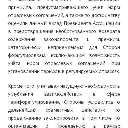
принципа, предусматривающего учет норм
отраслевых соглашений, а также по достоинству
оценили личный вклад Президента Ассоциации
в предотвращение необоснованного возврата
содержания законопроекта к прежним,
категорически неприемлемым для Сторон
формулировкам, исключающим возможность
учёта норм отраслевых соглашений при
установлении тарифов в регулируемых отраслях.
Кроме того, учитывая насущную необходимость
углубления взаимодействия в сфере
тарифорегулирования, Стороны условились о
дальнейших совместных действиях по
продвижению законопроекта, в том числе по
организации и проведению в рамках