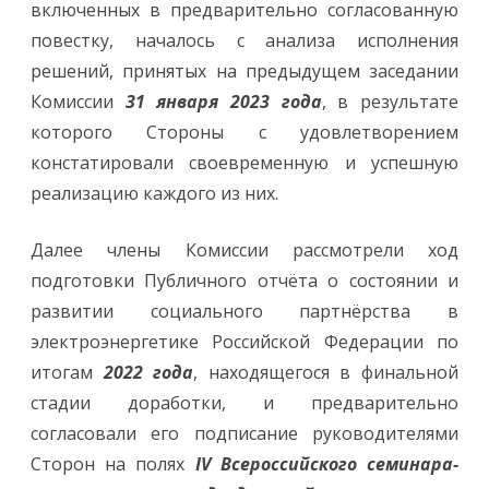
включенных в предварительно согласованную
повестку, началось с анализа исполнения
решений, принятых на предыдущем заседании
Комиссии
31 января 2023 года
, в результате
которого Стороны с удовлетворением
констатировали своевременную и успешную
реализацию каждого из них.
Далее члены Комиссии рассмотрели ход
подготовки Публичного отчёта о состоянии и
развитии социального партнёрства в
электроэнергетике Российской Федерации по
итогам
2022 года
, находящегося в финальной
стадии доработки, и предварительно
согласовали его подписание руководителями
Сторон на полях
IV Всероссийского семинара-