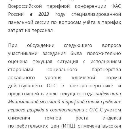
Всероссийской тарифной конференции ФАС
России
в 2023
году специализированной
панельной сессии по вопросам учёта в тарифах
затрат на персонал.
При обсуждении следующего вопроса
участниками заседания была положительно
оценена текущая ситуация с исполнением
сторонами социального партнёрства
локального уровня ключевой нормы
действующего ОТС в электроэнергетике и
предстоящей в июле текущего года
индексации
Минимальной месячной тарифной ставки рабочих
первого разряда в соответствии с ОТС
. С учетом
снижения темпов роста индекса
потребительских цен (ИПЦ) отмечена высокая