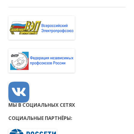
МЫ В СОЦИАЛЬНЫХ СЕТЯХ
СОЦИАЛЬНЫЕ ПАРТНЁРЫ: