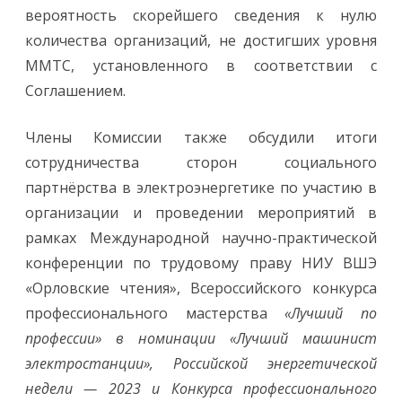
вероятность скорейшего сведения к нулю
количества организаций, не достигших уровня
ММТС, установленного в соответствии с
Соглашением.
Члены Комиссии также обсудили итоги
сотрудничества сторон социального
партнёрства в электроэнергетике по участию в
организации и проведении мероприятий в
рамках Международной научно-практической
конференции по трудовому праву НИУ ВШЭ
«Орловские чтения», Всероссийского конкурса
профессионального мастерства
«Лучший по
профессии» в номинации «Лучший машинист
электростанции», Российской энергетической
недели — 2023 и Конкурса профессионального