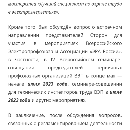
мастерства «Лучший специалист по охране труда
в электроэнергетике».
Кроме того, был обсуждён вопрос о встречном
направлении представителей Сторон для
участия в мероприятиях Всероссийского
Электропрофсоюза и Ассоциации «ЭРА России»,
в частности, в IV Всероссийском семинаре-
совещании председателей первичных
профсоюзных организаций ВЭП в конце мая —
начале
июня 2023 года
, семинаре-совещании
для технических инспекторов труда ВЭП в
июне
2023 года
и других мероприятиях.
В заключение, после обсуждения вопросов,
связанных с регламентированием деятельности